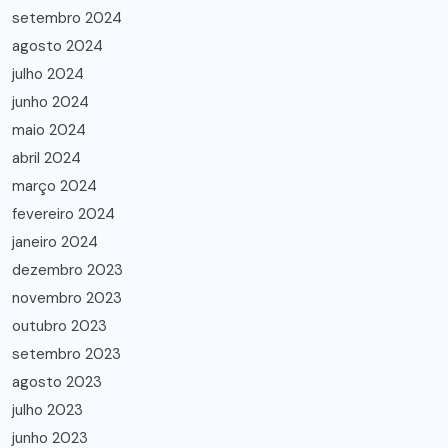
setembro 2024
agosto 2024
julho 2024
junho 2024
maio 2024
abril 2024
março 2024
fevereiro 2024
janeiro 2024
dezembro 2023
novembro 2023
outubro 2023
setembro 2023
agosto 2023
julho 2023
junho 2023