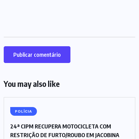
You may also like
POLÍCIA
24ª CIPM RECUPERA MOTOCICLETA COM
RESTRIÇÃO DE FURTO/ROUBO EM JACOBINA