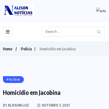
Home
Polícia
Homicídio em Jacobina
POLÍCIA
Homicídio em Jacobina
BY
ALISSON LUZ
OUTUBRO 7, 2021