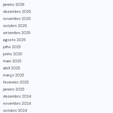
janeiro 2026
dezembro 2025
novembro 2025
outubro 2025
setembro 2025
agosto 2025
julho 2025
junho 2025
maio 2025
abril 2025
março 2025
fevereiro 2025
janeiro 2025
dezembro 2024
novembro 2024
outubro 2024