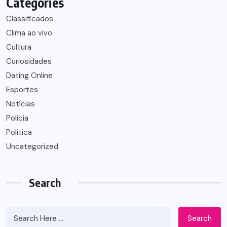
Categories
Classificados
Clima ao vivo
Cultura
Curiosidades
Dating Online
Esportes
Notícias
Polícia
Política
Uncategorized
Search
Search