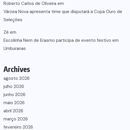
Roberto Carlos de Oliveira
em
Várzea Nova apresenta time que disputará a Copa Ouro de
Seleções
Zé
em
Escolinha Nem de Erasmo participa de evento festivo em
Umburanas
Archives
agosto 2026
julho 2026
junho 2026
maio 2026
abril 2026
março 2026
fevereiro 2026