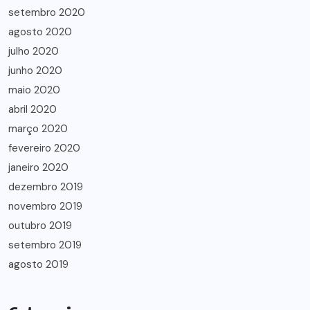
setembro 2020
agosto 2020
julho 2020
junho 2020
maio 2020
abril 2020
março 2020
fevereiro 2020
janeiro 2020
dezembro 2019
novembro 2019
outubro 2019
setembro 2019
agosto 2019