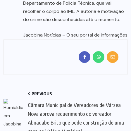
Departamento de Polícia Técnica, que vai
recolher o corpo ao IML. A autoria e motivação
do crime são desconhecidas até o momento.
Jacobina Notícias – O seu portal de informações
PREVIOUS
Câmara Municipal de Vereadores de Várzea
Nova aprova requerimento do vereador
Abnadabe Brito que pede construção de uma