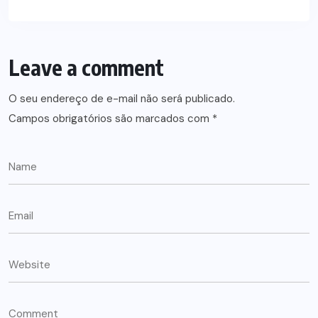
Leave a comment
O seu endereço de e-mail não será publicado.
Campos obrigatórios são marcados com
*