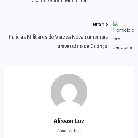
casa de Velório Municipal
NEXT
Polícias Militares de Várzea Nova comemora
aniversário de Criança.
Alisson Luz
About Author