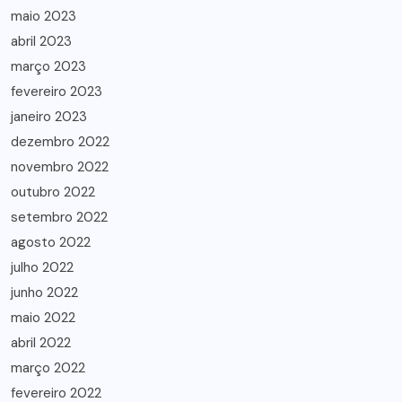
maio 2023
abril 2023
março 2023
fevereiro 2023
janeiro 2023
dezembro 2022
novembro 2022
outubro 2022
setembro 2022
agosto 2022
julho 2022
junho 2022
maio 2022
abril 2022
março 2022
fevereiro 2022