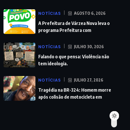
NOTÍCIAS
AGOSTO 6, 2026
A Prefeitura de Várzea Nova leva o
programa Prefeitura com
NOTÍCIAS
JULHO 30, 2026
Falando o que pensa: Violência não
tem ideologia.
NOTÍCIAS
JULHO 27, 2026
Tragédia na BR-324: Homem morre
após colisão de motocicleta em