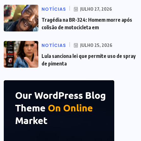
NOTÍCIAS
JULHO 27, 2026
Tragédia na BR-324: Homem morre após
colisão de motocicleta em
NOTÍCIAS
JULHO 25, 2026
Lula sanciona lei que permite uso de spray
de pimenta