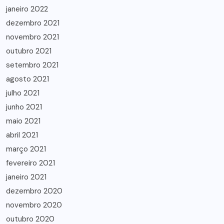
janeiro 2022
dezembro 2021
novembro 2021
outubro 2021
setembro 2021
agosto 2021
julho 2021
junho 2021
maio 2021
abril 2021
março 2021
fevereiro 2021
janeiro 2021
dezembro 2020
novembro 2020
outubro 2020