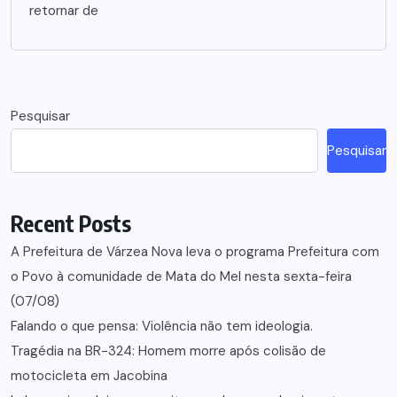
retornar de
Pesquisar
Pesquisar
Recent Posts
A Prefeitura de Várzea Nova leva o programa Prefeitura com
o Povo à comunidade de Mata do Mel nesta sexta-feira
(07/08)
Falando o que pensa: Violência não tem ideologia.
Tragédia na BR-324: Homem morre após colisão de
motocicleta em Jacobina