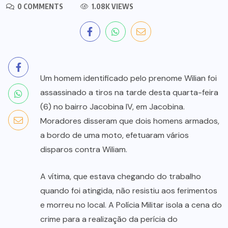
0 COMMENTS
1.08K VIEWS
Um homem identificado pelo prenome Wilian foi
assassinado a tiros na tarde desta quarta-feira
(6) no bairro Jacobina IV, em Jacobina.
Moradores disseram que dois homens armados,
a bordo de uma moto, efetuaram vários
disparos contra Wiliam.
A vítima, que estava chegando do trabalho
quando foi atingida, não resistiu aos ferimentos
e morreu no local. A Polícia Militar isola a cena do
crime para a realização da perícia do