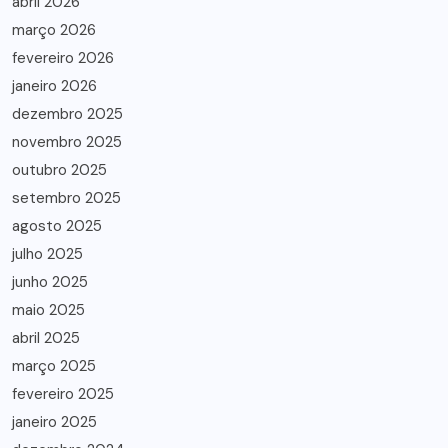
abril 2026
março 2026
fevereiro 2026
janeiro 2026
dezembro 2025
novembro 2025
outubro 2025
setembro 2025
agosto 2025
julho 2025
junho 2025
maio 2025
abril 2025
março 2025
fevereiro 2025
janeiro 2025