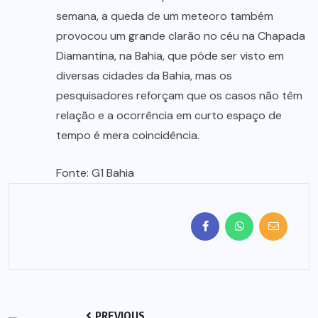
semana, a queda de um meteoro também
provocou um grande clarão no céu na Chapada
Diamantina, na Bahia, que pôde ser visto em
diversas cidades da Bahia, mas os
pesquisadores reforçam que os casos não têm
relação e a ocorrência em curto espaço de
tempo é mera coincidência.
Fonte: G1 Bahia
PREVIOUS