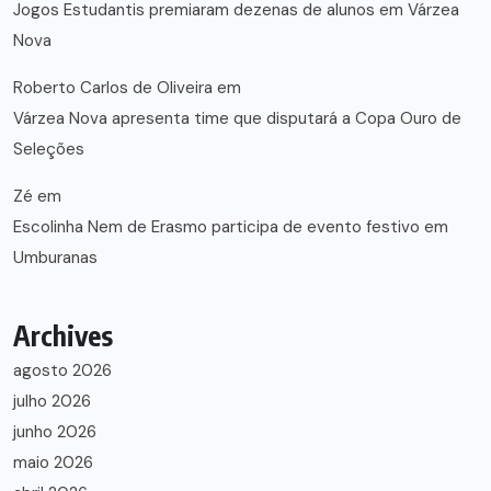
Jogos Estudantis premiaram dezenas de alunos em Várzea
Nova
Roberto Carlos de Oliveira
em
Várzea Nova apresenta time que disputará a Copa Ouro de
Seleções
Zé
em
Escolinha Nem de Erasmo participa de evento festivo em
Umburanas
Archives
agosto 2026
julho 2026
junho 2026
maio 2026