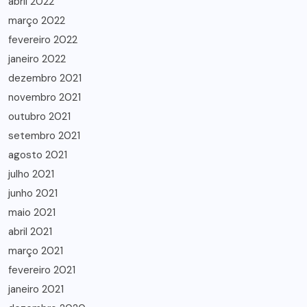
abril 2022
março 2022
fevereiro 2022
janeiro 2022
dezembro 2021
novembro 2021
outubro 2021
setembro 2021
agosto 2021
julho 2021
junho 2021
maio 2021
abril 2021
março 2021
fevereiro 2021
janeiro 2021