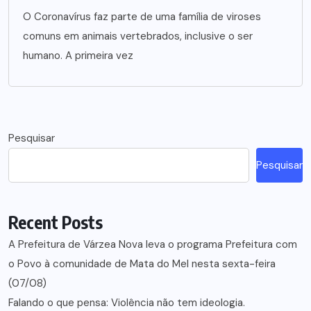
O Coronavírus faz parte de uma família de viroses
comuns em animais vertebrados, inclusive o ser
humano. A primeira vez
Pesquisar
Pesquisar
Recent Posts
A Prefeitura de Várzea Nova leva o programa Prefeitura com
o Povo à comunidade de Mata do Mel nesta sexta-feira
(07/08)
Falando o que pensa: Violência não tem ideologia.