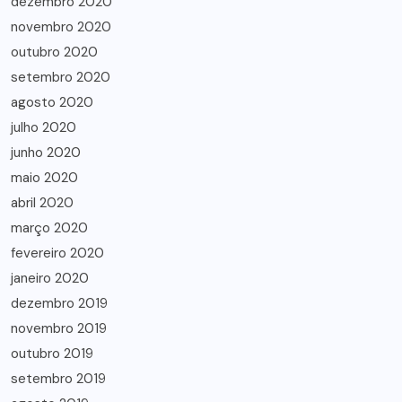
dezembro 2020
novembro 2020
outubro 2020
setembro 2020
agosto 2020
julho 2020
junho 2020
maio 2020
abril 2020
março 2020
fevereiro 2020
janeiro 2020
dezembro 2019
novembro 2019
outubro 2019
setembro 2019