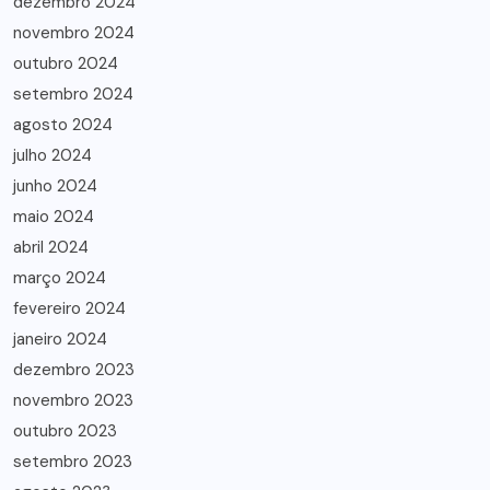
dezembro 2024
novembro 2024
outubro 2024
setembro 2024
agosto 2024
julho 2024
junho 2024
maio 2024
abril 2024
março 2024
fevereiro 2024
janeiro 2024
dezembro 2023
novembro 2023
outubro 2023
setembro 2023