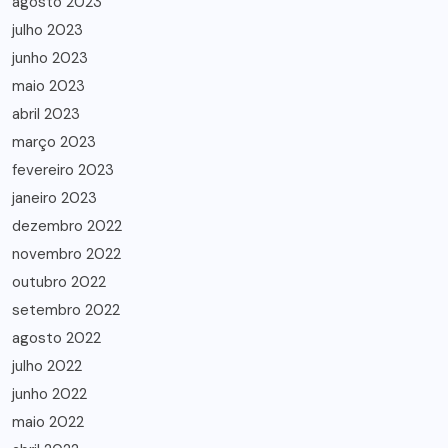
agosto 2023
julho 2023
junho 2023
maio 2023
abril 2023
março 2023
fevereiro 2023
janeiro 2023
dezembro 2022
novembro 2022
outubro 2022
setembro 2022
agosto 2022
julho 2022
junho 2022
maio 2022