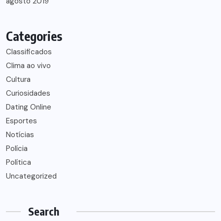
agosto 2019
Categories
Classificados
Clima ao vivo
Cultura
Curiosidades
Dating Online
Esportes
Notícias
Polícia
Política
Uncategorized
Search