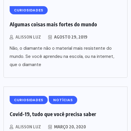
CURIOSIDADES
Algumas coisas mais fortes do mundo
ALISSON LUZ
AGOSTO 29, 2019
Não, o diamante não o material mais resistente do
mundo. Se você aprendeu na escola, ou na internet,
que o diamante
CURIOSIDADES
NOTÍCIAS
Covid-19, tudo que você precisa saber
ALISSON LUZ
MARÇO 20, 2020