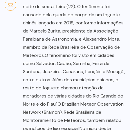
noite de sexta-feira (22). O fenômeno foi
causado pela queda do corpo de um foguete
chinês lançado em 2018, conforme informações
de Marcelo Zurita, presidente da Associação
Paraibana de Astronomia, e Alexsandro Mota,
membro da Rede Brasileira de Observação de
Meteoros.O fenômeno foi visto em cidades
como Salvador, Capão, Serrinha, Feira de
Santana, Juazeiro, Canarana, Lençóis e Mucugê ,
entre outros. Além dos municípios baianos, o
resto do foguete chamou atenção de
moradores de várias cidades do Rio Grande do
Norte e do Piauí.O Brazilian Meteor Observation
Network (Bramon), Rede Brasileira de
Monitoramento de Meteoros, também relatou
os indícios de lixo espacial.No início desta