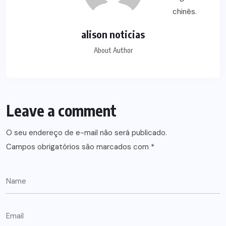
alison noticias
About Author
Leave a comment
O seu endereço de e-mail não será publicado.
Campos obrigatórios são marcados com
*