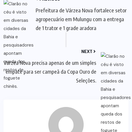
Prefeitura de Várzea Nova fortalece setor
agropecuário em Mulungu com a entrega
de 1 trator e 1 grade aradora
NEXT
Várzea Nova precisa apenas de um simples
empate para ser campeã da Copa Ouro de
Seleções.