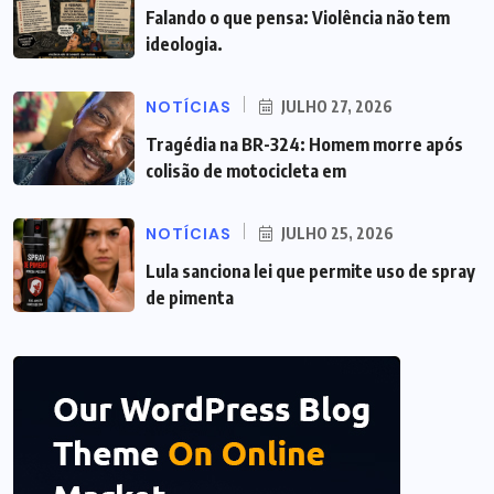
Falando o que pensa: Violência não tem
ideologia.
NOTÍCIAS
JULHO 27, 2026
Tragédia na BR-324: Homem morre após
colisão de motocicleta em
NOTÍCIAS
JULHO 25, 2026
Lula sanciona lei que permite uso de spray
de pimenta