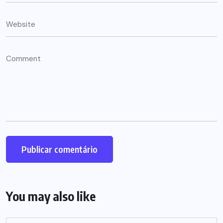
You may also like