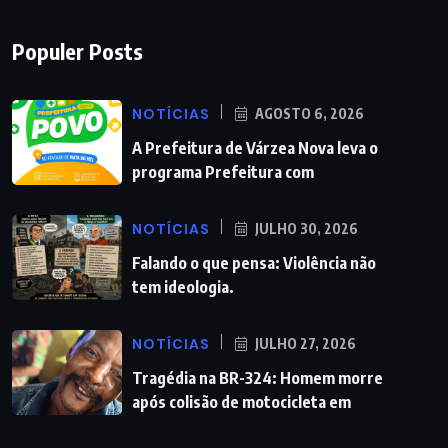
Populer Posts
NOTÍCIAS
AGOSTO 6, 2026
A Prefeitura de Várzea Nova leva o
programa Prefeitura com
NOTÍCIAS
JULHO 30, 2026
Falando o que pensa: Violência não
tem ideologia.
NOTÍCIAS
JULHO 27, 2026
Tragédia na BR-324: Homem morre
após colisão de motocicleta em