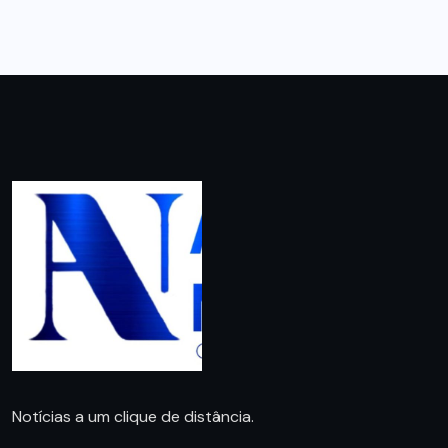
Notícias a um clique de distância.