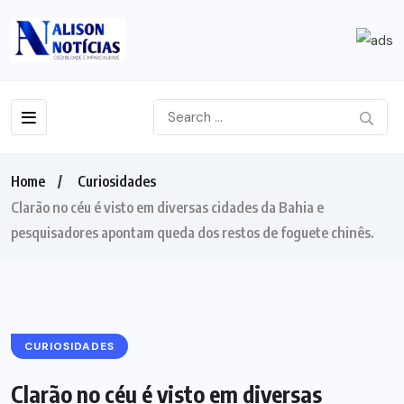
Home
Curiosidades
Clarão no céu é visto em diversas cidades da Bahia e
pesquisadores apontam queda dos restos de foguete chinês.
CURIOSIDADES
Clarão no céu é visto em diversas