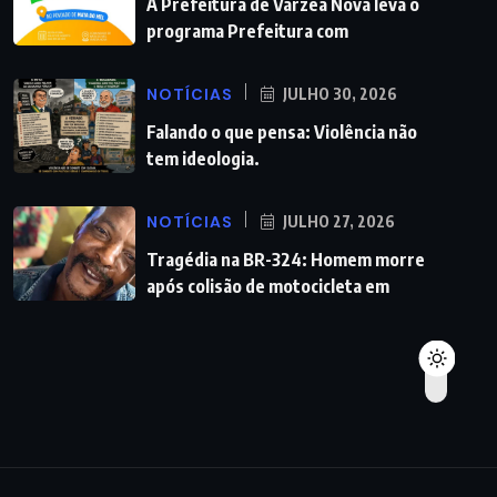
A Prefeitura de Várzea Nova leva o
programa Prefeitura com
NOTÍCIAS
JULHO 30, 2026
Falando o que pensa: Violência não
tem ideologia.
NOTÍCIAS
JULHO 27, 2026
Tragédia na BR-324: Homem morre
após colisão de motocicleta em