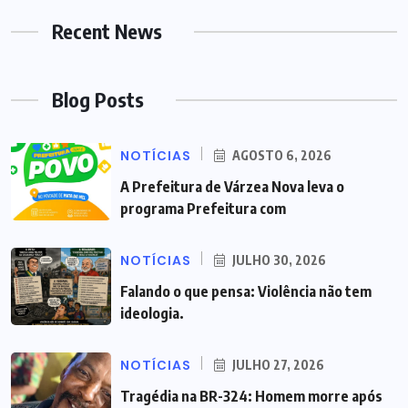
Recent News
Blog Posts
NOTÍCIAS
AGOSTO 6, 2026
A Prefeitura de Várzea Nova leva o
programa Prefeitura com
NOTÍCIAS
JULHO 30, 2026
Falando o que pensa: Violência não tem
ideologia.
NOTÍCIAS
JULHO 27, 2026
Tragédia na BR-324: Homem morre após