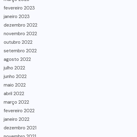
fevereiro 2023
janeiro 2023
dezembro 2022
novembro 2022
outubro 2022
setembro 2022
agosto 2022
julho 2022
junho 2022
maio 2022
abril 2022
março 2022
fevereiro 2022
janeiro 2022
dezembro 2021
novembro 2021