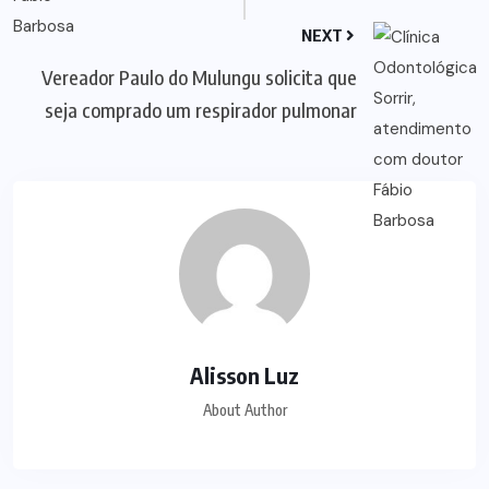
NEXT
Vereador Paulo do Mulungu solicita que
seja comprado um respirador pulmonar
Alisson Luz
About Author