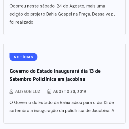
Ocorreu neste sábado, 24 de Agosto, mais uma
edição do projeto Bahia Gospel na Praça. Dessa vez ,
foi realizado
NOTÍCIAS
Governo do Estado inaugurará dia 13 de
Setembro Policlínica em Jacobina
ALISSON LUZ
AGOSTO 30, 2019
O Governo do Estado da Bahia adiou para o dia 13 de
setembro a inauguração da policlínica de Jacobina. A