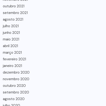
outubro 2021
setembro 2021
agosto 2021
julho 2021
junho 2021
maio 2021
abril 2021
março 2021
fevereiro 2021
janeiro 2021
dezembro 2020
novembro 2020
outubro 2020
setembro 2020
agosto 2020
julho 2020