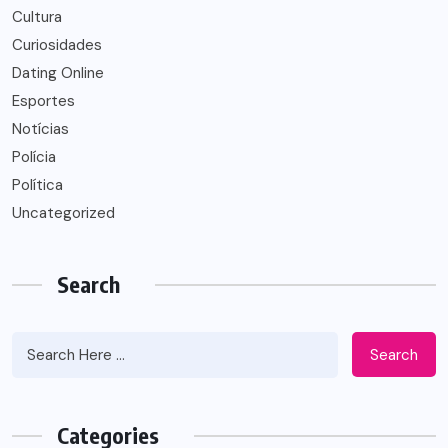
Cultura
Curiosidades
Dating Online
Esportes
Notícias
Polícia
Política
Uncategorized
Search
Search
Categories