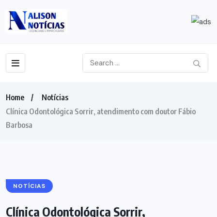
Home
Notícias
Clínica Odontológica Sorrir, atendimento com doutor Fábio
Barbosa
NOTÍCIAS
Clínica Odontológica Sorrir,