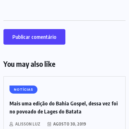
You may also like
NOTÍCIAS
Mais uma edição do Bahia Gospel, dessa vez foi
no povoado de Lages do Batata
ALISSON LUZ
AGOSTO 30, 2019