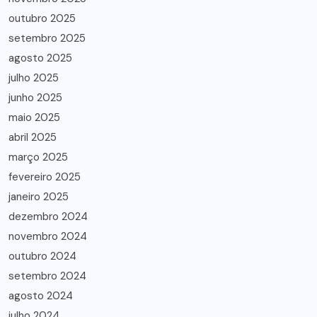
outubro 2025
setembro 2025
agosto 2025
julho 2025
junho 2025
maio 2025
abril 2025
março 2025
fevereiro 2025
janeiro 2025
dezembro 2024
novembro 2024
outubro 2024
setembro 2024
agosto 2024
julho 2024