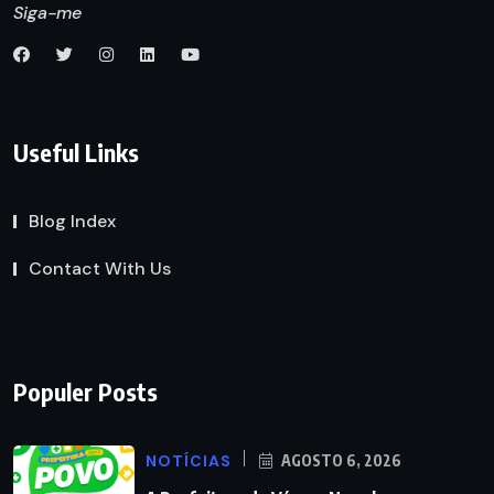
Siga-me
Useful Links
Blog Index
Contact With Us
Populer Posts
NOTÍCIAS
AGOSTO 6, 2026