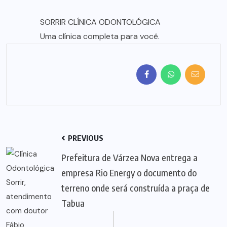
SORRIR CLÍNICA ODONTOLÓGICA
Uma clínica completa para você.
PREVIOUS
Prefeitura de Várzea Nova entrega a
empresa Rio Energy o documento do
terreno onde será construída a praça de
Tabua