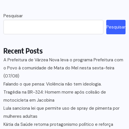
Pesquisar
Pesquisar
Recent Posts
A Prefeitura de Várzea Nova leva o programa Prefeitura com
o Povo à comunidade de Mata do Mel nesta sexta-feira
(07/08)
Falando o que pensa: Violência não tem ideologia.
Tragédia na BR-324: Homem morre após colisão de
motocicleta em Jacobina
Lula sanciona lei que permite uso de spray de pimenta por
mulheres adultas
Kátia da Saúde retoma protagonismo político e reforça