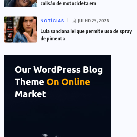
colisão de motocicleta em
NOTÍCIAS
JULHO 25, 2026
Lula sanciona lei que permite uso de spray
de pimenta