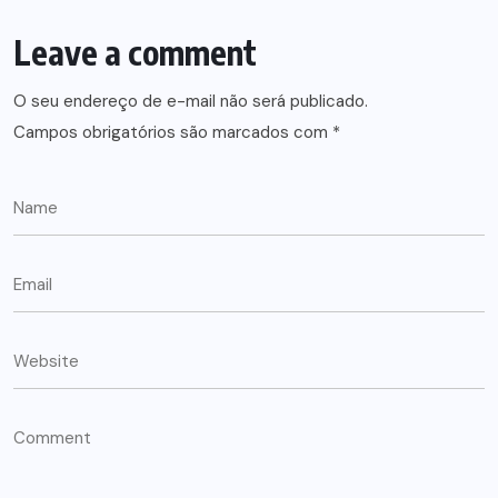
Leave a comment
O seu endereço de e-mail não será publicado.
Campos obrigatórios são marcados com
*