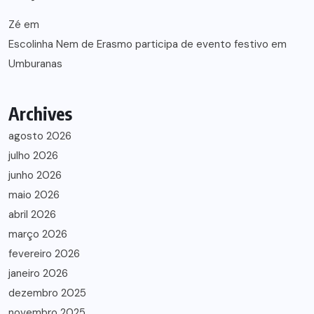
Zé
em
Escolinha Nem de Erasmo participa de evento festivo em
Umburanas
Archives
agosto 2026
julho 2026
junho 2026
maio 2026
abril 2026
março 2026
fevereiro 2026
janeiro 2026
dezembro 2025
novembro 2025