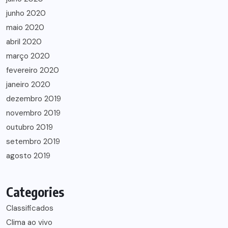
junho 2020
maio 2020
abril 2020
março 2020
fevereiro 2020
janeiro 2020
dezembro 2019
novembro 2019
outubro 2019
setembro 2019
agosto 2019
Categories
Classificados
Clima ao vivo