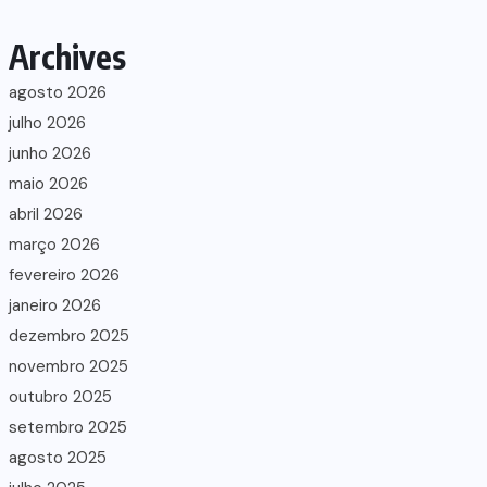
Archives
agosto 2026
julho 2026
junho 2026
maio 2026
abril 2026
março 2026
fevereiro 2026
janeiro 2026
dezembro 2025
novembro 2025
outubro 2025
setembro 2025
agosto 2025