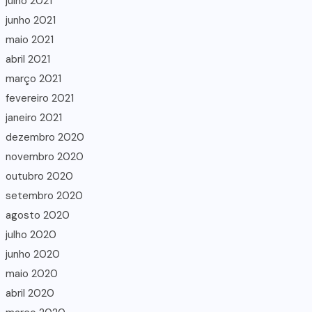
julho 2021
junho 2021
maio 2021
abril 2021
março 2021
fevereiro 2021
janeiro 2021
dezembro 2020
novembro 2020
outubro 2020
setembro 2020
agosto 2020
julho 2020
junho 2020
maio 2020
abril 2020