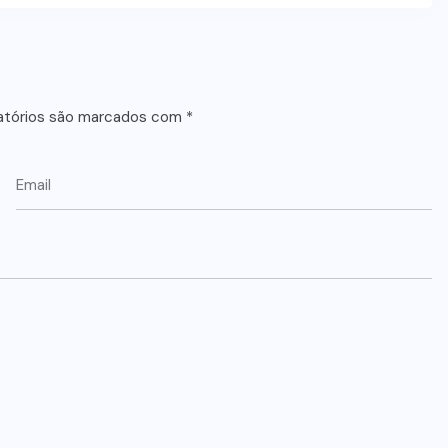
atórios são marcados com
*