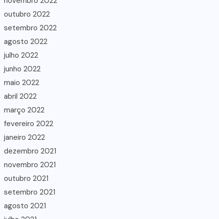
novembro 2022
outubro 2022
setembro 2022
agosto 2022
julho 2022
junho 2022
maio 2022
abril 2022
março 2022
fevereiro 2022
janeiro 2022
dezembro 2021
novembro 2021
outubro 2021
setembro 2021
agosto 2021