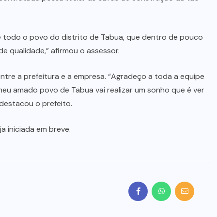
 todo o povo do distrito de Tabua, que dentro de pouco
e qualidade,” afirmou o assessor.
ntre a prefeitura e a empresa. “Agradeço a toda a equipe
 meu amado povo de Tabua vai realizar um sonho que é ver
destacou o prefeito.
a iniciada em breve.