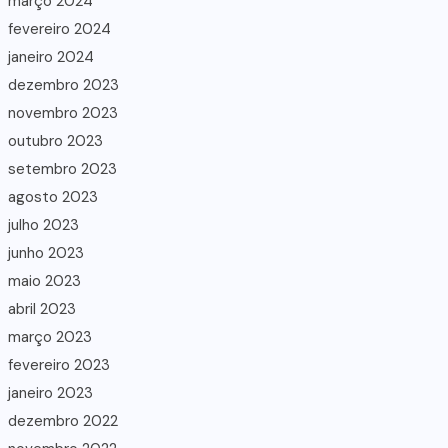
março 2024
fevereiro 2024
janeiro 2024
dezembro 2023
novembro 2023
outubro 2023
setembro 2023
agosto 2023
julho 2023
junho 2023
maio 2023
abril 2023
março 2023
fevereiro 2023
janeiro 2023
dezembro 2022