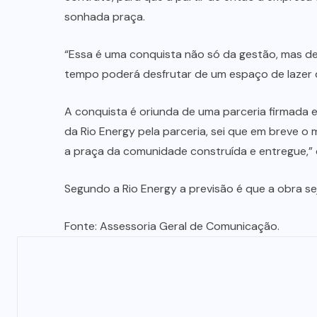
sonhada praça.
“Essa é uma conquista não só da gestão, mas de
tempo poderá desfrutar de um espaço de lazer d
A conquista é oriunda de uma parceria firmada e
da Rio Energy pela parceria, sei que em breve o
a praça da comunidade construída e entregue,” 
Segundo a Rio Energy a previsão é que a obra sej
Fonte: Assessoria Geral de Comunicação.