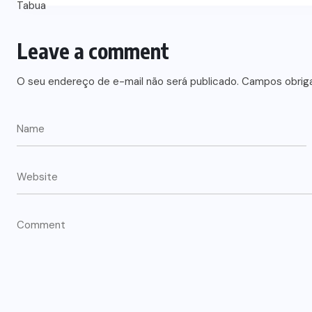
Leave a comment
O seu endereço de e-mail não será publicado.
Campos obrig