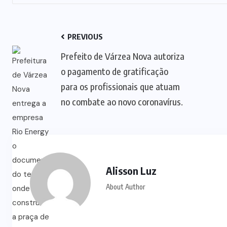
PREVIOUS
Prefeito de Várzea Nova autoriza
o pagamento de gratificação
para os profissionais que atuam
no combate ao novo coronavírus.
Alisson Luz
About Author