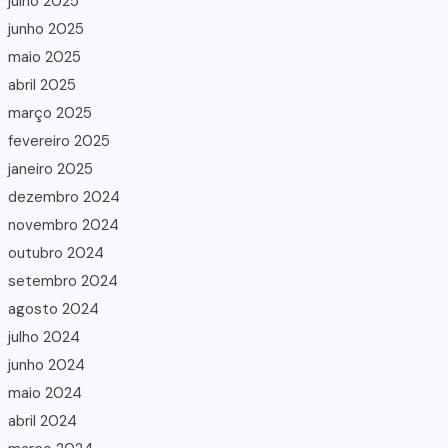
julho 2025
junho 2025
maio 2025
abril 2025
março 2025
fevereiro 2025
janeiro 2025
dezembro 2024
novembro 2024
outubro 2024
setembro 2024
agosto 2024
julho 2024
junho 2024
maio 2024
abril 2024