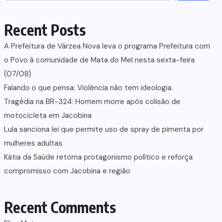
Recent Posts
A Prefeitura de Várzea Nova leva o programa Prefeitura com
o Povo à comunidade de Mata do Mel nesta sexta-feira
(07/08)
Falando o que pensa: Violência não tem ideologia.
Tragédia na BR-324: Homem morre após colisão de
motocicleta em Jacobina
Lula sanciona lei que permite uso de spray de pimenta por
mulheres adultas
Kátia da Saúde retoma protagonismo político e reforça
compromisso com Jacobina e região
Recent Comments