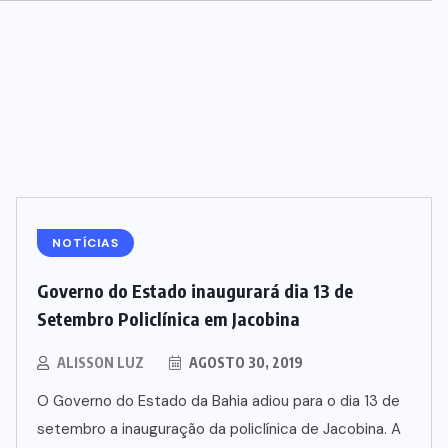
NOTÍCIAS
Governo do Estado inaugurará dia 13 de
Setembro Policlínica em Jacobina
ALISSON LUZ
AGOSTO 30, 2019
O Governo do Estado da Bahia adiou para o dia 13 de
setembro a inauguração da policlínica de Jacobina. A