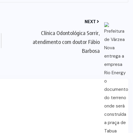
NEXT
Clínica Odontológica Sorrir,
atendimento com doutor Fábio
Barbosa