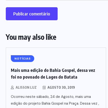
You may also like
NOTÍCIAS
Mais uma edição do Bahia Gospel, dessa vez
foi no povoado de Lages do Batata
ALISSON LUZ
AGOSTO 30, 2019
Ocorreu neste sábado, 24 de Agosto, mais uma
edição do projeto Bahia Gospel na Praça. Dessa vez ,