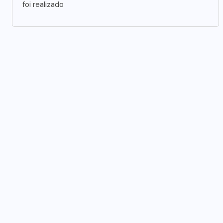
foi realizado