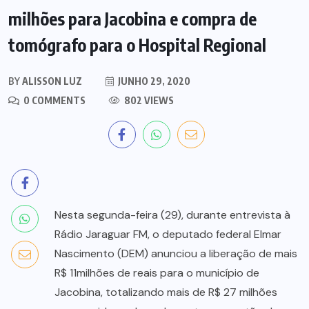
milhões para Jacobina e compra de
tomógrafo para o Hospital Regional
BY
ALISSON LUZ
JUNHO 29, 2020
0 COMMENTS
802 VIEWS
Nesta segunda-feira (29), durante entrevista à
Rádio Jaraguar FM, o deputado federal Elmar
Nascimento (DEM) anunciou a liberação de mais
R$ 11milhões de reais para o município de
Jacobina, totalizando mais de R$ 27 milhões