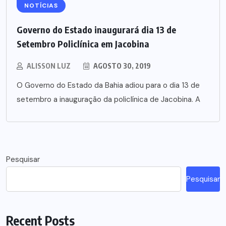
NOTÍCIAS
Governo do Estado inaugurará dia 13 de
Setembro Policlínica em Jacobina
ALISSON LUZ
AGOSTO 30, 2019
O Governo do Estado da Bahia adiou para o dia 13 de
setembro a inauguração da policlínica de Jacobina. A
Pesquisar
Pesquisar
Recent Posts