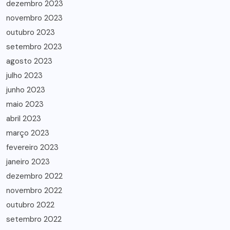
dezembro 2023
novembro 2023
outubro 2023
setembro 2023
agosto 2023
julho 2023
junho 2023
maio 2023
abril 2023
março 2023
fevereiro 2023
janeiro 2023
dezembro 2022
novembro 2022
outubro 2022
setembro 2022