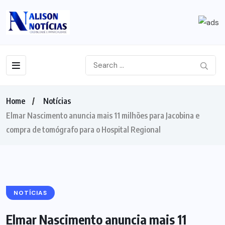
Home
Notícias
Elmar Nascimento anuncia mais 11 milhões para Jacobina e
compra de tomógrafo para o Hospital Regional
NOTÍCIAS
Elmar Nascimento anuncia mais 11