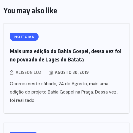
You may also like
NOTÍCIAS
Mais uma edição do Bahia Gospel, dessa vez foi
no povoado de Lages do Batata
ALISSON LUZ
AGOSTO 30, 2019
Ocorreu neste sábado, 24 de Agosto, mais uma
edição do projeto Bahia Gospel na Praça. Dessa vez ,
foi realizado