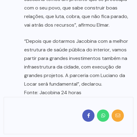
com o seu povo, que sabe construir boas
relações, que luta, cobra, que não fica parado,
vai atrás dos recursos”, afirmou Elmar.
“Depois que dotarmos Jacobina com a melhor
estrutura de saúde pública do interior, vamos
partir para grandes investimentos também na
infraestrutura da cidade, com execução de
grandes projetos. A parceria com Luciano da
Locar será fundamental”, declarou.
Fonte: Jacobina 24 horas