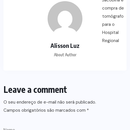
Alisson Luz
About Author
Leave a comment
O seu endereço de e-mail não será publicado.
Campos obrigatórios são marcados com
*