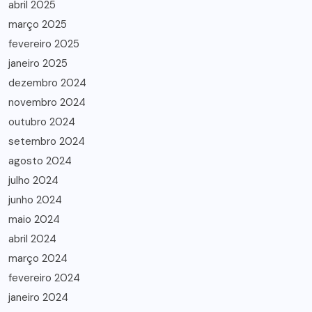
abril 2025
março 2025
fevereiro 2025
janeiro 2025
dezembro 2024
novembro 2024
outubro 2024
setembro 2024
agosto 2024
julho 2024
junho 2024
maio 2024
abril 2024
março 2024
fevereiro 2024
janeiro 2024