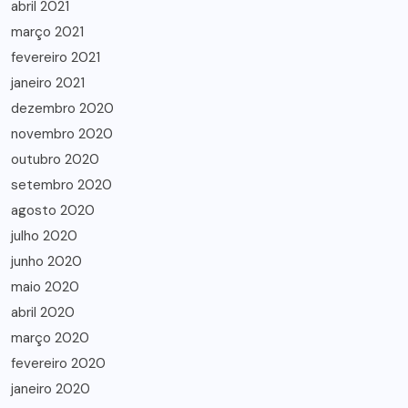
abril 2021
março 2021
fevereiro 2021
janeiro 2021
dezembro 2020
novembro 2020
outubro 2020
setembro 2020
agosto 2020
julho 2020
junho 2020
maio 2020
abril 2020
março 2020
fevereiro 2020
janeiro 2020