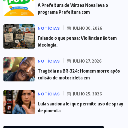
A Prefeitura de Várzea Nova leva o
programa Prefeitura com
NOTÍCIAS
JULHO 30, 2026
Falando o que pensa: Violência não tem
ideologia.
NOTÍCIAS
JULHO 27, 2026
Tragédia na BR-324: Homem morre após
colisão de motocicleta em
NOTÍCIAS
JULHO 25, 2026
Lula sanciona lei que permite uso de spray
de pimenta