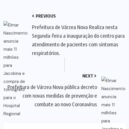
PREVIOUS
Prefeitura de Várzea Nova Realiza nesta
Segunda-feira a inauguração do centro para
atendimento de pacientes com sintomas
respiratórios.
NEXT
Prefeitura de Várzea Nova pública decreto
com novas medidas de prevenção e
combate ao novo Coronavírus