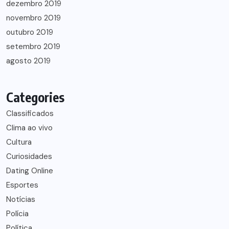
dezembro 2019
novembro 2019
outubro 2019
setembro 2019
agosto 2019
Categories
Classificados
Clima ao vivo
Cultura
Curiosidades
Dating Online
Esportes
Notícias
Polícia
Política