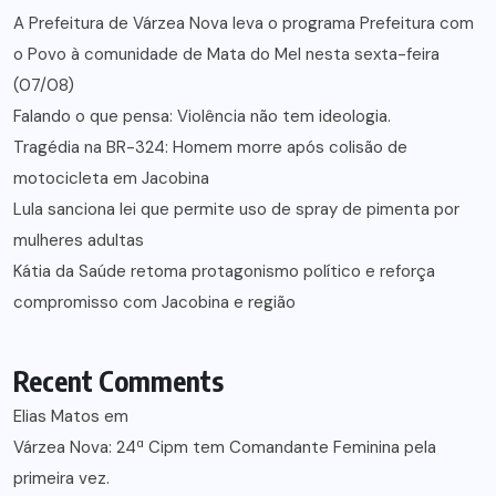
A Prefeitura de Várzea Nova leva o programa Prefeitura com
o Povo à comunidade de Mata do Mel nesta sexta-feira
(07/08)
Falando o que pensa: Violência não tem ideologia.
Tragédia na BR-324: Homem morre após colisão de
motocicleta em Jacobina
Lula sanciona lei que permite uso de spray de pimenta por
mulheres adultas
Kátia da Saúde retoma protagonismo político e reforça
compromisso com Jacobina e região
Recent Comments
Elias Matos
em
Várzea Nova: 24ª Cipm tem Comandante Feminina pela
primeira vez.