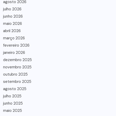
agosto 2026
julho 2026
junho 2026
maio 2026
abril 2026
março 2026
fevereiro 2026
janeiro 2026
dezembro 2025
novembro 2025
outubro 2025
setembro 2025
agosto 2025
julho 2025
junho 2025
maio 2025