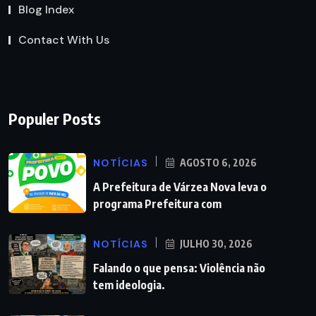
Blog Index
Contact With Us
Populer Posts
NOTÍCIAS
AGOSTO 6, 2026
A Prefeitura de Várzea Nova leva o
programa Prefeitura com
NOTÍCIAS
JULHO 30, 2026
Falando o que pensa: Violência não
tem ideologia.