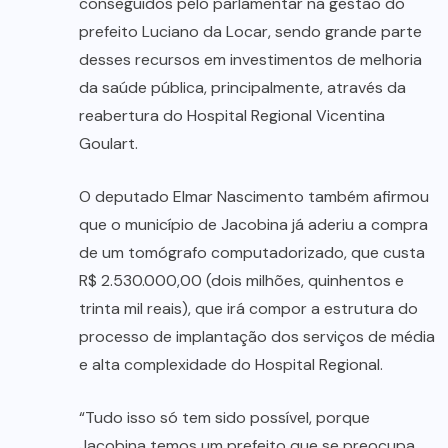
conseguidos pelo parlamentar na gestão do
prefeito Luciano da Locar, sendo grande parte
desses recursos em investimentos de melhoria
da saúde pública, principalmente, através da
reabertura do Hospital Regional Vicentina
Goulart.
O deputado Elmar Nascimento também afirmou
que o município de Jacobina já aderiu a compra
de um tomógrafo computadorizado, que custa
R$ 2.530.000,00 (dois milhões, quinhentos e
trinta mil reais), que irá compor a estrutura do
processo de implantação dos serviços de média
e alta complexidade do Hospital Regional.
“Tudo isso só tem sido possível, porque
Jacobina temos um prefeito que se preocupa