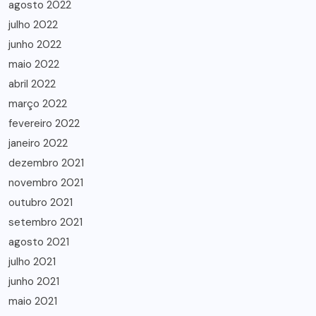
agosto 2022
julho 2022
junho 2022
maio 2022
abril 2022
março 2022
fevereiro 2022
janeiro 2022
dezembro 2021
novembro 2021
outubro 2021
setembro 2021
agosto 2021
julho 2021
junho 2021
maio 2021