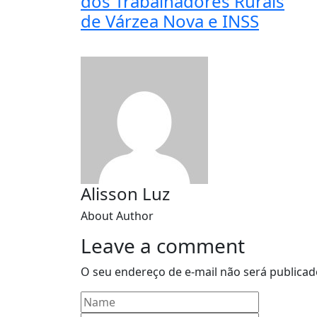
dos Trabalhadores Rurais
de Várzea Nova e INSS
Alisson Luz
About Author
Leave a comment
O seu endereço de e-mail não será publicad