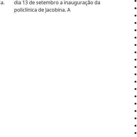
a.
dia 13 de setembro a inauguração da
policlínica de Jacobina. A