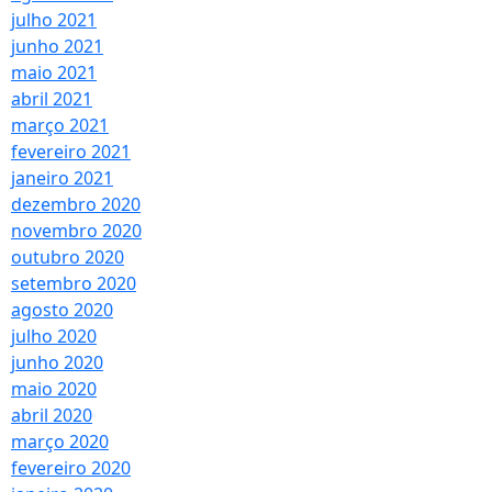
julho 2021
junho 2021
maio 2021
abril 2021
março 2021
fevereiro 2021
janeiro 2021
dezembro 2020
novembro 2020
outubro 2020
setembro 2020
agosto 2020
julho 2020
junho 2020
maio 2020
abril 2020
março 2020
fevereiro 2020