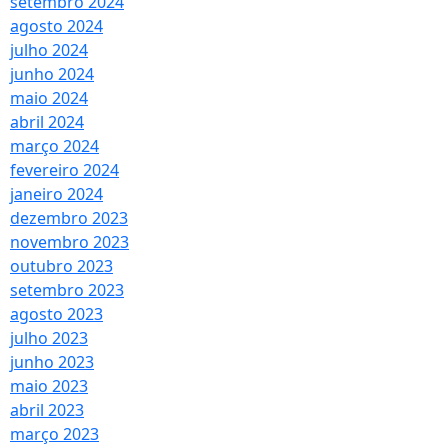
setembro 2024
agosto 2024
julho 2024
junho 2024
maio 2024
abril 2024
março 2024
fevereiro 2024
janeiro 2024
dezembro 2023
novembro 2023
outubro 2023
setembro 2023
agosto 2023
julho 2023
junho 2023
maio 2023
abril 2023
março 2023