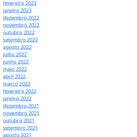
fevereiro 2023
janeiro 2023
dezembro 2022
novembro 2022
outubro 2022
setembro 2022
agosto 2022
julho 2022
junho 2022
maio 2022
abril 2022
março 2022
fevereiro 2022
janeiro 2022
dezembro 2021
novembro 2021
outubro 2021
setembro 2021
agosto 2021