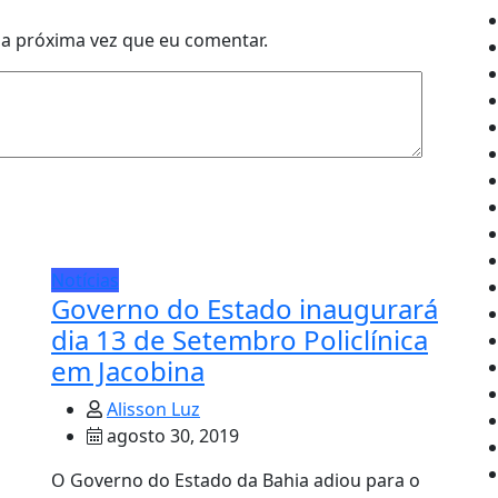
a próxima vez que eu comentar.
Notícias
Governo do Estado inaugurará
dia 13 de Setembro Policlínica
em Jacobina
Alisson Luz
agosto 30, 2019
O Governo do Estado da Bahia adiou para o