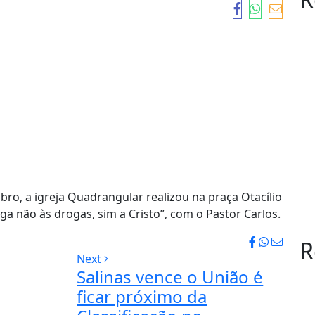
bro, a igreja Quadrangular realizou na praça Otacílio
ga não às drogas, sim a Cristo”, com o Pastor Carlos.
R
Next
Salinas vence o União é
ficar próximo da