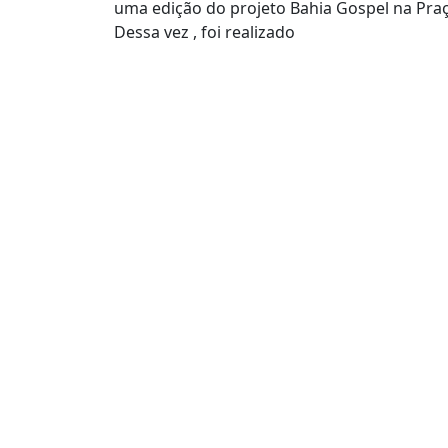
uma edição do projeto Bahia Gospel na Praç
Dessa vez , foi realizado