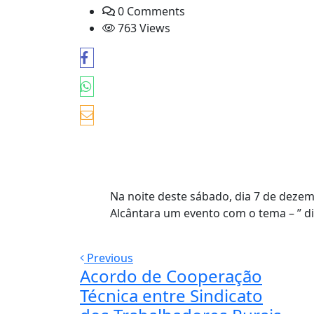
0 Comments
763 Views
Na noite deste sábado, dia 7 de dezem
Alcântara um evento com o tema – ” di
Previous
Acordo de Cooperação
Técnica entre Sindicato