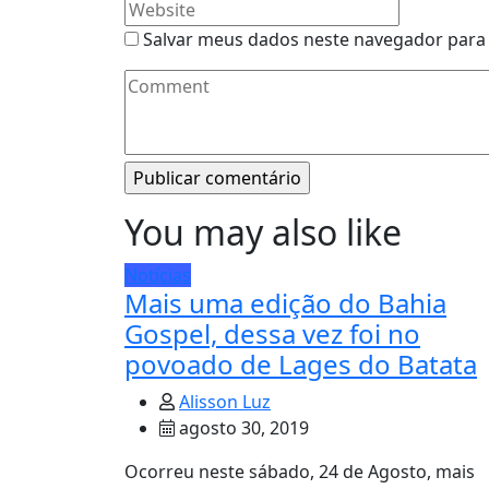
Salvar meus dados neste navegador para 
You may also like
Notícias
Mais uma edição do Bahia
Gospel, dessa vez foi no
povoado de Lages do Batata
Alisson Luz
agosto 30, 2019
Ocorreu neste sábado, 24 de Agosto, mais