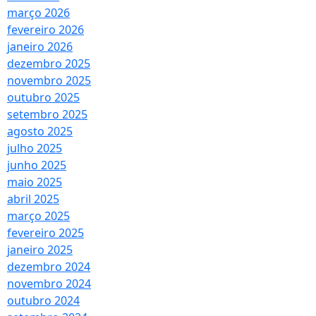
março 2026
fevereiro 2026
janeiro 2026
dezembro 2025
novembro 2025
outubro 2025
setembro 2025
agosto 2025
julho 2025
junho 2025
maio 2025
abril 2025
março 2025
fevereiro 2025
janeiro 2025
dezembro 2024
novembro 2024
outubro 2024