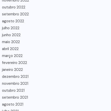
novembro 2022
outubro 2022
setembro 2022
agosto 2022
julho 2022
junho 2022
maio 2022
abril 2022
março 2022
fevereiro 2022
janeiro 2022
dezembro 2021
novembro 2021
outubro 2021
setembro 2021
agosto 2021