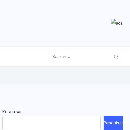
Pesquisar
Pesquisar