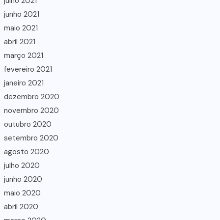
julho 2021
junho 2021
maio 2021
abril 2021
março 2021
fevereiro 2021
janeiro 2021
dezembro 2020
novembro 2020
outubro 2020
setembro 2020
agosto 2020
julho 2020
junho 2020
maio 2020
abril 2020