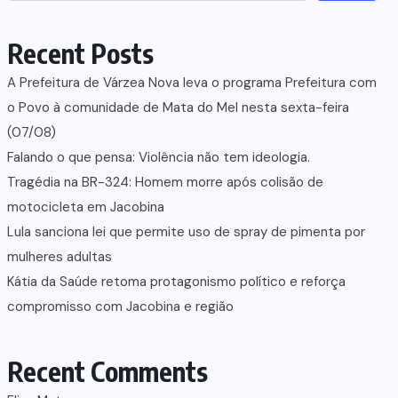
Recent Posts
A Prefeitura de Várzea Nova leva o programa Prefeitura com
o Povo à comunidade de Mata do Mel nesta sexta-feira
(07/08)
Falando o que pensa: Violência não tem ideologia.
Tragédia na BR-324: Homem morre após colisão de
motocicleta em Jacobina
Lula sanciona lei que permite uso de spray de pimenta por
mulheres adultas
Kátia da Saúde retoma protagonismo político e reforça
compromisso com Jacobina e região
Recent Comments