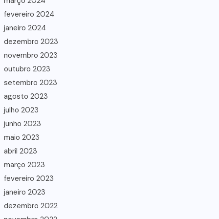
março 2024
fevereiro 2024
janeiro 2024
dezembro 2023
novembro 2023
outubro 2023
setembro 2023
agosto 2023
julho 2023
junho 2023
maio 2023
abril 2023
março 2023
fevereiro 2023
janeiro 2023
dezembro 2022