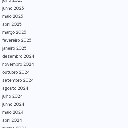
julho 2025
junho 2025
maio 2025
abril 2025
março 2025
fevereiro 2025
janeiro 2025
dezembro 2024
novembro 2024
outubro 2024
setembro 2024
agosto 2024
julho 2024
junho 2024
maio 2024
abril 2024