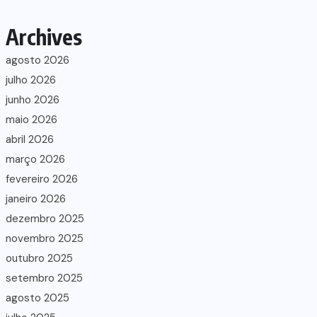
Archives
agosto 2026
julho 2026
junho 2026
maio 2026
abril 2026
março 2026
fevereiro 2026
janeiro 2026
dezembro 2025
novembro 2025
outubro 2025
setembro 2025
agosto 2025