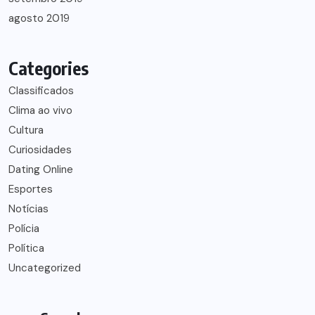
agosto 2019
Categories
Classificados
Clima ao vivo
Cultura
Curiosidades
Dating Online
Esportes
Notícias
Polícia
Política
Uncategorized