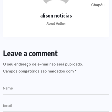
alison noticias
About Author
Leave a comment
O seu endereço de e-mail não será publicado.
Campos obrigatórios são marcados com
*