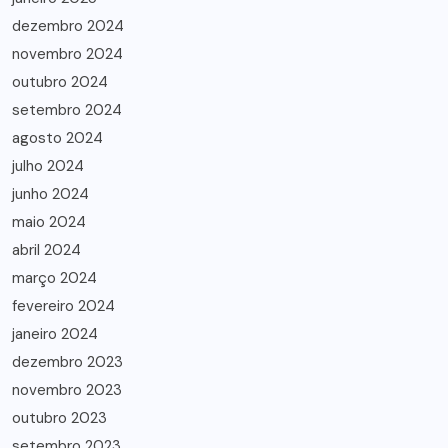
dezembro 2024
novembro 2024
outubro 2024
setembro 2024
agosto 2024
julho 2024
junho 2024
maio 2024
abril 2024
março 2024
fevereiro 2024
janeiro 2024
dezembro 2023
novembro 2023
outubro 2023
setembro 2023