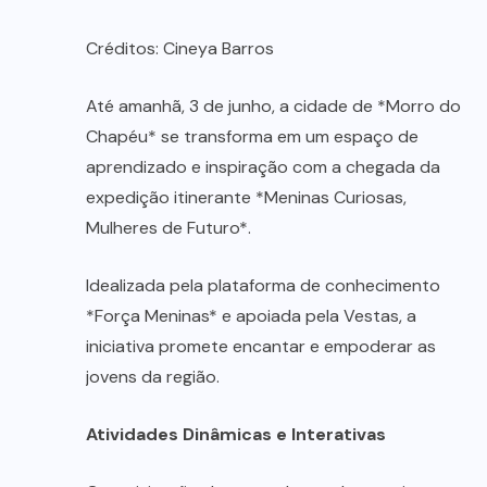
Créditos: Cineya Barros
Até amanhã, 3 de junho, a cidade de *Morro do
Chapéu* se transforma em um espaço de
aprendizado e inspiração com a chegada da
expedição itinerante *Meninas Curiosas,
Mulheres de Futuro*.
Idealizada pela plataforma de conhecimento
*Força Meninas* e apoiada pela Vestas, a
iniciativa promete encantar e empoderar as
jovens da região.
Atividades Dinâmicas e Interativas