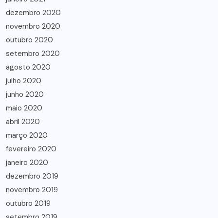
dezembro 2020
novembro 2020
outubro 2020
setembro 2020
agosto 2020
julho 2020
junho 2020
maio 2020
abril 2020
março 2020
fevereiro 2020
janeiro 2020
dezembro 2019
novembro 2019
outubro 2019
setembro 2019