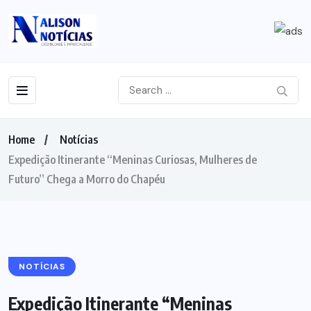
Home
Notícias
Expedição Itinerante “Meninas Curiosas, Mulheres de
Futuro” Chega a Morro do Chapéu
NOTÍCIAS
Expedição Itinerante “Meninas