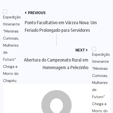
PREVIOUS
Ponto Facultativo em Várzea Nova: Um
Feriado Prolongado para Servidores
NEXT
Abertura do Campeonato Rural em
Homenagem a Pelezinho