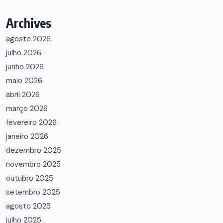
Archives
agosto 2026
julho 2026
junho 2026
maio 2026
abril 2026
março 2026
fevereiro 2026
janeiro 2026
dezembro 2025
novembro 2025
outubro 2025
setembro 2025
agosto 2025
julho 2025