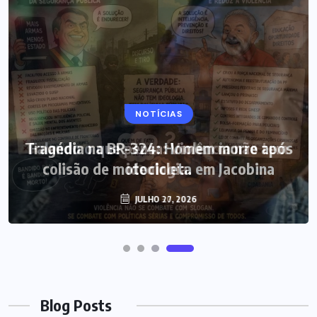
NOTÍCIAS
Tragédia na BR-324: Homem morre após
colisão de motocicleta em Jacobina
JULHO 27, 2026
Blog Posts