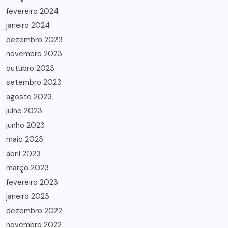
fevereiro 2024
janeiro 2024
dezembro 2023
novembro 2023
outubro 2023
setembro 2023
agosto 2023
julho 2023
junho 2023
maio 2023
abril 2023
março 2023
fevereiro 2023
janeiro 2023
dezembro 2022
novembro 2022