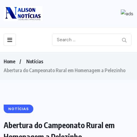
Home
Notícias
Abertura do Campeonato Rural em Homenagem a Pelezinho
NOTÍCIAS
Abertura do Campeonato Rural em
Homenagem a Pelezinho