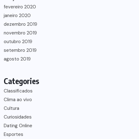
fevereiro 2020
janeiro 2020
dezembro 2019
novembro 2019
outubro 2019
setembro 2019
agosto 2019
Categories
Classificados
Clima ao vivo
Cultura
Curiosidades
Dating Online
Esportes