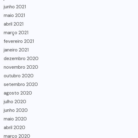
junho 2021
maio 2021
abril 2021
março 2021
fevereiro 2021
janeiro 2021
dezembro 2020
novembro 2020
outubro 2020
setembro 2020
agosto 2020
julho 2020
junho 2020
maio 2020
abril 2020
março 2020