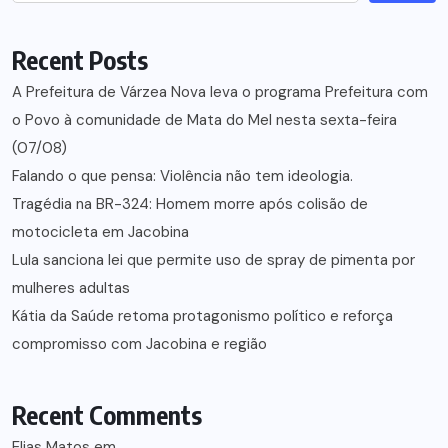
Recent Posts
A Prefeitura de Várzea Nova leva o programa Prefeitura com
o Povo à comunidade de Mata do Mel nesta sexta-feira
(07/08)
Falando o que pensa: Violência não tem ideologia.
Tragédia na BR-324: Homem morre após colisão de
motocicleta em Jacobina
Lula sanciona lei que permite uso de spray de pimenta por
mulheres adultas
Kátia da Saúde retoma protagonismo político e reforça
compromisso com Jacobina e região
Recent Comments
Elias Matos
em