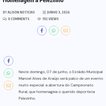
BY
ALISON NOTICIAS
JUNHO 3, 2026
0 COMMENTS
192 VIEWS
Neste domingo, 07 de junho, o Estádio Municipal
Manoel Alves de Araújo será palco de um evento
muito especial: a abertura do Campeonato
Rural, que homenageia o querido deportista
Pelezinho.