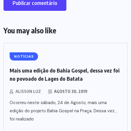
You may also like
NOTÍCIAS
Mais uma edição do Bahia Gospel, dessa vez foi
no povoado de Lages do Batata
ALISSON LUZ
AGOSTO 30, 2019
Ocorreu neste sábado, 24 de Agosto, mais uma
edição do projeto Bahia Gospel na Praça. Dessa vez ,
foi realizado