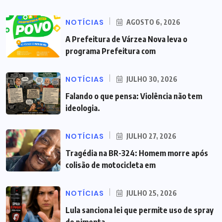
NOTÍCIAS
AGOSTO 6, 2026
A Prefeitura de Várzea Nova leva o
programa Prefeitura com
NOTÍCIAS
JULHO 30, 2026
Falando o que pensa: Violência não tem
ideologia.
NOTÍCIAS
JULHO 27, 2026
Tragédia na BR-324: Homem morre após
colisão de motocicleta em
NOTÍCIAS
JULHO 25, 2026
Lula sanciona lei que permite uso de spray