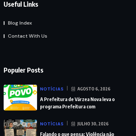
Useful Links
Blog Index
Contact With Us
Populer Posts
NOTÍCIAS
AGOSTO 6, 2026
A Prefeitura de Várzea Nova leva o
programa Prefeitura com
NOTÍCIAS
JULHO 30, 2026
Falando o que pensa: Violência não