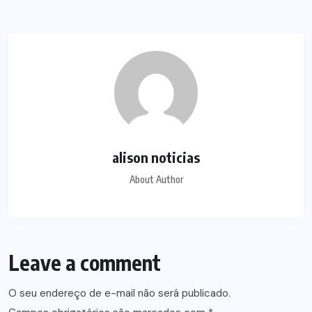
alison noticias
About Author
Leave a comment
O seu endereço de e-mail não será publicado.