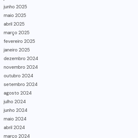
junho 2025
maio 2025
abril 2025
março 2025
fevereiro 2025
janeiro 2025
dezembro 2024
novembro 2024
outubro 2024
setembro 2024
agosto 2024
julho 2024
junho 2024
maio 2024
abril 2024
março 2024