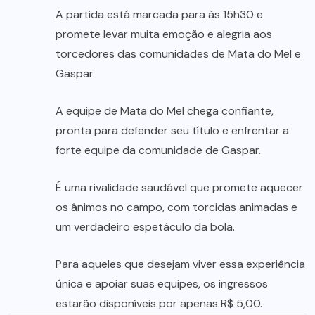
A partida está marcada para às 15h30 e
promete levar muita emoção e alegria aos
torcedores das comunidades de Mata do Mel e
Gaspar.
A equipe de Mata do Mel chega confiante,
pronta para defender seu título e enfrentar a
forte equipe da comunidade de Gaspar.
É uma rivalidade saudável que promete aquecer
os ânimos no campo, com torcidas animadas e
um verdadeiro espetáculo da bola.
Para aqueles que desejam viver essa experiência
única e apoiar suas equipes, os ingressos
estarão disponíveis por apenas R$ 5,00.