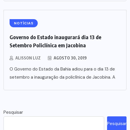
NOTÍCIAS
Governo do Estado inaugurará dia 13 de
Setembro Policlínica em Jacobina
ALISSON LUZ
AGOSTO 30, 2019
O Governo do Estado da Bahia adiou para o dia 13 de
setembro a inauguração da policlínica de Jacobina. A
Pesquisar
Pesquisar