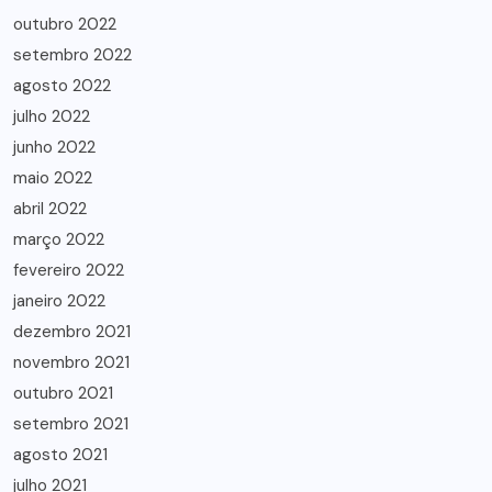
outubro 2022
setembro 2022
agosto 2022
julho 2022
junho 2022
maio 2022
abril 2022
março 2022
fevereiro 2022
janeiro 2022
dezembro 2021
novembro 2021
outubro 2021
setembro 2021
agosto 2021
julho 2021