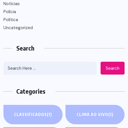
Notícias
Polícia
Política
Uncategorized
Search
Search
Categories
CLASSIFICADOS
(1)
CLIMA AO VIVO
(1)