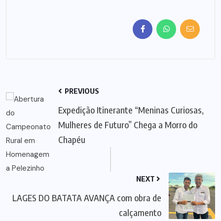
PREVIOUS
Expedição Itinerante “Meninas Curiosas,
Mulheres de Futuro” Chega a Morro do
Chapéu
NEXT
LAGES DO BATATA AVANÇA com obra de
calçamento