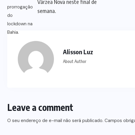
Várzea Nova neste final de
semana.
Alisson Luz
About Author
Leave a comment
O seu endereço de e-mail não será publicado.
Campos obrig