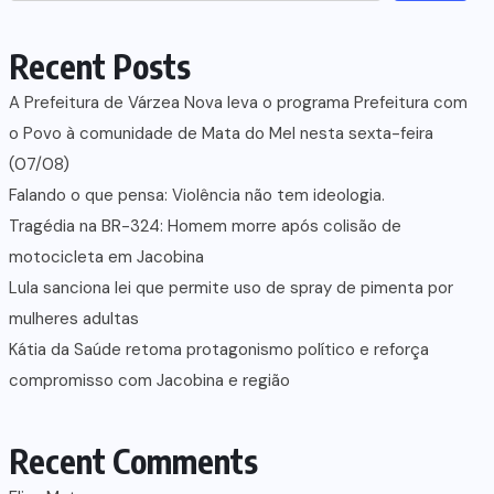
Recent Posts
A Prefeitura de Várzea Nova leva o programa Prefeitura com
o Povo à comunidade de Mata do Mel nesta sexta-feira
(07/08)
Falando o que pensa: Violência não tem ideologia.
Tragédia na BR-324: Homem morre após colisão de
motocicleta em Jacobina
Lula sanciona lei que permite uso de spray de pimenta por
mulheres adultas
Kátia da Saúde retoma protagonismo político e reforça
compromisso com Jacobina e região
Recent Comments