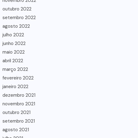
novembro 2022
outubro 2022
setembro 2022
agosto 2022
julho 2022
junho 2022
maio 2022
abril 2022
março 2022
fevereiro 2022
janeiro 2022
dezembro 2021
novembro 2021
outubro 2021
setembro 2021
agosto 2021