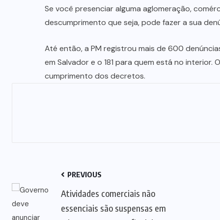
Se você presenciar alguma aglomeração, comérc
descumprimento que seja, pode fazer a sua denúnc
Até então, a PM registrou mais de 600 denúnci
em Salvador e o 181 para quem está no interior. O 
cumprimento dos decretos.
PREVIOUS
Atividades comerciais não
essenciais são suspensas em