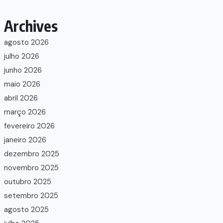
Archives
agosto 2026
julho 2026
junho 2026
maio 2026
abril 2026
março 2026
fevereiro 2026
janeiro 2026
dezembro 2025
novembro 2025
outubro 2025
setembro 2025
agosto 2025