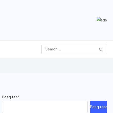
Pesquisar
Pesquisar