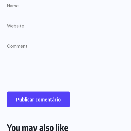
You may also like