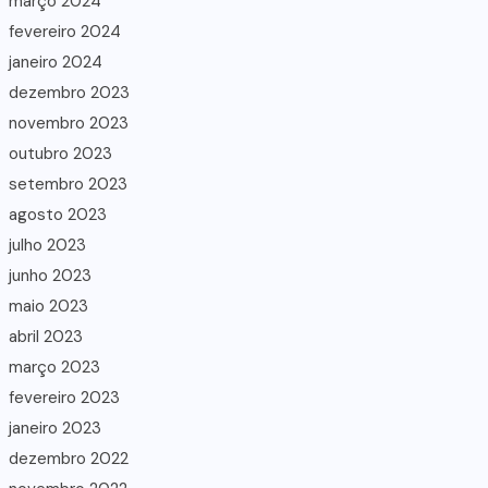
março 2024
fevereiro 2024
janeiro 2024
dezembro 2023
novembro 2023
outubro 2023
setembro 2023
agosto 2023
julho 2023
junho 2023
maio 2023
abril 2023
março 2023
fevereiro 2023
janeiro 2023
dezembro 2022