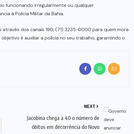
io funcionando irregularmente ou qualquer
ia à Policia Militar da Bahia.
as através dos canais 190, (71) 3235-0000 para quem mora
objetivo é auxiliar a polícia no seu trabalho, garantindo o
NEXT
Jacobina chega a 40 o número de
óbitos em decorrência do Novo