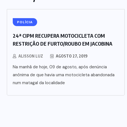
POLÍCIA
24ª CIPM RECUPERA MOTOCICLETA COM
RESTRIÇÃO DE FURTO/ROUBO EM JACOBINA
ALISSON LUZ
AGOSTO 27, 2019
Na manhã de hoje, 09 de agosto, após denúncia
anônima de que havia uma motocicleta abandonada
num matagal da localidade