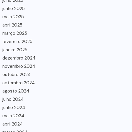
julho 2025
junho 2025
maio 2025
abril 2025
março 2025
fevereiro 2025
janeiro 2025
dezembro 2024
novembro 2024
outubro 2024
setembro 2024
agosto 2024
julho 2024
junho 2024
maio 2024
abril 2024