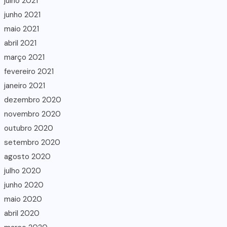
julho 2021
junho 2021
maio 2021
abril 2021
março 2021
fevereiro 2021
janeiro 2021
dezembro 2020
novembro 2020
outubro 2020
setembro 2020
agosto 2020
julho 2020
junho 2020
maio 2020
abril 2020