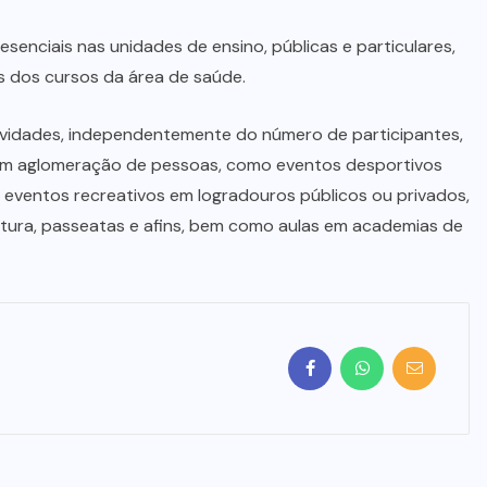
esenciais nas unidades de ensino, públicas e particulares,
os dos cursos da área de saúde.
vidades, independentemente do número de participantes,
vam aglomeração de pessoas, como eventos desportivos
 eventos recreativos em logradouros públicos ou privados,
matura, passeatas e afins, bem como aulas em academias de