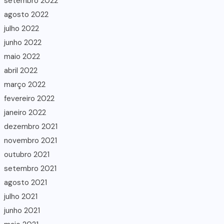
setembro 2022
agosto 2022
julho 2022
junho 2022
maio 2022
abril 2022
março 2022
fevereiro 2022
janeiro 2022
dezembro 2021
novembro 2021
outubro 2021
setembro 2021
agosto 2021
julho 2021
junho 2021