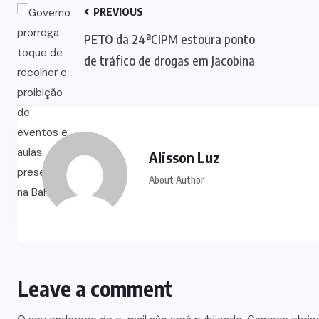
PREVIOUS
PETO da 24ªCIPM estoura ponto
de tráfico de drogas em Jacobina
Alisson Luz
About Author
Leave a comment