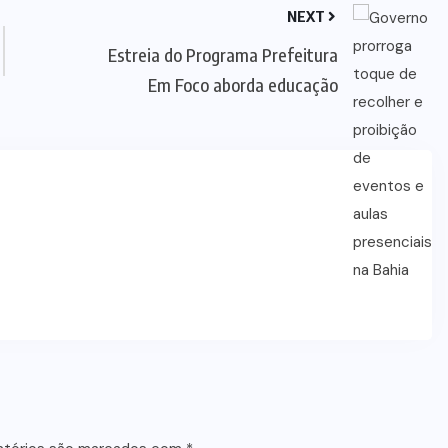
NEXT
Estreia do Programa Prefeitura
Em Foco aborda educação