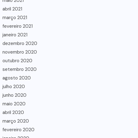
maio 2021
abril 2021
março 2021
fevereiro 2021
janeiro 2021
dezembro 2020
novembro 2020
outubro 2020
setembro 2020
agosto 2020
julho 2020
junho 2020
maio 2020
abril 2020
março 2020
fevereiro 2020