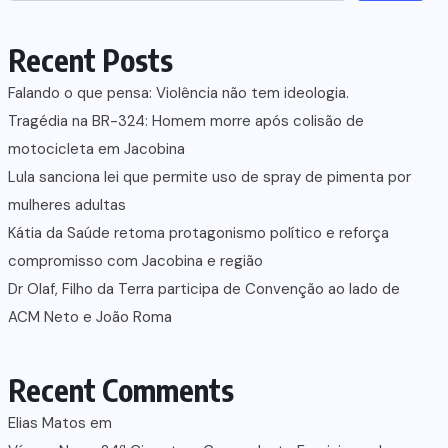
Recent Posts
Falando o que pensa: Violência não tem ideologia.
Tragédia na BR-324: Homem morre após colisão de
motocicleta em Jacobina
Lula sanciona lei que permite uso de spray de pimenta por
mulheres adultas
Kátia da Saúde retoma protagonismo político e reforça
compromisso com Jacobina e região
Dr Olaf, Filho da Terra participa de Convenção ao lado de
ACM Neto e João Roma
Recent Comments
Elias Matos
em