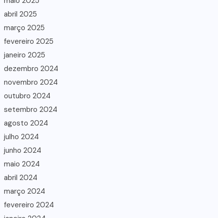
maio 2025
abril 2025
março 2025
fevereiro 2025
janeiro 2025
dezembro 2024
novembro 2024
outubro 2024
setembro 2024
agosto 2024
julho 2024
junho 2024
maio 2024
abril 2024
março 2024
fevereiro 2024