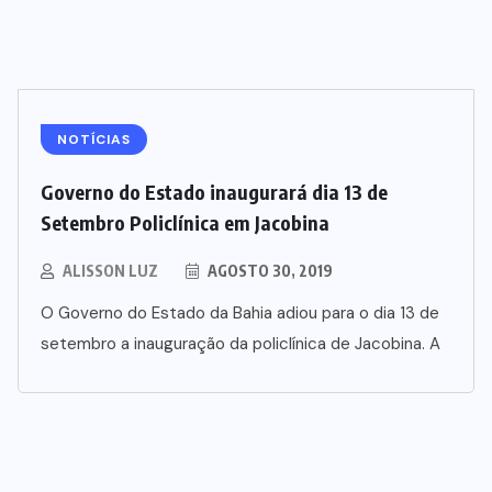
NOTÍCIAS
Governo do Estado inaugurará dia 13 de
Setembro Policlínica em Jacobina
ALISSON LUZ
AGOSTO 30, 2019
O Governo do Estado da Bahia adiou para o dia 13 de
setembro a inauguração da policlínica de Jacobina. A