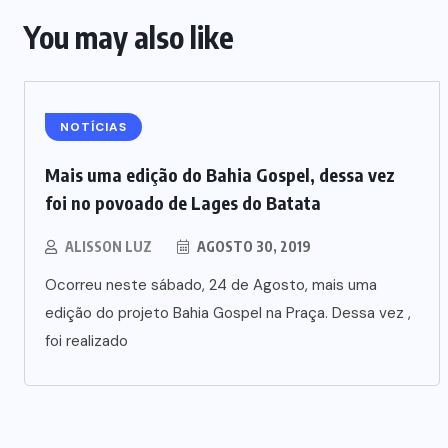
You may also like
NOTÍCIAS
Mais uma edição do Bahia Gospel, dessa vez
foi no povoado de Lages do Batata
ALISSON LUZ
AGOSTO 30, 2019
Ocorreu neste sábado, 24 de Agosto, mais uma
edição do projeto Bahia Gospel na Praça. Dessa vez ,
foi realizado