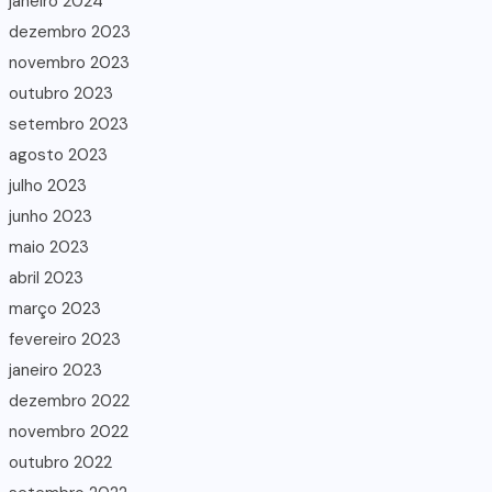
janeiro 2024
dezembro 2023
novembro 2023
outubro 2023
setembro 2023
agosto 2023
julho 2023
junho 2023
maio 2023
abril 2023
março 2023
fevereiro 2023
janeiro 2023
dezembro 2022
novembro 2022
outubro 2022