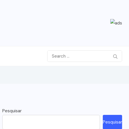
Pesquisar
Pesquisar