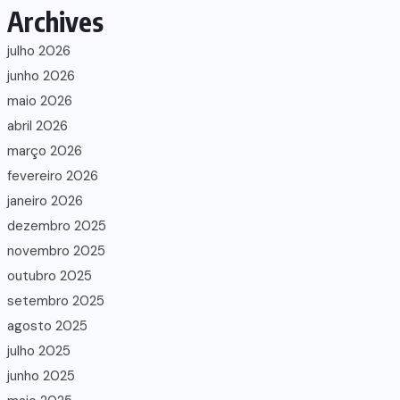
Archives
julho 2026
junho 2026
maio 2026
abril 2026
março 2026
fevereiro 2026
janeiro 2026
dezembro 2025
novembro 2025
outubro 2025
setembro 2025
agosto 2025
julho 2025
junho 2025