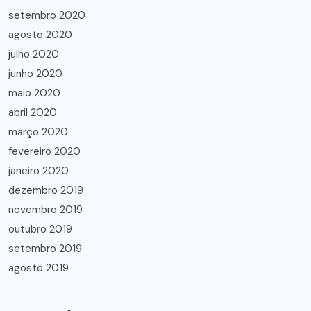
setembro 2020
agosto 2020
julho 2020
junho 2020
maio 2020
abril 2020
março 2020
fevereiro 2020
janeiro 2020
dezembro 2019
novembro 2019
outubro 2019
setembro 2019
agosto 2019