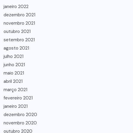
janeiro 2022
dezembro 2021
novembro 2021
outubro 2021
setembro 2021
agosto 2021
julho 2021
junho 2021
maio 2021
abril 2021
março 2021
fevereiro 2021
janeiro 2021
dezembro 2020
novembro 2020
outubro 2020