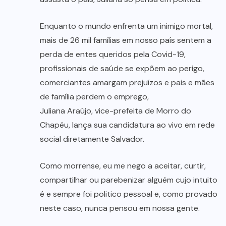
Enquanto o mundo enfrenta um inimigo mortal,
mais de 26 mil famílias em nosso país sentem a
perda de entes queridos pela Covid-19,
profissionais de saúde se expõem ao perigo,
comerciantes amargam prejuízos e pais e mães
de família perdem o emprego,
Juliana Araújo, vice-prefeita de Morro do
Chapéu, lança sua candidatura ao vivo em rede
social diretamente Salvador.
Como morrense, eu me nego a aceitar, curtir,
compartilhar ou parebenizar alguém cujo intuito
é e sempre foi politico pessoal e, como provado
neste caso, nunca pensou em nossa gente.