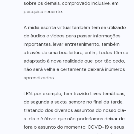
sobre os demais, comprovado inclusive, em
pesquisa recente.
A mídia escrita virtual também tem se utilizado
de áudios e vídeos para passar informações
importantes, levar entretenimento, também
através de uma boa leitura, enfim, todos têm se
adaptado à nova realidade que, por tão cedo,
não será velha e certamente deixará inúmeros
aprendizados.
LRN, por exemplo, tem trazido Lives temáticas,
de segunda a sexta, sempre no final da tarde,
tratando dos diversos assuntos do nosso dia-
a-dia e é óbvio que não poderíamos deixar de
fora o assunto do momento: COVID-19 e seus