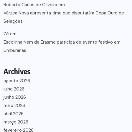
Roberto Carlos de Oliveira
em
Várzea Nova apresenta time que disputará a Copa Ouro de
Seleções
Zé
em
Escolinha Nem de Erasmo participa de evento festivo em
Umburanas
Archives
agosto 2026
julho 2026
junho 2026
maio 2026
abril 2026
março 2026
fevereiro 2026