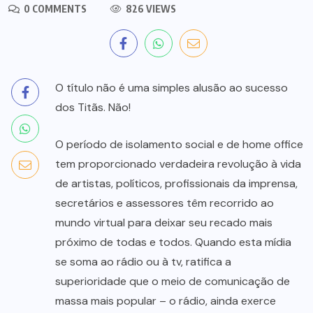
0 COMMENTS
826 VIEWS
O título não é uma simples alusão ao sucesso
dos Titãs. Não!
O período de isolamento social e de home office
tem proporcionado verdadeira revolução à vida
de artistas, políticos, profissionais da imprensa,
secretários e assessores têm recorrido ao
mundo virtual para deixar seu recado mais
próximo de todas e todos. Quando esta mídia
se soma ao rádio ou à tv, ratifica a
superioridade que o meio de comunicação de
massa mais popular – o rádio, ainda exerce