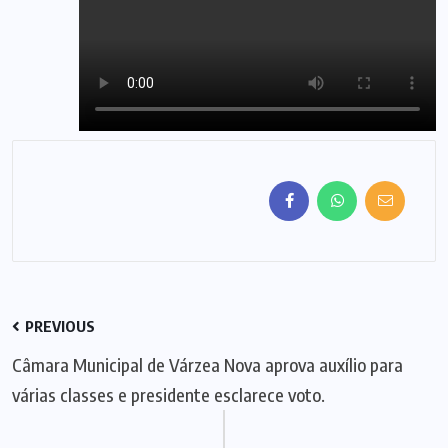
PREVIOUS
Câmara Municipal de Várzea Nova aprova auxílio para
várias classes e presidente esclarece voto.