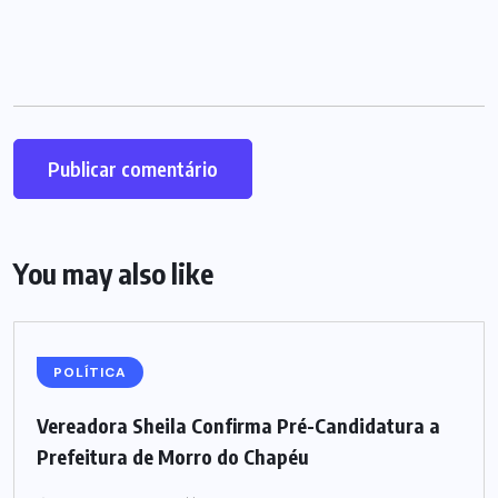
You may also like
POLÍTICA
Vereadora Sheila Confirma Pré-Candidatura a
Prefeitura de Morro do Chapéu