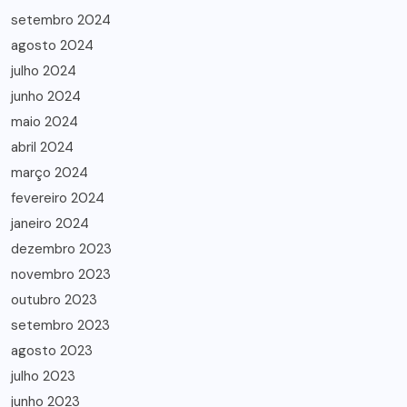
setembro 2024
agosto 2024
julho 2024
junho 2024
maio 2024
abril 2024
março 2024
fevereiro 2024
janeiro 2024
dezembro 2023
novembro 2023
outubro 2023
setembro 2023
agosto 2023
julho 2023
junho 2023