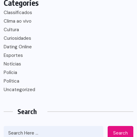
Categories
Classificados
Clima ao vivo
Cultura
Curiosidades
Dating Online
Esportes
Notícias
Polícia
Política
Uncategorized
Search
Search