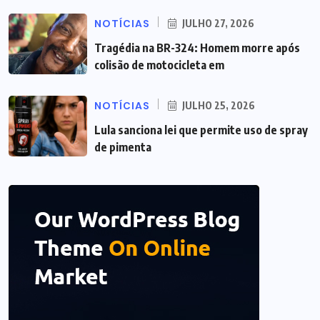
NOTÍCIAS
JULHO 27, 2026
Tragédia na BR-324: Homem morre após
colisão de motocicleta em
NOTÍCIAS
JULHO 25, 2026
Lula sanciona lei que permite uso de spray
de pimenta