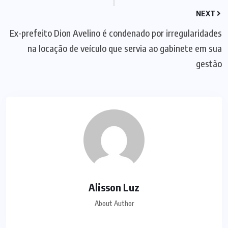
NEXT
Ex-prefeito Dion Avelino é condenado por irregularidades
na locação de veículo que servia ao gabinete em sua
gestão
Alisson Luz
About Author