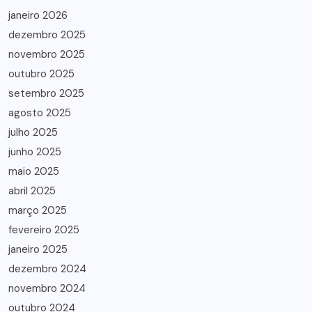
janeiro 2026
dezembro 2025
novembro 2025
outubro 2025
setembro 2025
agosto 2025
julho 2025
junho 2025
maio 2025
abril 2025
março 2025
fevereiro 2025
janeiro 2025
dezembro 2024
novembro 2024
outubro 2024