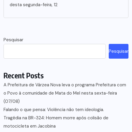
desta segunda-feira, 12
Pesquisar
Pesquisar
Recent Posts
A Prefeitura de Várzea Nova leva o programa Prefeitura com
o Povo à comunidade de Mata do Mel nesta sexta-feira
(07/08)
Falando o que pensa: Violência não tem ideologia.
Tragédia na BR-324: Homem morre após colisão de
motocicleta em Jacobina