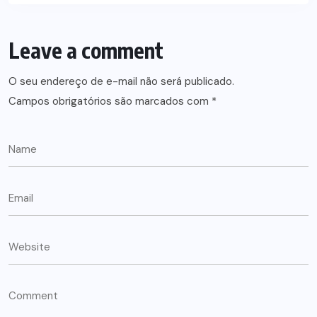
Leave a comment
O seu endereço de e-mail não será publicado.
Campos obrigatórios são marcados com
*