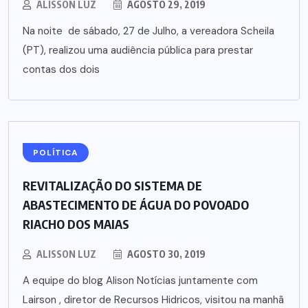
ALISSON LUZ
AGOSTO 29, 2019
Na noite de sábado, 27 de Julho, a vereadora Scheila
(PT), realizou uma audiência pública para prestar
contas dos dois
POLÍTICA
REVITALIZAÇÃO DO SISTEMA DE
ABASTECIMENTO DE ÁGUA DO POVOADO
RIACHO DOS MAIAS
ALISSON LUZ
AGOSTO 30, 2019
A equipe do blog Alison Notícias juntamente com
Lairson , diretor de Recursos Hidricos, visitou na manhã