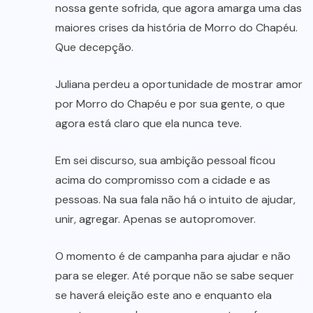
nossa gente sofrida, que agora amarga uma das
maiores crises da história de Morro do Chapéu.
Que decepção.
Juliana perdeu a oportunidade de mostrar amor
por Morro do Chapéu e por sua gente, o que
agora está claro que ela nunca teve.
Em sei discurso, sua ambição pessoal ficou
acima do compromisso com a cidade e as
pessoas. Na sua fala não há o intuito de ajudar,
unir, agregar. Apenas se autopromover.
O momento é de campanha para ajudar e não
para se eleger. Até porque não se sabe sequer
se haverá eleição este ano e enquanto ela