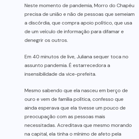
Neste momento de pandemia, Morro do Chapéu
precisa de união e não de pessoas que semeiam
a discórdia, que compra apoio político, que usa
de um veículo de informação para difamar e
denegrir os outros.
Em 40 minutos de live, Juliana sequer toca no
assunto pandemia. É estarrecedora a
insensibilidade da vice-prefeita.
Mesmo sabendo que ela nasceu em berço de
ouro e vem de família política, confesso que
ainda esperava que ela tivesse um pouco de
preocupação com as pessoas mais
necessitadas. Acreditava que mesmo morando
na capital, ela tinha o mínimo de afeto pela