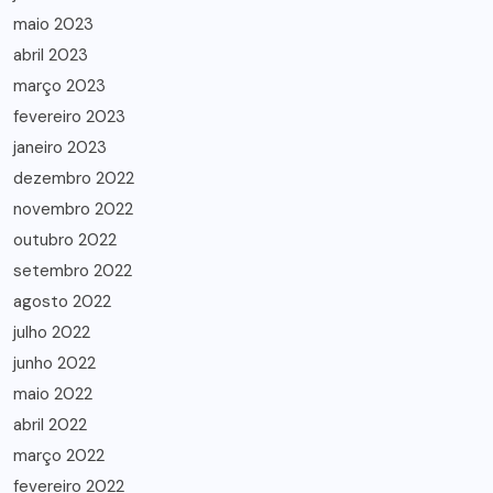
maio 2023
abril 2023
março 2023
fevereiro 2023
janeiro 2023
dezembro 2022
novembro 2022
outubro 2022
setembro 2022
agosto 2022
julho 2022
junho 2022
maio 2022
abril 2022
março 2022
fevereiro 2022