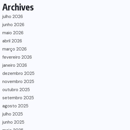
Archives
julho 2026
junho 2026
maio 2026
abril 2026
março 2026
fevereiro 2026
janeiro 2026
dezembro 2025
novembro 2025
outubro 2025
setembro 2025
agosto 2025
julho 2025
junho 2025