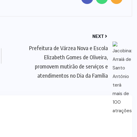
NEXT
Prefeitura de Várzea Nova e Escola
Elizabeth Gomes de Oliveira,
promovem mutirão de serviços e
atendimentos no Dia da Família