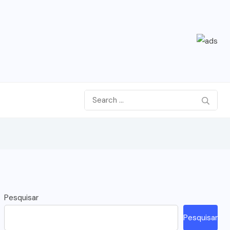
Pesquisar
Pesquisar