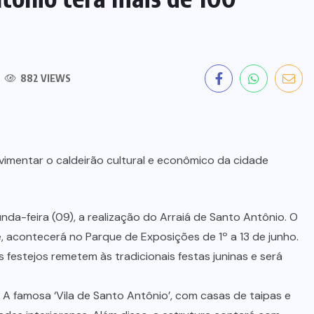
882 VIEWS
vimentar o caldeirão cultural e econômico da cidade
nda-feira (09), a realização do Arraiá de Santo Antônio. O
e, acontecerá no Parque de Exposições de 1º a 13 de junho.
 festejos remetem às tradicionais festas juninas e será
A famosa ‘Vila de Santo Antônio’, com casas de taipas e