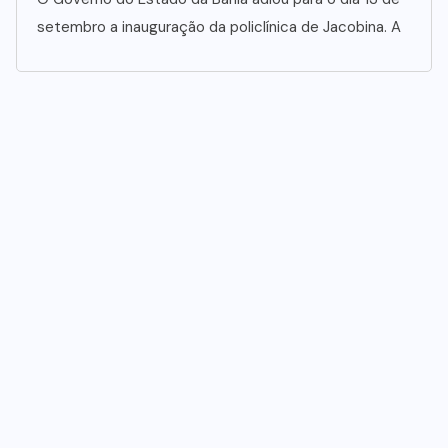
setembro a inauguração da policlínica de Jacobina. A