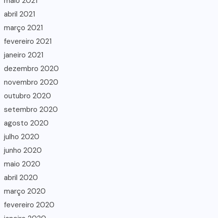
maio 2021
abril 2021
março 2021
fevereiro 2021
janeiro 2021
dezembro 2020
novembro 2020
outubro 2020
setembro 2020
agosto 2020
julho 2020
junho 2020
maio 2020
abril 2020
março 2020
fevereiro 2020