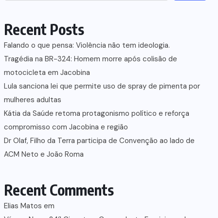
Recent Posts
Falando o que pensa: Violência não tem ideologia.
Tragédia na BR-324: Homem morre após colisão de
motocicleta em Jacobina
Lula sanciona lei que permite uso de spray de pimenta por
mulheres adultas
Kátia da Saúde retoma protagonismo político e reforça
compromisso com Jacobina e região
Dr Olaf, Filho da Terra participa de Convenção ao lado de
ACM Neto e João Roma
Recent Comments
Elias Matos
em