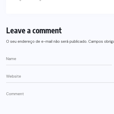
Leave a comment
O seu endereço de e-mail não será publicado.
Campos obrig