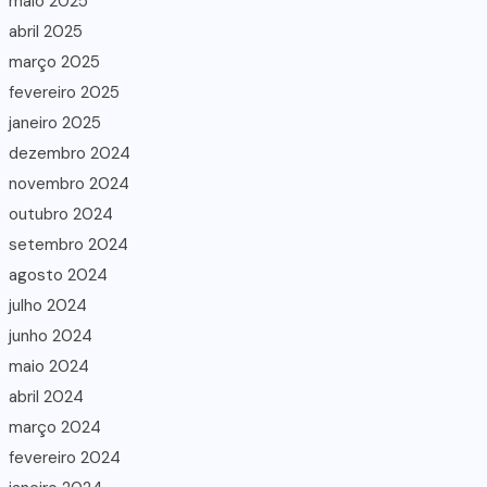
maio 2025
abril 2025
março 2025
fevereiro 2025
janeiro 2025
dezembro 2024
novembro 2024
outubro 2024
setembro 2024
agosto 2024
julho 2024
junho 2024
maio 2024
abril 2024
março 2024
fevereiro 2024