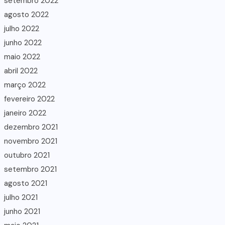
setembro 2022
agosto 2022
julho 2022
junho 2022
maio 2022
abril 2022
março 2022
fevereiro 2022
janeiro 2022
dezembro 2021
novembro 2021
outubro 2021
setembro 2021
agosto 2021
julho 2021
junho 2021