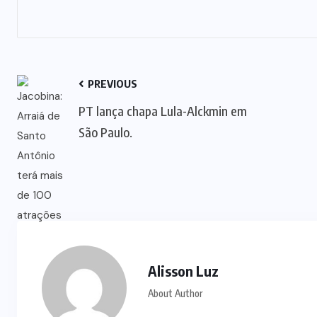
PREVIOUS
PT lança chapa Lula-Alckmin em
São Paulo.
Alisson Luz
About Author