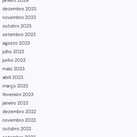
janeiro 2024
dezembro 2023
novembro 2023
outubro 2023
setembro 2023
agosto 2023
julho 2023
junho 2023
maio 2023
abril 2023
março 2023
fevereiro 2023
janeiro 2023
dezembro 2022
novembro 2022
outubro 2022