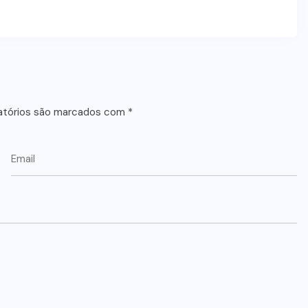
atórios são marcados com
*