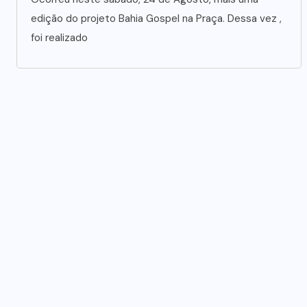
edição do projeto Bahia Gospel na Praça. Dessa vez ,
foi realizado