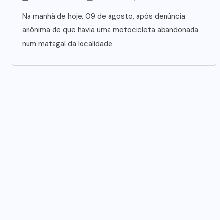
Na manhã de hoje, 09 de agosto, após denúncia
anônima de que havia uma motocicleta abandonada
num matagal da localidade