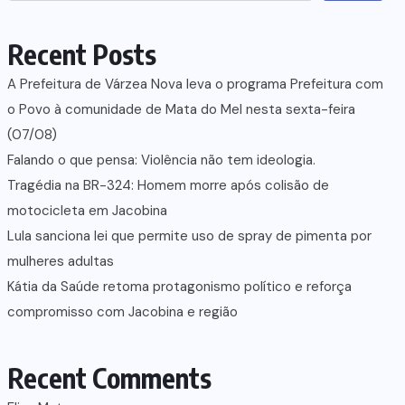
Recent Posts
A Prefeitura de Várzea Nova leva o programa Prefeitura com
o Povo à comunidade de Mata do Mel nesta sexta-feira
(07/08)
Falando o que pensa: Violência não tem ideologia.
Tragédia na BR-324: Homem morre após colisão de
motocicleta em Jacobina
Lula sanciona lei que permite uso de spray de pimenta por
mulheres adultas
Kátia da Saúde retoma protagonismo político e reforça
compromisso com Jacobina e região
Recent Comments