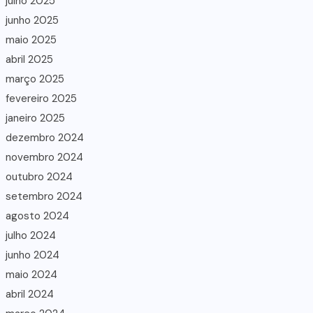
julho 2025
junho 2025
maio 2025
abril 2025
março 2025
fevereiro 2025
janeiro 2025
dezembro 2024
novembro 2024
outubro 2024
setembro 2024
agosto 2024
julho 2024
junho 2024
maio 2024
abril 2024