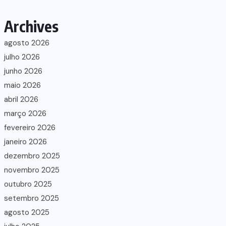
Archives
agosto 2026
julho 2026
junho 2026
maio 2026
abril 2026
março 2026
fevereiro 2026
janeiro 2026
dezembro 2025
novembro 2025
outubro 2025
setembro 2025
agosto 2025