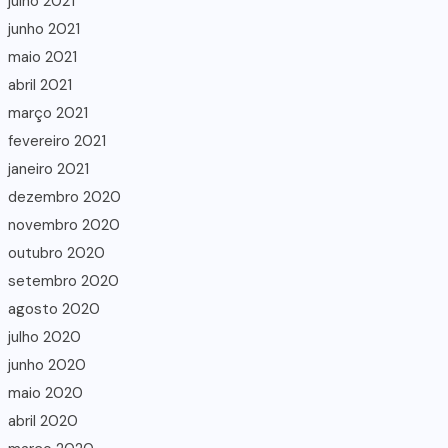
julho 2021
junho 2021
maio 2021
abril 2021
março 2021
fevereiro 2021
janeiro 2021
dezembro 2020
novembro 2020
outubro 2020
setembro 2020
agosto 2020
julho 2020
junho 2020
maio 2020
abril 2020