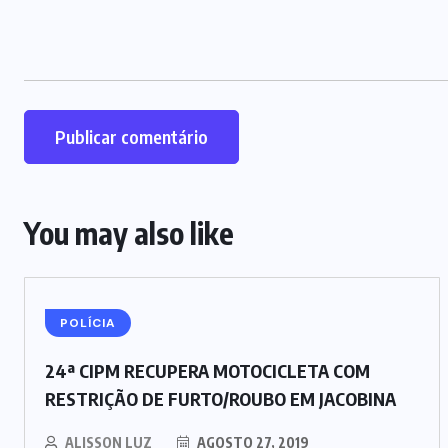
You may also like
POLÍCIA
24ª CIPM RECUPERA MOTOCICLETA COM
RESTRIÇÃO DE FURTO/ROUBO EM JACOBINA
ALISSON LUZ
AGOSTO 27, 2019