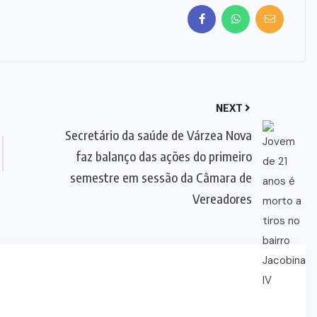
NEXT
Secretário da saúde de Várzea Nova
faz balanço das ações do primeiro
semestre em sessão da Câmara de
Vereadores