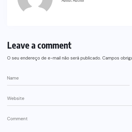
About Author
Leave a comment
O seu endereço de e-mail não será publicado.
Campos obrig