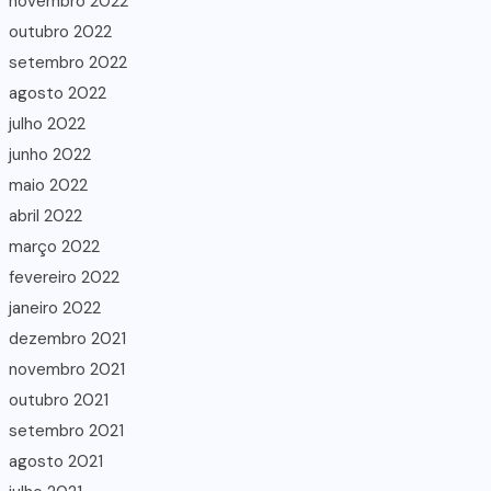
novembro 2022
outubro 2022
setembro 2022
agosto 2022
julho 2022
junho 2022
maio 2022
abril 2022
março 2022
fevereiro 2022
janeiro 2022
dezembro 2021
novembro 2021
outubro 2021
setembro 2021
agosto 2021