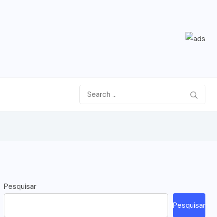
Pesquisar
Pesquisar