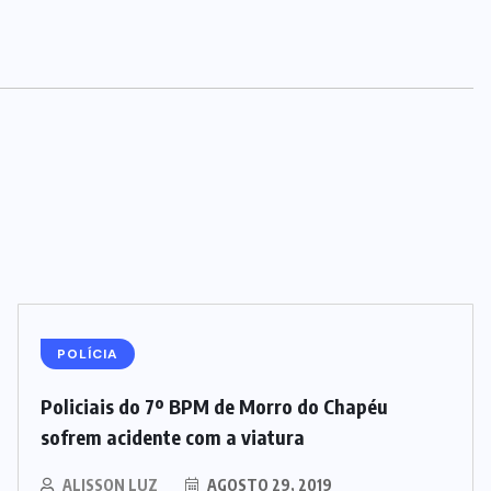
POLÍCIA
Policiais do 7º BPM de Morro do Chapéu
sofrem acidente com a viatura
ALISSON LUZ
AGOSTO 29, 2019