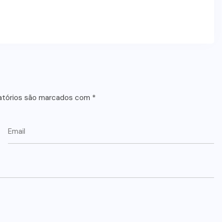
atórios são marcados com
*