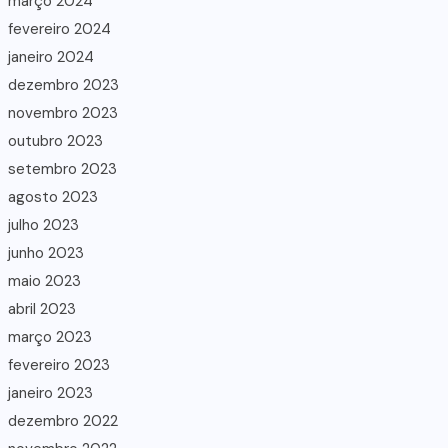
março 2024
fevereiro 2024
janeiro 2024
dezembro 2023
novembro 2023
outubro 2023
setembro 2023
agosto 2023
julho 2023
junho 2023
maio 2023
abril 2023
março 2023
fevereiro 2023
janeiro 2023
dezembro 2022