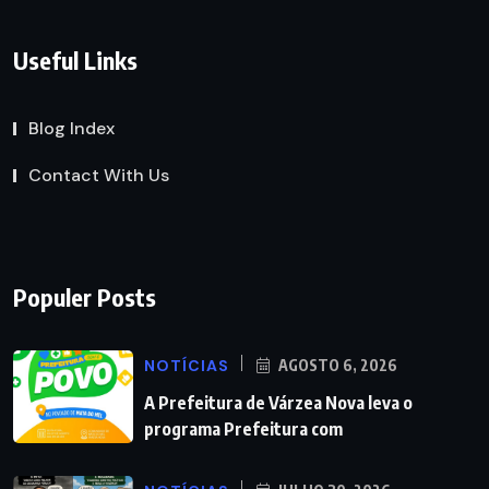
Useful Links
Blog Index
Contact With Us
Populer Posts
NOTÍCIAS
AGOSTO 6, 2026
A Prefeitura de Várzea Nova leva o
programa Prefeitura com