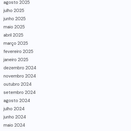
agosto 2025
julho 2025
junho 2025
maio 2025
abril 2025
março 2025
fevereiro 2025
janeiro 2025
dezembro 2024
novembro 2024
outubro 2024
setembro 2024
agosto 2024
julho 2024
junho 2024
maio 2024