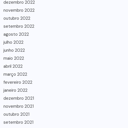
dezembro 2022
novembro 2022
outubro 2022
setembro 2022
agosto 2022
julho 2022
junho 2022
maio 2022
abril 2022
março 2022
fevereiro 2022
janeiro 2022
dezembro 2021
novembro 2021
outubro 2021
setembro 2021