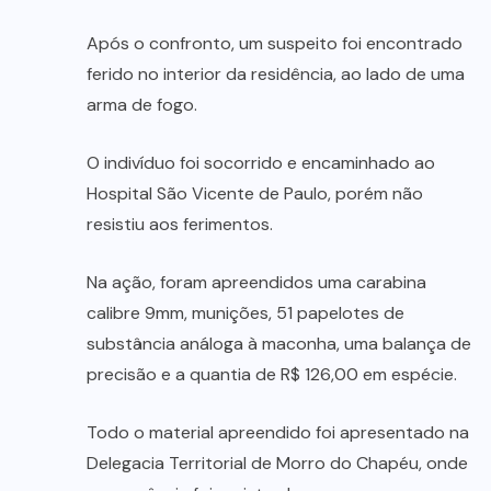
Após o confronto, um suspeito foi encontrado
ferido no interior da residência, ao lado de uma
arma de fogo.
O indivíduo foi socorrido e encaminhado ao
Hospital São Vicente de Paulo, porém não
resistiu aos ferimentos.
Na ação, foram apreendidos uma carabina
calibre 9mm, munições, 51 papelotes de
substância análoga à maconha, uma balança de
precisão e a quantia de R$ 126,00 em espécie.
Todo o material apreendido foi apresentado na
Delegacia Territorial de Morro do Chapéu, onde