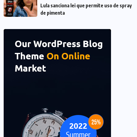
Lula sanciona lei que permite uso de spray
de pimenta