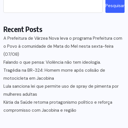
Pesquisar
Recent Posts
A Prefeitura de Várzea Nova leva o programa Prefeitura com
o Povo à comunidade de Mata do Mel nesta sexta-feira
(07/08)
Falando o que pensa: Violência não tem ideologia.
Tragédia na BR-324: Homem morre após colisão de
motocicleta em Jacobina
Lula sanciona lei que permite uso de spray de pimenta por
mulheres adultas
Kátia da Saúde retoma protagonismo político e reforça
compromisso com Jacobina e região