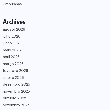
Umburanas
Archives
agosto 2026
julho 2026
junho 2026
maio 2026
abril 2026
março 2026
fevereiro 2026
janeiro 2026
dezembro 2025
novembro 2025
outubro 2025
setembro 2025