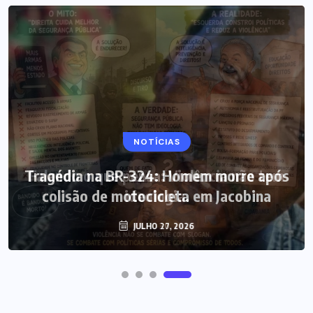
NOTÍCIAS
Tragédia na BR-324: Homem morre após
colisão de motocicleta em Jacobina
JULHO 27, 2026