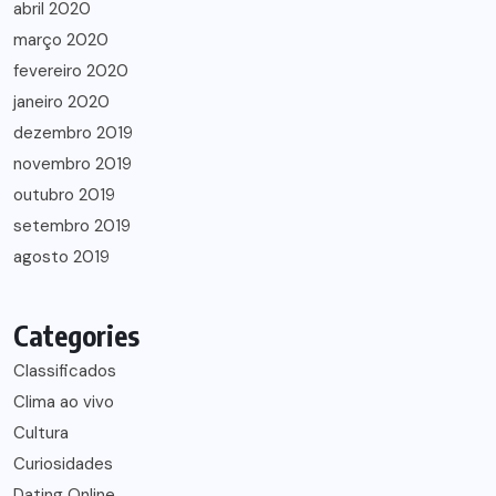
abril 2020
março 2020
fevereiro 2020
janeiro 2020
dezembro 2019
novembro 2019
outubro 2019
setembro 2019
agosto 2019
Categories
Classificados
Clima ao vivo
Cultura
Curiosidades
Dating Online