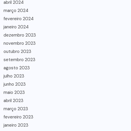
abril 2024
março 2024
fevereiro 2024
janeiro 2024
dezembro 2023
novembro 2023
outubro 2023
setembro 2023
agosto 2023
julho 2023
junho 2023
maio 2023
abril 2023
março 2023
fevereiro 2023
janeiro 2023