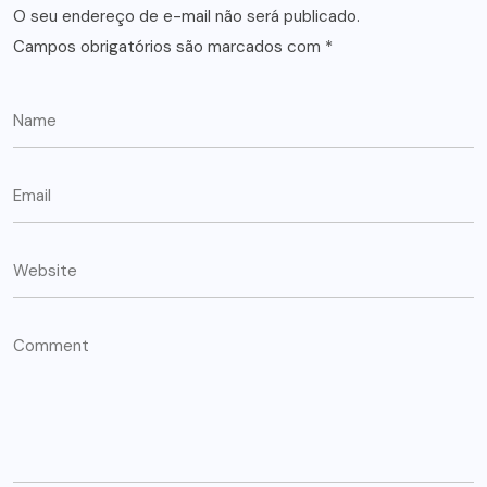
O seu endereço de e-mail não será publicado.
Campos obrigatórios são marcados com
*