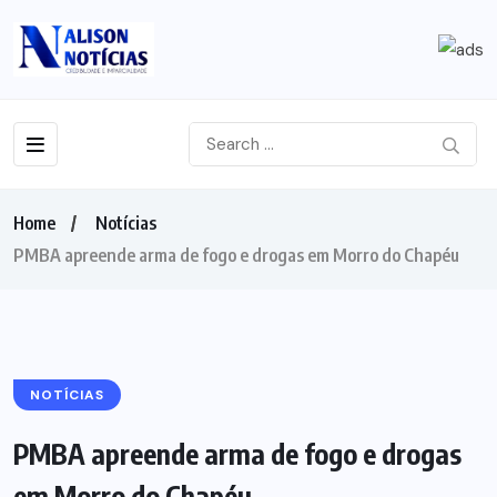
Home
Notícias
PMBA apreende arma de fogo e drogas em Morro do Chapéu
NOTÍCIAS
PMBA apreende arma de fogo e drogas
em Morro do Chapéu