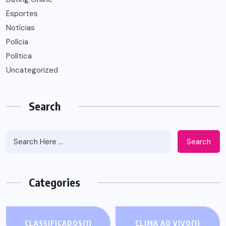
Esportes
Notícias
Polícia
Política
Uncategorized
Search
Search
Categories
CLASSIFICADOS
(1)
CLIMA AO VIVO
(1)