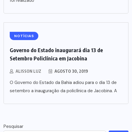
foi realizado
NOTÍCIAS
Governo do Estado inaugurará dia 13 de
Setembro Policlínica em Jacobina
ALISSON LUZ
AGOSTO 30, 2019
O Governo do Estado da Bahia adiou para o dia 13 de
setembro a inauguração da policlínica de Jacobina. A
Pesquisar