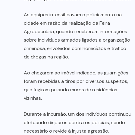
As equipes intensificavam o policiamento na
cidade em razão da realização da Feira
Agropecuária, quando receberam informações
sobre indivíduos armados ligados a organização
criminosa, envolvidos com homicídios e tráfico
de drogas na região.
Ao chegarem ao imóvel indicado, as guarnições
foram recebidas a tiros por diversos suspeitos,
que fugiram pulando muros de residências
vizinhas.
Durante a incursão, um dos indivíduos continuou
efetuando disparos contra os policiais, sendo
necessário o revide à injusta agressão.