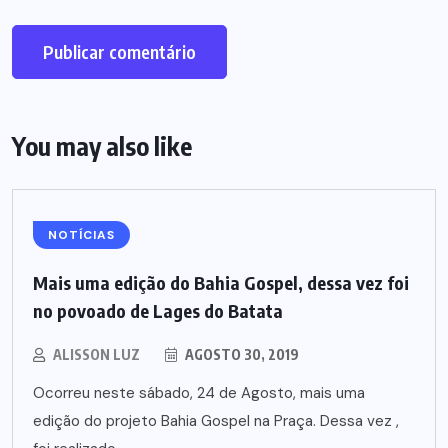
You may also like
NOTÍCIAS
Mais uma edição do Bahia Gospel, dessa vez foi
no povoado de Lages do Batata
ALISSON LUZ
AGOSTO 30, 2019
Ocorreu neste sábado, 24 de Agosto, mais uma
edição do projeto Bahia Gospel na Praça. Dessa vez ,