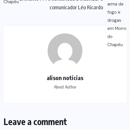
comunicador Léo Ricardo
alison noticias
About Author
Leave a comment