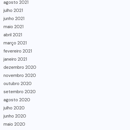
agosto 2021
julho 2021
junho 2021
maio 2021
abril 2021
março 2021
fevereiro 2021
janeiro 2021
dezembro 2020
novembro 2020
outubro 2020
setembro 2020
agosto 2020
julho 2020
junho 2020
maio 2020