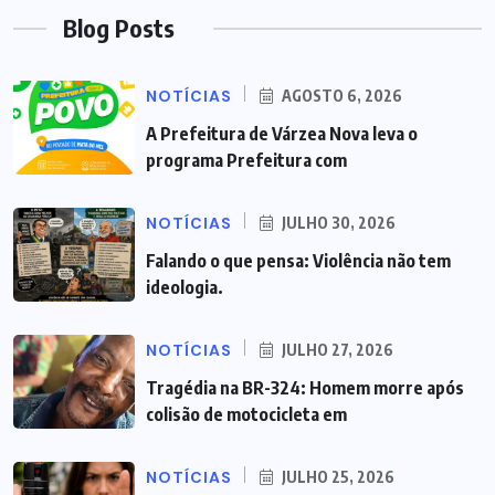
Blog Posts
NOTÍCIAS
AGOSTO 6, 2026
A Prefeitura de Várzea Nova leva o
programa Prefeitura com
NOTÍCIAS
JULHO 30, 2026
Falando o que pensa: Violência não tem
ideologia.
NOTÍCIAS
JULHO 27, 2026
Tragédia na BR-324: Homem morre após
colisão de motocicleta em
NOTÍCIAS
JULHO 25, 2026