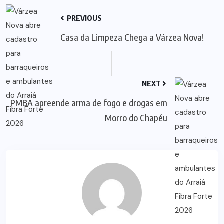
PREVIOUS
Casa da Limpeza Chega a Várzea Nova!
NEXT
PMBA apreende arma de fogo e drogas em
Morro do Chapéu