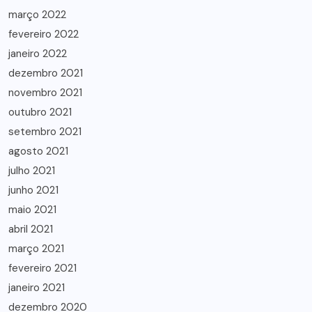
março 2022
fevereiro 2022
janeiro 2022
dezembro 2021
novembro 2021
outubro 2021
setembro 2021
agosto 2021
julho 2021
junho 2021
maio 2021
abril 2021
março 2021
fevereiro 2021
janeiro 2021
dezembro 2020