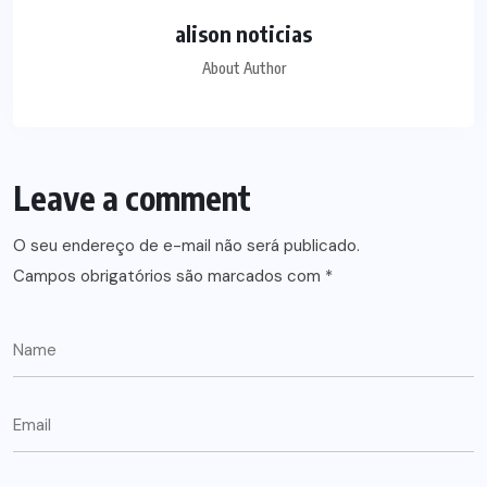
alison noticias
About Author
Leave a comment
O seu endereço de e-mail não será publicado.
Campos obrigatórios são marcados com
*