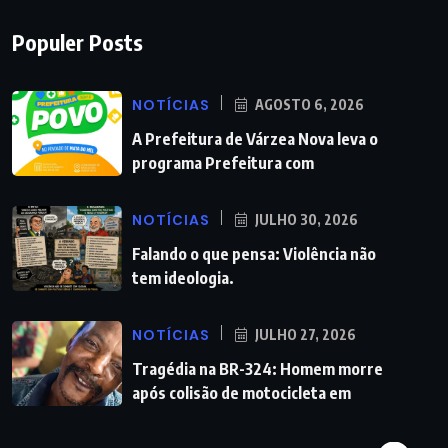
Populer Posts
NOTÍCIAS
AGOSTO 6, 2026
A Prefeitura de Várzea Nova leva o
programa Prefeitura com
NOTÍCIAS
JULHO 30, 2026
Falando o que pensa: Violência não
tem ideologia.
NOTÍCIAS
JULHO 27, 2026
Tragédia na BR-324: Homem morre
após colisão de motocicleta em