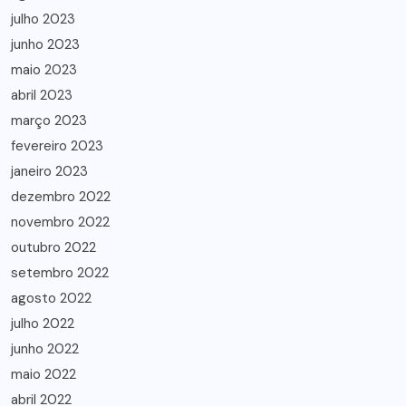
julho 2023
junho 2023
maio 2023
abril 2023
março 2023
fevereiro 2023
janeiro 2023
dezembro 2022
novembro 2022
outubro 2022
setembro 2022
agosto 2022
julho 2022
junho 2022
maio 2022
abril 2022