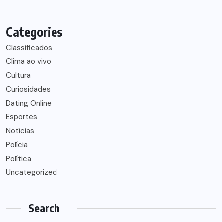
Categories
Classificados
Clima ao vivo
Cultura
Curiosidades
Dating Online
Esportes
Notícias
Polícia
Política
Uncategorized
Search