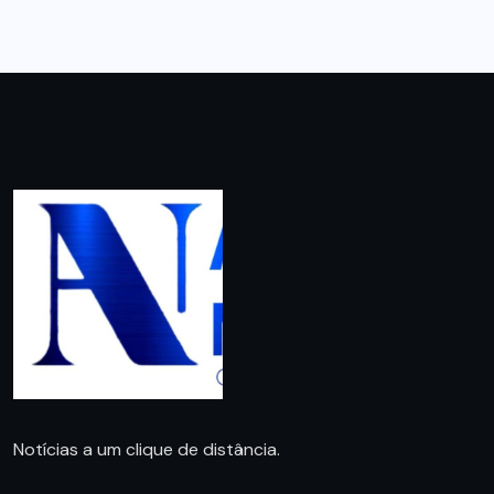
Notícias a um clique de distância.