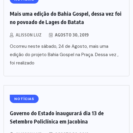
Mais uma edição do Bahia Gospel, dessa vez foi
no povoado de Lages do Batata
ALISSON LUZ
AGOSTO 30, 2019
Ocorreu neste sábado, 24 de Agosto, mais uma
edição do projeto Bahia Gospel na Praça. Dessa vez ,
foi realizado
NOTÍCIAS
Governo do Estado inaugurará dia 13 de
Setembro Policlínica em Jacobina