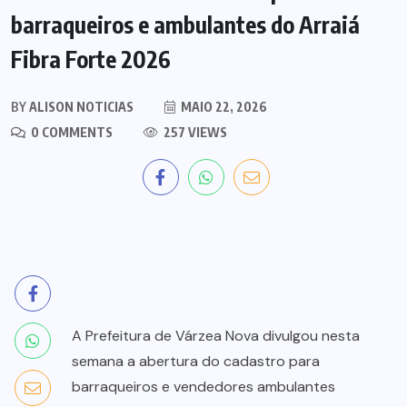
barraqueiros e ambulantes do Arraiá
Fibra Forte 2026
BY
ALISON NOTICIAS
MAIO 22, 2026
0 COMMENTS
257 VIEWS
A Prefeitura de Várzea Nova divulgou nesta
semana a abertura do cadastro para
barraqueiros e vendedores ambulantes