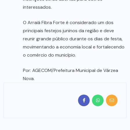
interessados.
O Arraiá Fibra Forte é considerado um dos
principais festejos juninos da região e deve
reunir grande público durante os dias de festa,
movimentando a economia local e fortalecendo
o comércio do município.
Por: AGECOM/Prefeitura Municipal de Várzea
Nova.