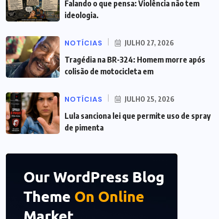
Falando o que pensa: Violência não tem
ideologia.
NOTÍCIAS
JULHO 27, 2026
Tragédia na BR-324: Homem morre após
colisão de motocicleta em
NOTÍCIAS
JULHO 25, 2026
Lula sanciona lei que permite uso de spray
de pimenta