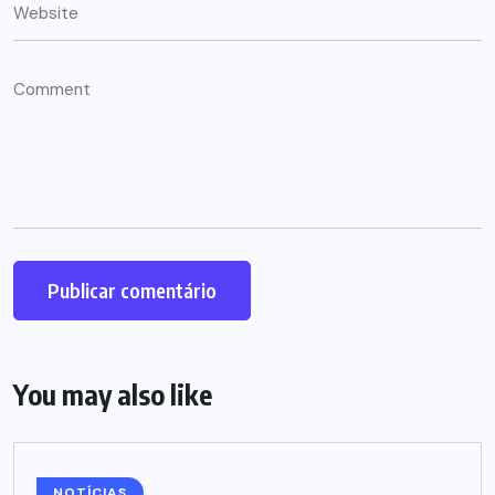
You may also like
NOTÍCIAS