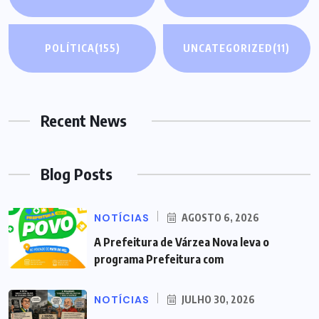
POLÍTICA
(155)
UNCATEGORIZED
(11)
Recent News
Blog Posts
NOTÍCIAS
AGOSTO 6, 2026
A Prefeitura de Várzea Nova leva o
programa Prefeitura com
NOTÍCIAS
JULHO 30, 2026