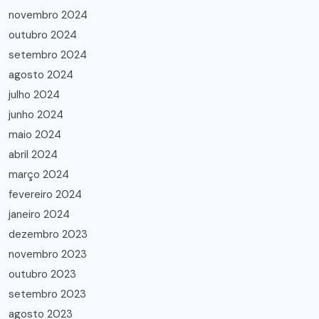
novembro 2024
outubro 2024
setembro 2024
agosto 2024
julho 2024
junho 2024
maio 2024
abril 2024
março 2024
fevereiro 2024
janeiro 2024
dezembro 2023
novembro 2023
outubro 2023
setembro 2023
agosto 2023