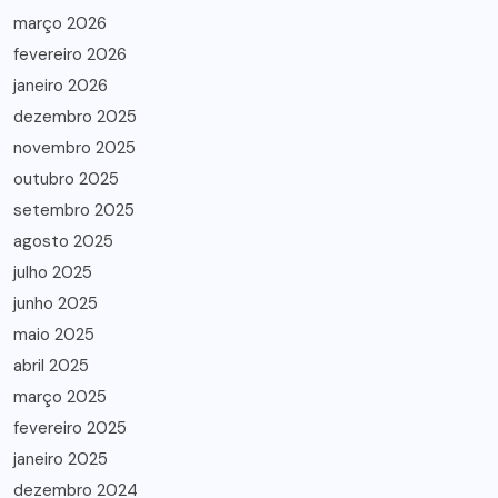
março 2026
fevereiro 2026
janeiro 2026
dezembro 2025
novembro 2025
outubro 2025
setembro 2025
agosto 2025
julho 2025
junho 2025
maio 2025
abril 2025
março 2025
fevereiro 2025
janeiro 2025
dezembro 2024