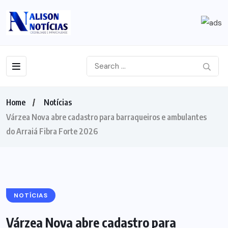
Home
Notícias
Várzea Nova abre cadastro para barraqueiros e ambulantes
do Arraiá Fibra Forte 2026
NOTÍCIAS
Várzea Nova abre cadastro para