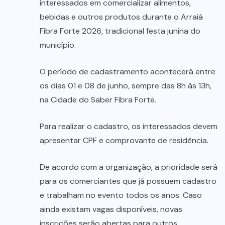
interessados em comercializar alimentos,
bebidas e outros produtos durante o Arraiá
Fibra Forte 2026, tradicional festa junina do
município.
O período de cadastramento acontecerá entre
os dias 01 e 08 de junho, sempre das 8h às 13h,
na Cidade do Saber Fibra Forte.
Para realizar o cadastro, os interessados devem
apresentar CPF e comprovante de residência.
De acordo com a organização, a prioridade será
para os comerciantes que já possuem cadastro
e trabalham no evento todos os anos. Caso
ainda existam vagas disponíveis, novas
inscrições serão abertas para outros