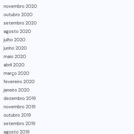
novembro 2020
outubro 2020
setembro 2020
agosto 2020
julho 2020
junho 2020
maio 2020
abril 2020
março 2020
fevereiro 2020
janeiro 2020
dezembro 2019
novembro 2019
outubro 2019
setembro 2019
agosto 2019