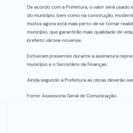
De acordo com a Prefeitura, o valor será usado
do município, bem como na construção, moderni
muitos agora está mais perto de se tornar reali
município, que garantirão mais qualidade de vid
prefeito várzea-novense.
Estiveram presentes durante a assinatura repre
município e o Secretário de Finanças.
Ainda segundo a Prefeitura as obras deverão ser 
Fonte: Assessoria Geral de Comunicação.