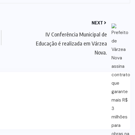
NEXT
IV Conferência Municipal de
Educação é realizada em Várzea
Nova.