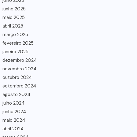
julho 2025
junho 2025
maio 2025
abril 2025
março 2025
fevereiro 2025
janeiro 2025
dezembro 2024
novembro 2024
outubro 2024
setembro 2024
agosto 2024
julho 2024
junho 2024
maio 2024
abril 2024