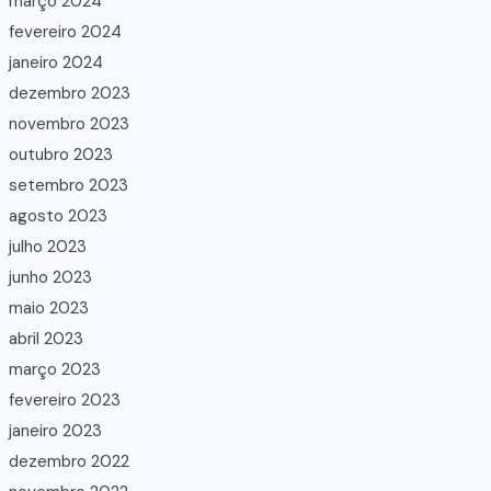
março 2024
fevereiro 2024
janeiro 2024
dezembro 2023
novembro 2023
outubro 2023
setembro 2023
agosto 2023
julho 2023
junho 2023
maio 2023
abril 2023
março 2023
fevereiro 2023
janeiro 2023
dezembro 2022