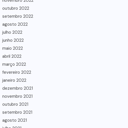
novembro 2022
outubro 2022
setembro 2022
agosto 2022
julho 2022
junho 2022
maio 2022
abril 2022
março 2022
fevereiro 2022
janeiro 2022
dezembro 2021
novembro 2021
outubro 2021
setembro 2021
agosto 2021