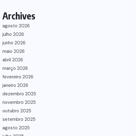
Archives
agosto 2026
julho 2026
junho 2026
maio 2026
abril 2026
março 2026
fevereiro 2026
janeiro 2026
dezembro 2025
novembro 2025
outubro 2025
setembro 2025
agosto 2025