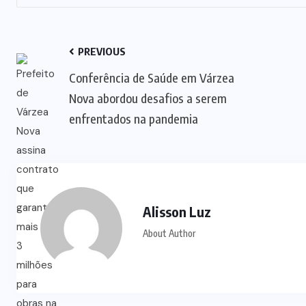
PREVIOUS
Conferência de Saúde em Várzea
Nova abordou desafios a serem
enfrentados na pandemia
Alisson Luz
About Author