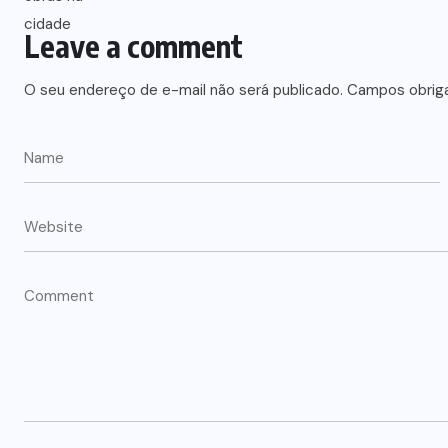
Leave a comment
O seu endereço de e-mail não será publicado.
Campos obrig