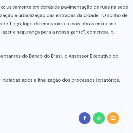
 exclusivamente em obras de pavimentação de ruas na sede
zação e urbanização das entradas da cidade. “O sonho de
dade. Logo, logo daremos início a mais obras em nosso
a, lazer e segurança para a nossa gente”, comentou o
sentantes do Banco do Brasil, o Assessor Executivo do
iniciadas após a finalização dos processos licitatórios.