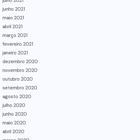
julho 2021
junho 2021
maio 2021
abril 2021
março 2021
fevereiro 2021
janeiro 2021
dezembro 2020
novembro 2020
outubro 2020
setembro 2020
agosto 2020
julho 2020
junho 2020
maio 2020
abril 2020