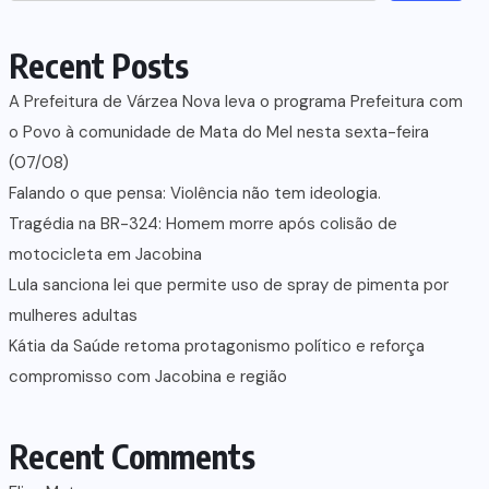
Recent Posts
A Prefeitura de Várzea Nova leva o programa Prefeitura com
o Povo à comunidade de Mata do Mel nesta sexta-feira
(07/08)
Falando o que pensa: Violência não tem ideologia.
Tragédia na BR-324: Homem morre após colisão de
motocicleta em Jacobina
Lula sanciona lei que permite uso de spray de pimenta por
mulheres adultas
Kátia da Saúde retoma protagonismo político e reforça
compromisso com Jacobina e região
Recent Comments