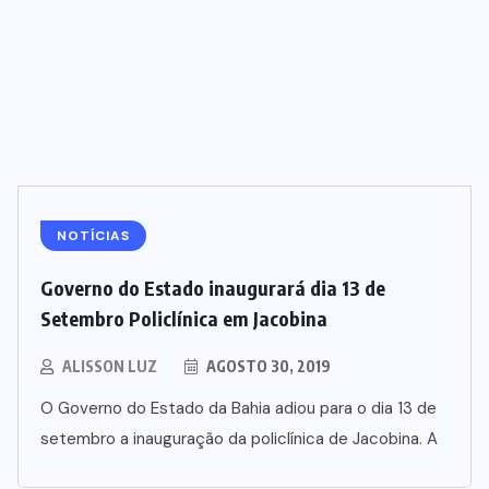
NOTÍCIAS
Governo do Estado inaugurará dia 13 de
Setembro Policlínica em Jacobina
ALISSON LUZ
AGOSTO 30, 2019
O Governo do Estado da Bahia adiou para o dia 13 de
setembro a inauguração da policlínica de Jacobina. A