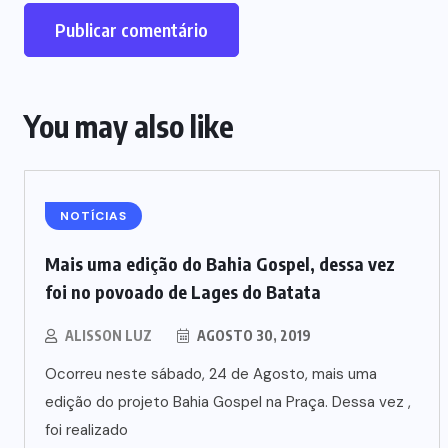
You may also like
NOTÍCIAS
Mais uma edição do Bahia Gospel, dessa vez
foi no povoado de Lages do Batata
ALISSON LUZ
AGOSTO 30, 2019
Ocorreu neste sábado, 24 de Agosto, mais uma
edição do projeto Bahia Gospel na Praça. Dessa vez ,
foi realizado