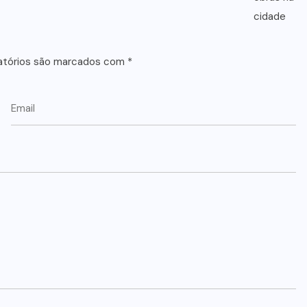
atórios são marcados com
*