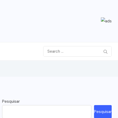
Pesquisar
Pesquisar