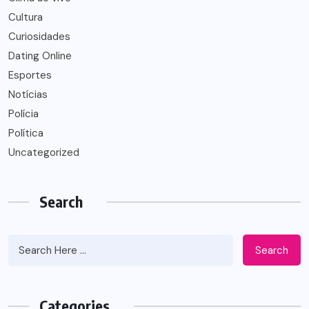
Cultura
Curiosidades
Dating Online
Esportes
Notícias
Polícia
Política
Uncategorized
Search
Search
Categories