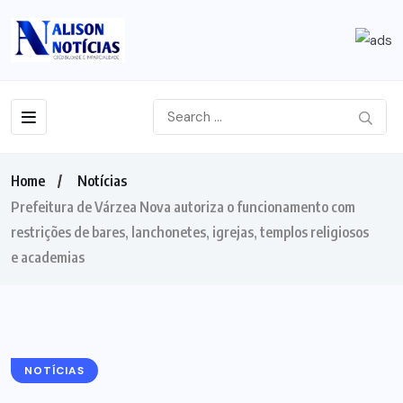
Home
Notícias
Prefeitura de Várzea Nova autoriza o funcionamento com
restrições de bares, lanchonetes, igrejas, templos religiosos
e academias
NOTÍCIAS