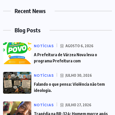
Recent News
Blog Posts
NOTÍCIAS
AGOSTO 6, 2026
A Prefeitura de Várzea Nova leva o
programa Prefeitura com
NOTÍCIAS
JULHO 30, 2026
Falando o que pensa: Violência não tem
ideologia.
NOTÍCIAS
JULHO 27, 2026
Tragédia na BR-324: Homem morre após