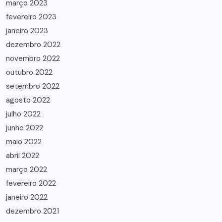
março 2023
fevereiro 2023
janeiro 2023
dezembro 2022
novembro 2022
outubro 2022
setembro 2022
agosto 2022
julho 2022
junho 2022
maio 2022
abril 2022
março 2022
fevereiro 2022
janeiro 2022
dezembro 2021