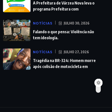
A Prefeitura de Várzea Nova leva o
programa Prefeitura com
NOTÍCIAS
JULHO 30, 2026
Falando o que pensa: Violência não
tem ideologia.
NOTÍCIAS
JULHO 27, 2026
Tragédia na BR-324: Homem morre
após colisão de motocicleta em