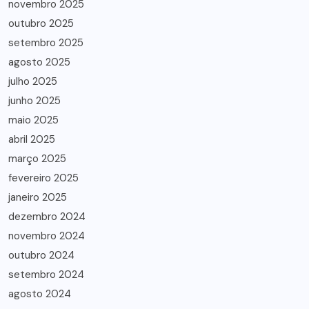
novembro 2025
outubro 2025
setembro 2025
agosto 2025
julho 2025
junho 2025
maio 2025
abril 2025
março 2025
fevereiro 2025
janeiro 2025
dezembro 2024
novembro 2024
outubro 2024
setembro 2024
agosto 2024