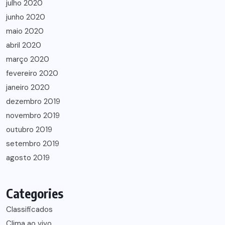
julho 2020
junho 2020
maio 2020
abril 2020
março 2020
fevereiro 2020
janeiro 2020
dezembro 2019
novembro 2019
outubro 2019
setembro 2019
agosto 2019
Categories
Classificados
Clima ao vivo