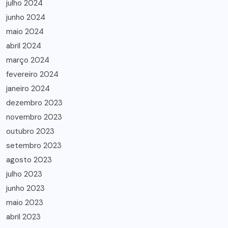
julho 2024
junho 2024
maio 2024
abril 2024
março 2024
fevereiro 2024
janeiro 2024
dezembro 2023
novembro 2023
outubro 2023
setembro 2023
agosto 2023
julho 2023
junho 2023
maio 2023
abril 2023