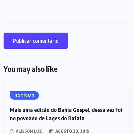
You may also like
NOTÍCIAS
Mais uma edição do Bahia Gospel, dessa vez foi
no povoado de Lages do Batata
ALISSON LUZ
AGOSTO 30, 2019