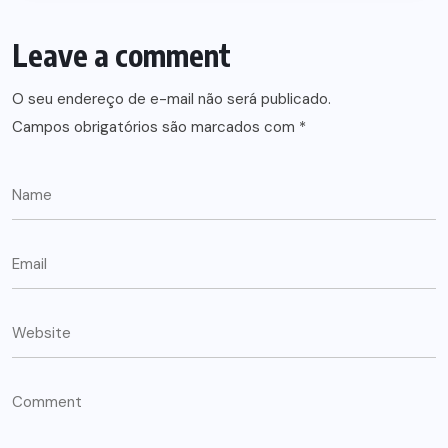
Leave a comment
O seu endereço de e-mail não será publicado.
Campos obrigatórios são marcados com
*