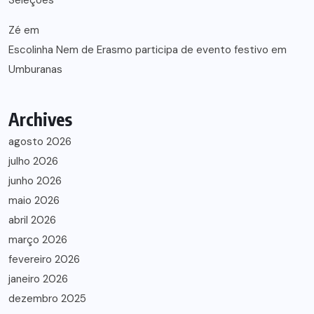
Seleções
Zé
em
Escolinha Nem de Erasmo participa de evento festivo em
Umburanas
Archives
agosto 2026
julho 2026
junho 2026
maio 2026
abril 2026
março 2026
fevereiro 2026
janeiro 2026
dezembro 2025