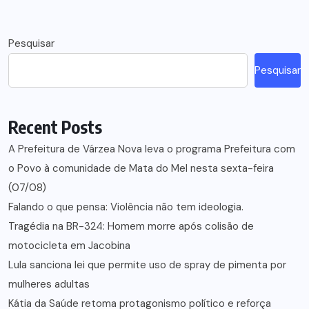
Pesquisar
Pesquisar
Recent Posts
A Prefeitura de Várzea Nova leva o programa Prefeitura com
o Povo à comunidade de Mata do Mel nesta sexta-feira
(07/08)
Falando o que pensa: Violência não tem ideologia.
Tragédia na BR-324: Homem morre após colisão de
motocicleta em Jacobina
Lula sanciona lei que permite uso de spray de pimenta por
mulheres adultas
Kátia da Saúde retoma protagonismo político e reforça