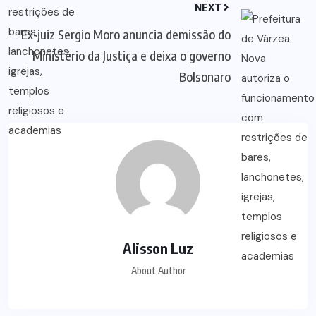
NEXT
Ex-juiz Sergio Moro anuncia demissão do
Ministério da Justiça e deixa o governo
Bolsonaro
Alisson Luz
About Author