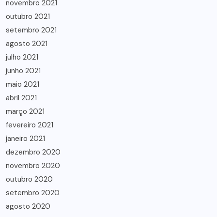
novembro 2021
outubro 2021
setembro 2021
agosto 2021
julho 2021
junho 2021
maio 2021
abril 2021
março 2021
fevereiro 2021
janeiro 2021
dezembro 2020
novembro 2020
outubro 2020
setembro 2020
agosto 2020