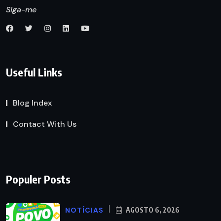
Siga-me
Useful Links
Blog Index
Contact With Us
Populer Posts
NOTÍCIAS
AGOSTO 6, 2026