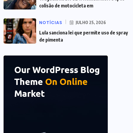
colisão de motocicleta em
NOTÍCIAS
JULHO 25, 2026
Lula sanciona lei que permite uso de spray
de pimenta