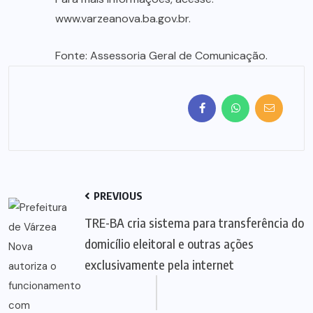
www.varzeanova.ba.gov.br.
Fonte: Assessoria Geral de Comunicação.
PREVIOUS
TRE-BA cria sistema para transferência do
domicílio eleitoral e outras ações
exclusivamente pela internet