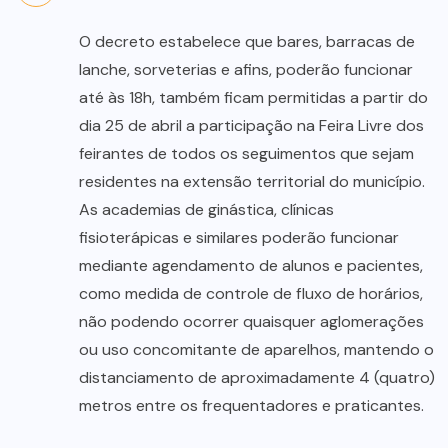
O decreto estabelece que bares, barracas de
lanche, sorveterias e afins, poderão funcionar
até às 18h, também ficam permitidas a partir do
dia 25 de abril a participação na Feira Livre dos
feirantes de todos os seguimentos que sejam
residentes na extensão territorial do município.
As academias de ginástica, clínicas
fisioterápicas e similares poderão funcionar
mediante agendamento de alunos e pacientes,
como medida de controle de fluxo de horários,
não podendo ocorrer quaisquer aglomerações
ou uso concomitante de aparelhos, mantendo o
distanciamento de aproximadamente 4 (quatro)
metros entre os frequentadores e praticantes.