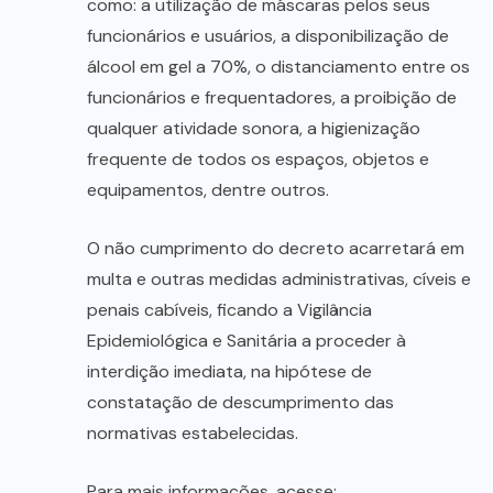
como: a utilização de máscaras pelos seus
funcionários e usuários, a disponibilização de
álcool em gel a 70%, o distanciamento entre os
funcionários e frequentadores, a proibição de
qualquer atividade sonora, a higienização
frequente de todos os espaços, objetos e
equipamentos, dentre outros.
O não cumprimento do decreto acarretará em
multa e outras medidas administrativas, cíveis e
penais cabíveis, ficando a Vigilância
Epidemiológica e Sanitária a proceder à
interdição imediata, na hipótese de
constatação de descumprimento das
normativas estabelecidas.
Para mais informações, acesse: