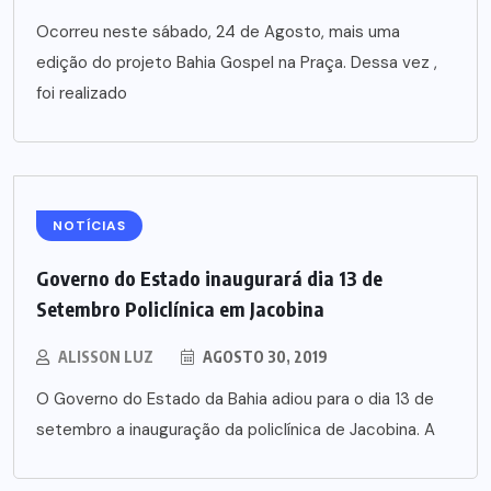
Ocorreu neste sábado, 24 de Agosto, mais uma
edição do projeto Bahia Gospel na Praça. Dessa vez ,
foi realizado
NOTÍCIAS
Governo do Estado inaugurará dia 13 de
Setembro Policlínica em Jacobina
ALISSON LUZ
AGOSTO 30, 2019
O Governo do Estado da Bahia adiou para o dia 13 de
setembro a inauguração da policlínica de Jacobina. A