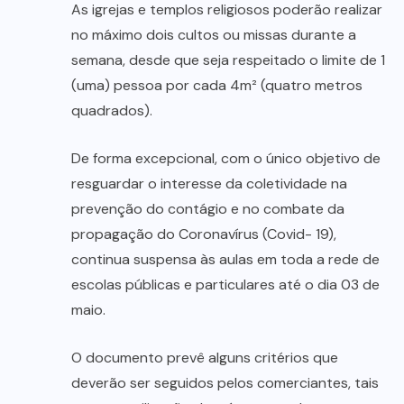
As igrejas e templos religiosos poderão realizar
no máximo dois cultos ou missas durante a
semana, desde que seja respeitado o limite de 1
(uma) pessoa por cada 4m² (quatro metros
quadrados).
De forma excepcional, com o único objetivo de
resguardar o interesse da coletividade na
prevenção do contágio e no combate da
propagação do Coronavírus (Covid- 19),
continua suspensa às aulas em toda a rede de
escolas públicas e particulares até o dia 03 de
maio.
O documento prevê alguns critérios que
deverão ser seguidos pelos comerciantes, tais