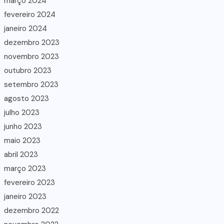
março 2024
fevereiro 2024
janeiro 2024
dezembro 2023
novembro 2023
outubro 2023
setembro 2023
agosto 2023
julho 2023
junho 2023
maio 2023
abril 2023
março 2023
fevereiro 2023
janeiro 2023
dezembro 2022