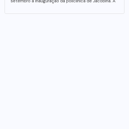
setembro a inauguração da policlínica de Jacobina. A