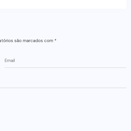
atórios são marcados com
*