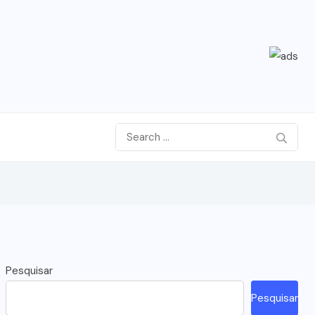
Pesquisar
Pesquisar