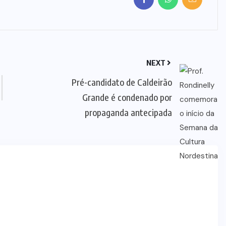
NEXT
Pré-candidato de Caldeirão
Grande é condenado por
propaganda antecipada