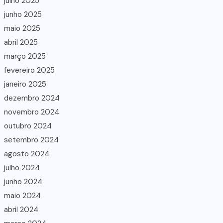
julho 2025
junho 2025
maio 2025
abril 2025
março 2025
fevereiro 2025
janeiro 2025
dezembro 2024
novembro 2024
outubro 2024
setembro 2024
agosto 2024
julho 2024
junho 2024
maio 2024
abril 2024