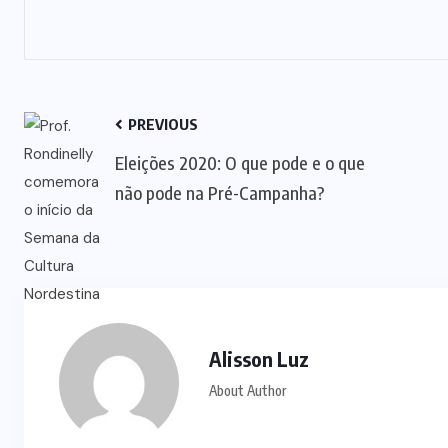
PREVIOUS
Eleições 2020: O que pode e o que
não pode na Pré-Campanha?
Alisson Luz
About Author