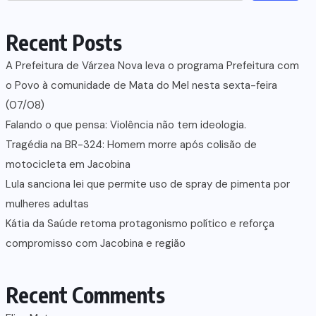
Recent Posts
A Prefeitura de Várzea Nova leva o programa Prefeitura com
o Povo à comunidade de Mata do Mel nesta sexta-feira
(07/08)
Falando o que pensa: Violência não tem ideologia.
Tragédia na BR-324: Homem morre após colisão de
motocicleta em Jacobina
Lula sanciona lei que permite uso de spray de pimenta por
mulheres adultas
Kátia da Saúde retoma protagonismo político e reforça
compromisso com Jacobina e região
Recent Comments