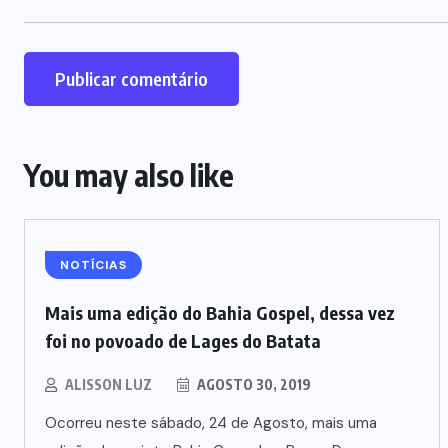
You may also like
NOTÍCIAS
Mais uma edição do Bahia Gospel, dessa vez
foi no povoado de Lages do Batata
ALISSON LUZ
AGOSTO 30, 2019
Ocorreu neste sábado, 24 de Agosto, mais uma