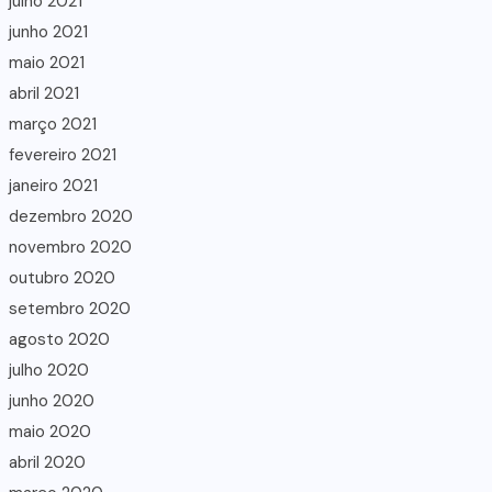
julho 2021
junho 2021
maio 2021
abril 2021
março 2021
fevereiro 2021
janeiro 2021
dezembro 2020
novembro 2020
outubro 2020
setembro 2020
agosto 2020
julho 2020
junho 2020
maio 2020
abril 2020