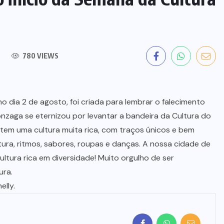
780 VIEWS
o dia 2 de agosto, foi criada para lembrar o falecimento
nzaga se eternizou por levantar a bandeira da Cultura do
tem uma cultura muita rica, com traços únicos e bem
atura, ritmos, sabores, roupas e danças. A nossa cidade de
ultura rica em diversidade! Muito orgulho de ser
ura.
elly.