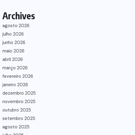
Archives
agosto 2026
julho 2026
junho 2026
maio 2026
abril 2026
março 2026
fevereiro 2026
janeiro 2026
dezembro 2025
novembro 2025
outubro 2025
setembro 2025
agosto 2025