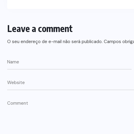
Leave a comment
O seu endereço de e-mail não será publicado.
Campos obrig