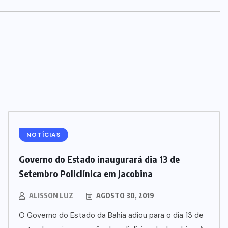
NOTÍCIAS
Governo do Estado inaugurará dia 13 de
Setembro Policlínica em Jacobina
ALISSON LUZ
AGOSTO 30, 2019
O Governo do Estado da Bahia adiou para o dia 13 de