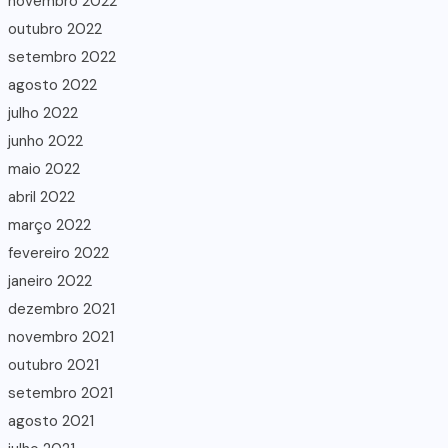
novembro 2022
outubro 2022
setembro 2022
agosto 2022
julho 2022
junho 2022
maio 2022
abril 2022
março 2022
fevereiro 2022
janeiro 2022
dezembro 2021
novembro 2021
outubro 2021
setembro 2021
agosto 2021