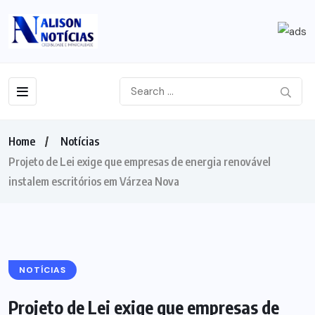
Home
Notícias
Projeto de Lei exige que empresas de energia renovável
instalem escritórios em Várzea Nova
NOTÍCIAS
Projeto de Lei exige que empresas de