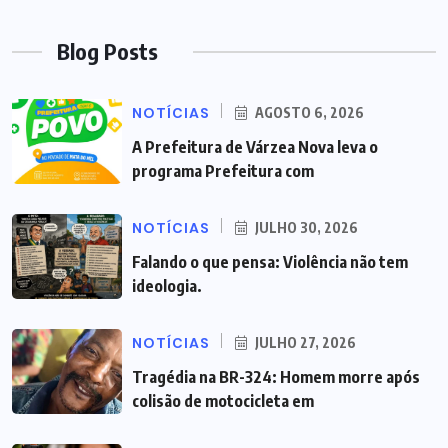
Blog Posts
NOTÍCIAS
AGOSTO 6, 2026
A Prefeitura de Várzea Nova leva o
programa Prefeitura com
NOTÍCIAS
JULHO 30, 2026
Falando o que pensa: Violência não tem
ideologia.
NOTÍCIAS
JULHO 27, 2026
Tragédia na BR-324: Homem morre após
colisão de motocicleta em