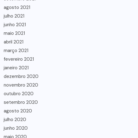
agosto 2021
julho 2021
junho 2021
maio 2021
abril 2021
março 2021
fevereiro 2021
janeiro 2021
dezembro 2020
novembro 2020
outubro 2020
setembro 2020
agosto 2020
julho 2020
junho 2020
maio 2020