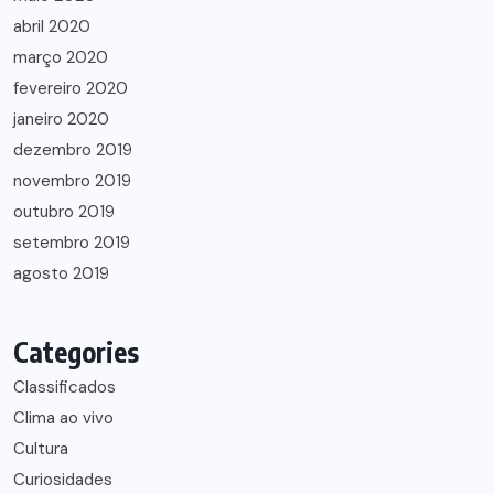
abril 2020
março 2020
fevereiro 2020
janeiro 2020
dezembro 2019
novembro 2019
outubro 2019
setembro 2019
agosto 2019
Categories
Classificados
Clima ao vivo
Cultura
Curiosidades