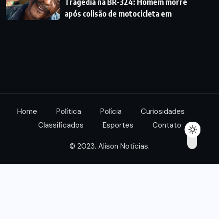
Tragédia na BR-324: Homem morre
após colisão de motocicleta em
Home
Política
Polícia
Curiosidades
Classificados
Esportes
Contato
© 2023. Alison Notícias.