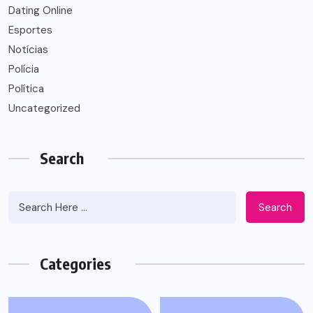
Dating Online
Esportes
Notícias
Polícia
Política
Uncategorized
Search
Search
Categories