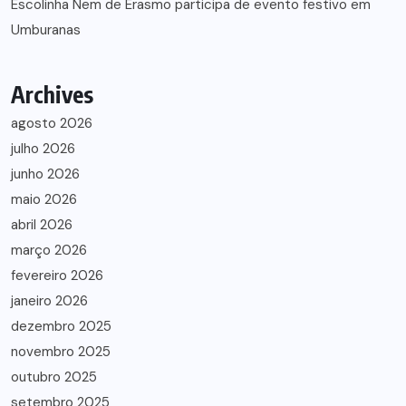
Escolinha Nem de Erasmo participa de evento festivo em
Umburanas
Archives
agosto 2026
julho 2026
junho 2026
maio 2026
abril 2026
março 2026
fevereiro 2026
janeiro 2026
dezembro 2025
novembro 2025
outubro 2025
setembro 2025