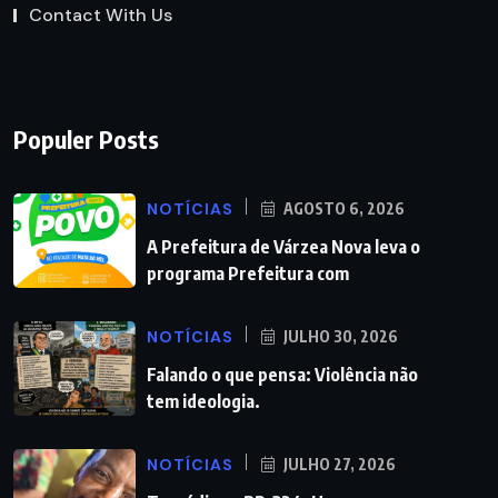
Contact With Us
Populer Posts
NOTÍCIAS
AGOSTO 6, 2026
A Prefeitura de Várzea Nova leva o
programa Prefeitura com
NOTÍCIAS
JULHO 30, 2026
Falando o que pensa: Violência não
tem ideologia.
NOTÍCIAS
JULHO 27, 2026