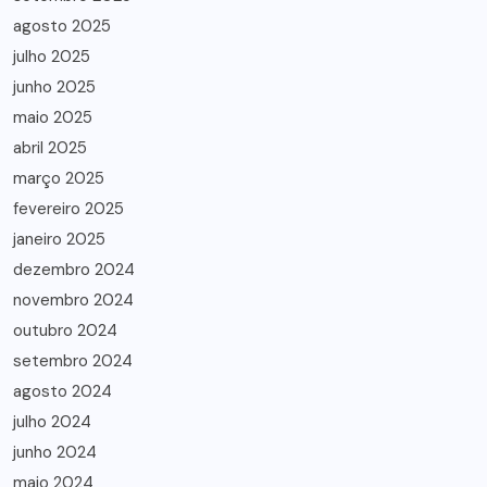
agosto 2025
julho 2025
junho 2025
maio 2025
abril 2025
março 2025
fevereiro 2025
janeiro 2025
dezembro 2024
novembro 2024
outubro 2024
setembro 2024
agosto 2024
julho 2024
junho 2024
maio 2024