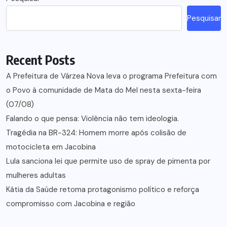
Pesquisar
Recent Posts
A Prefeitura de Várzea Nova leva o programa Prefeitura com
o Povo à comunidade de Mata do Mel nesta sexta-feira
(07/08)
Falando o que pensa: Violência não tem ideologia.
Tragédia na BR-324: Homem morre após colisão de
motocicleta em Jacobina
Lula sanciona lei que permite uso de spray de pimenta por
mulheres adultas
Kátia da Saúde retoma protagonismo político e reforça
compromisso com Jacobina e região