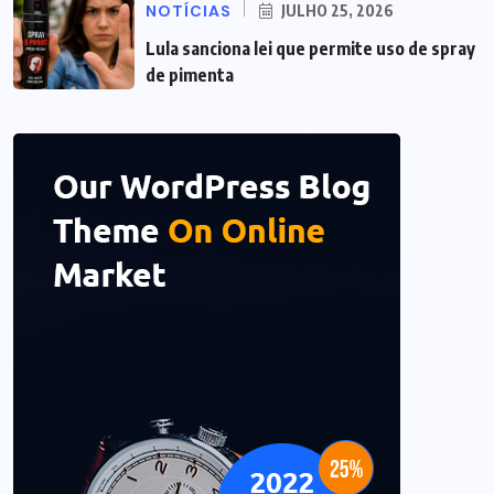
NOTÍCIAS
JULHO 25, 2026
Lula sanciona lei que permite uso de spray
de pimenta