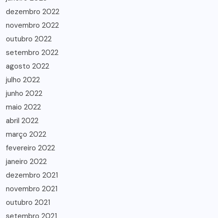
dezembro 2022
novembro 2022
outubro 2022
setembro 2022
agosto 2022
julho 2022
junho 2022
maio 2022
abril 2022
março 2022
fevereiro 2022
janeiro 2022
dezembro 2021
novembro 2021
outubro 2021
setembro 2021