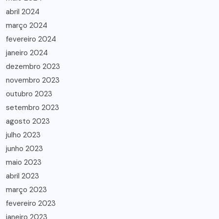
abril 2024
março 2024
fevereiro 2024
janeiro 2024
dezembro 2023
novembro 2023
outubro 2023
setembro 2023
agosto 2023
julho 2023
junho 2023
maio 2023
abril 2023
março 2023
fevereiro 2023
janeiro 2023