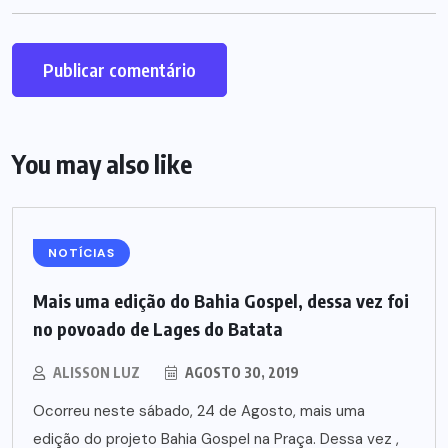
You may also like
NOTÍCIAS
Mais uma edição do Bahia Gospel, dessa vez foi
no povoado de Lages do Batata
ALISSON LUZ
AGOSTO 30, 2019
Ocorreu neste sábado, 24 de Agosto, mais uma
edição do projeto Bahia Gospel na Praça. Dessa vez ,