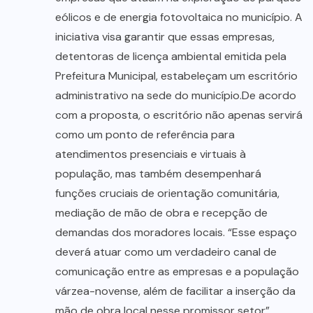
eólicos e de energia fotovoltaica no município. A
iniciativa visa garantir que essas empresas,
detentoras de licença ambiental emitida pela
Prefeitura Municipal, estabeleçam um escritório
administrativo na sede do município.De acordo
com a proposta, o escritório não apenas servirá
como um ponto de referência para
atendimentos presenciais e virtuais à
população, mas também desempenhará
funções cruciais de orientação comunitária,
mediação de mão de obra e recepção de
demandas dos moradores locais. “Esse espaço
deverá atuar como um verdadeiro canal de
comunicação entre as empresas e a população
várzea-novense, além de facilitar a inserção da
mão de obra local nesse promissor setor”,