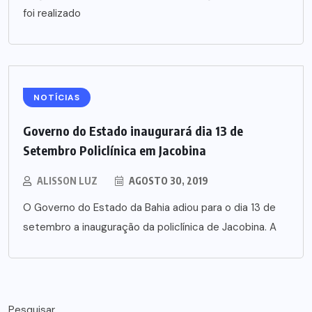
foi realizado
NOTÍCIAS
Governo do Estado inaugurará dia 13 de
Setembro Policlínica em Jacobina
ALISSON LUZ
AGOSTO 30, 2019
O Governo do Estado da Bahia adiou para o dia 13 de
setembro a inauguração da policlínica de Jacobina. A
Pesquisar