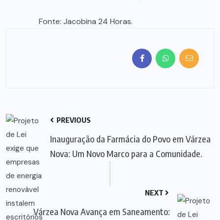
Fonte: Jacobina 24 Horas.
PREVIOUS
Inauguração da Farmácia do Povo em Várzea
Nova: Um Novo Marco para a Comunidade.
NEXT
Várzea Nova Avança em Saneamento: