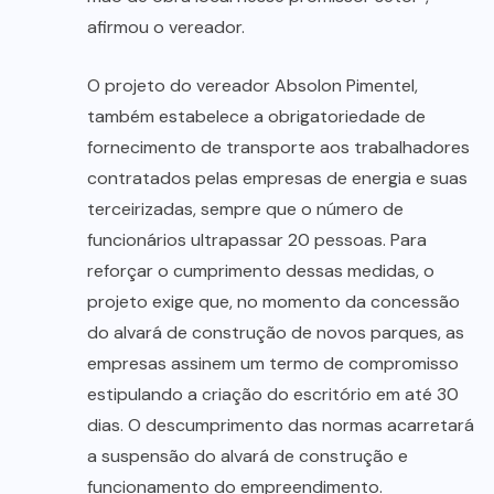
afirmou o vereador.
O projeto do vereador Absolon Pimentel,
também estabelece a obrigatoriedade de
fornecimento de transporte aos trabalhadores
contratados pelas empresas de energia e suas
terceirizadas, sempre que o número de
funcionários ultrapassar 20 pessoas. Para
reforçar o cumprimento dessas medidas, o
projeto exige que, no momento da concessão
do alvará de construção de novos parques, as
empresas assinem um termo de compromisso
estipulando a criação do escritório em até 30
dias. O descumprimento das normas acarretará
a suspensão do alvará de construção e
funcionamento do empreendimento.