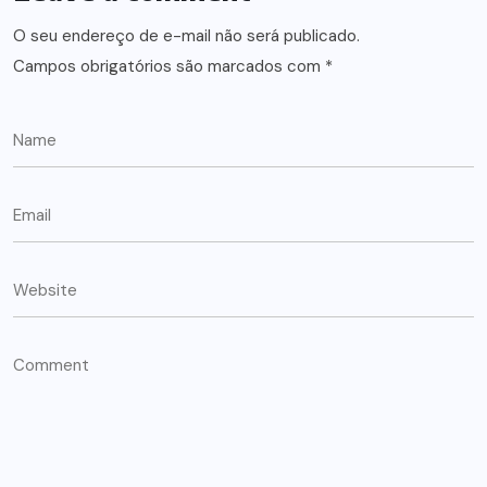
O seu endereço de e-mail não será publicado.
Campos obrigatórios são marcados com
*