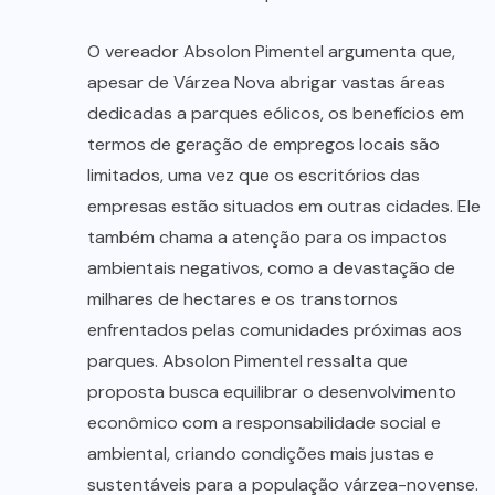
O vereador Absolon Pimentel argumenta que,
apesar de Várzea Nova abrigar vastas áreas
dedicadas a parques eólicos, os benefícios em
termos de geração de empregos locais são
limitados, uma vez que os escritórios das
empresas estão situados em outras cidades. Ele
também chama a atenção para os impactos
ambientais negativos, como a devastação de
milhares de hectares e os transtornos
enfrentados pelas comunidades próximas aos
parques. Absolon Pimentel ressalta que
proposta busca equilibrar o desenvolvimento
econômico com a responsabilidade social e
ambiental, criando condições mais justas e
sustentáveis para a população várzea-novense.