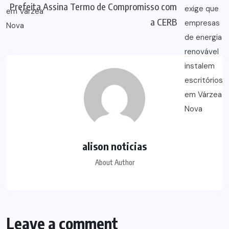
Prefeita Assina Termo de Compromisso com
a CERB
alison noticias
About Author
Leave a comment