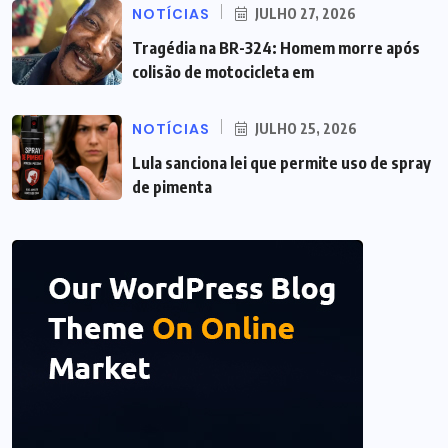
NOTÍCIAS
JULHO 27, 2026
Tragédia na BR-324: Homem morre após
colisão de motocicleta em
NOTÍCIAS
JULHO 25, 2026
Lula sanciona lei que permite uso de spray
de pimenta