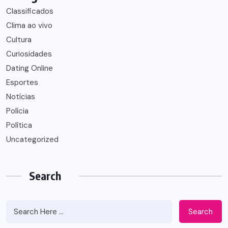
Classificados
Clima ao vivo
Cultura
Curiosidades
Dating Online
Esportes
Notícias
Polícia
Política
Uncategorized
Search
Search