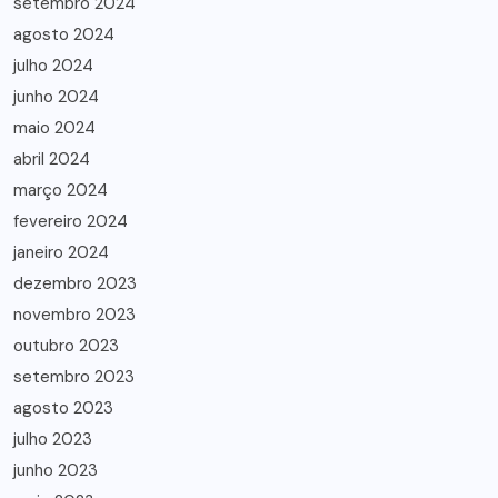
setembro 2024
agosto 2024
julho 2024
junho 2024
maio 2024
abril 2024
março 2024
fevereiro 2024
janeiro 2024
dezembro 2023
novembro 2023
outubro 2023
setembro 2023
agosto 2023
julho 2023
junho 2023