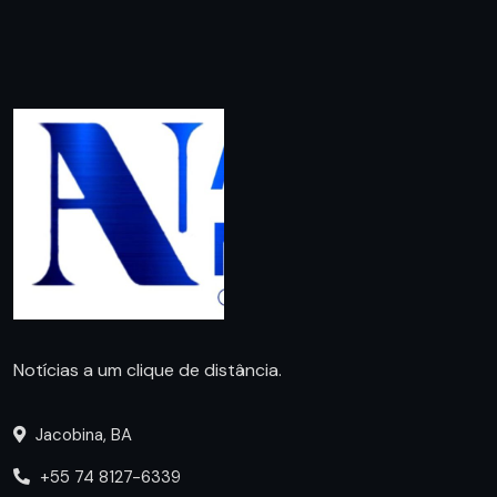
Notícias a um clique de distância.
Jacobina, BA
+55 74 8127-6339