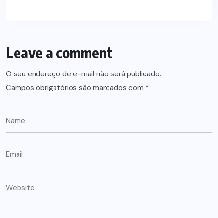
Leave a comment
O seu endereço de e-mail não será publicado.
Campos obrigatórios são marcados com
*