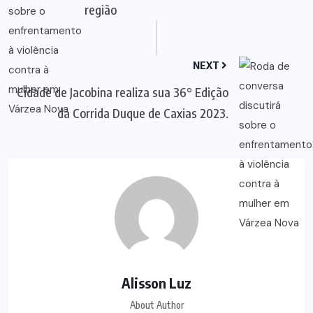
região
NEXT
Cidade de Jacobina realiza sua 36° Edição
da Corrida Duque de Caxias 2023.
Alisson Luz
About Author