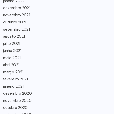
janeiro 2022
dezembro 2021
novembro 2021
outubro 2021
setembro 2021
agosto 2021
julho 2021
junho 2021
maio 2021
abril 2021
março 2021
fevereiro 2021
janeiro 2021
dezembro 2020
novembro 2020
outubro 2020