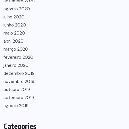
setembro 2020
agosto 2020
julho 2020
junho 2020
maio 2020
abril 2020
março 2020
fevereiro 2020
janeiro 2020
dezembro 2019
novembro 2019
outubro 2019
setembro 2019
agosto 2019
Categories