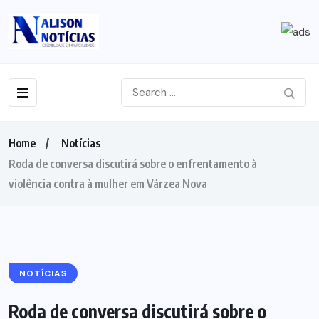
Home
Notícias
Roda de conversa discutirá sobre o enfrentamento à
violência contra à mulher em Várzea Nova
NOTÍCIAS
Roda de conversa discutirá sobre o