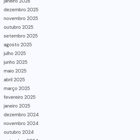
janeiro 2026
dezembro 2025
novembro 2025
outubro 2025
setembro 2025
agosto 2025
julho 2025
junho 2025
maio 2025
abril 2025
março 2025
fevereiro 2025
janeiro 2025
dezembro 2024
novembro 2024
outubro 2024