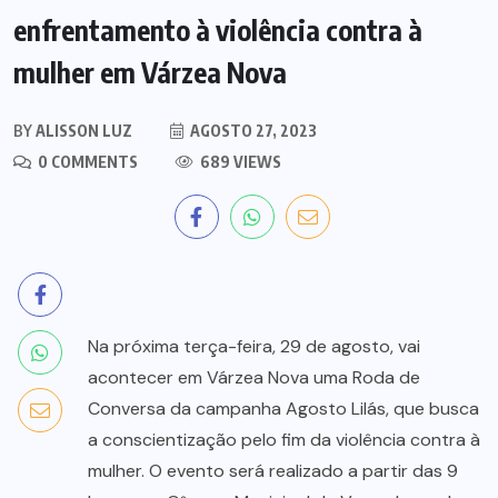
enfrentamento à violência contra à
mulher em Várzea Nova
BY
ALISSON LUZ
AGOSTO 27, 2023
0 COMMENTS
689 VIEWS
Na próxima terça-feira, 29 de agosto, vai
acontecer em Várzea Nova uma Roda de
Conversa da campanha Agosto Lilás, que busca
a conscientização pelo fim da violência contra à
mulher. O evento será realizado a partir das 9