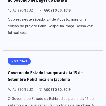
ALISSON LUZ
AGOSTO 30, 2019
Ocorreu neste sábado, 24 de Agosto, mais uma
edição do projeto Bahia Gospel na Praça. Dessa vez ,
foi realizado
NOTÍCIAS
Governo do Estado inaugurará dia 13 de
Setembro Policlínica em Jacobina
ALISSON LUZ
AGOSTO 30, 2019
O Governo do Estado da Bahia adiou para o dia 13 de
setembro a inauguração da policlínica de Jacobina. A