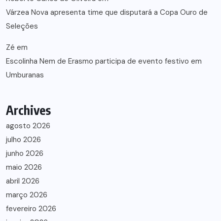
Várzea Nova apresenta time que disputará a Copa Ouro de
Seleções
Zé
em
Escolinha Nem de Erasmo participa de evento festivo em
Umburanas
Archives
agosto 2026
julho 2026
junho 2026
maio 2026
abril 2026
março 2026
fevereiro 2026