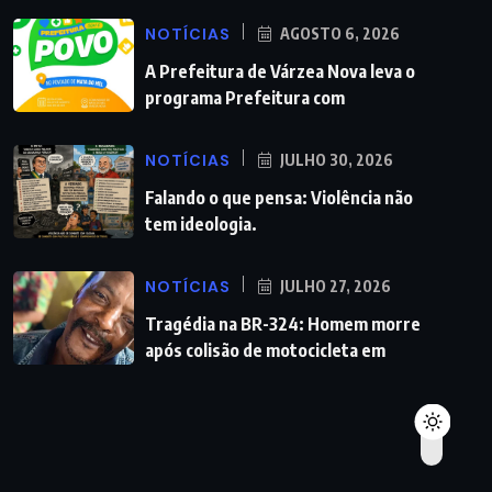
NOTÍCIAS
AGOSTO 6, 2026
A Prefeitura de Várzea Nova leva o
programa Prefeitura com
NOTÍCIAS
JULHO 30, 2026
Falando o que pensa: Violência não
tem ideologia.
NOTÍCIAS
JULHO 27, 2026
Tragédia na BR-324: Homem morre
após colisão de motocicleta em