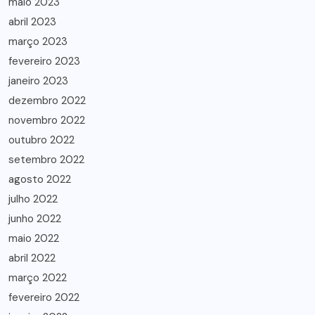
maio 2023
abril 2023
março 2023
fevereiro 2023
janeiro 2023
dezembro 2022
novembro 2022
outubro 2022
setembro 2022
agosto 2022
julho 2022
junho 2022
maio 2022
abril 2022
março 2022
fevereiro 2022