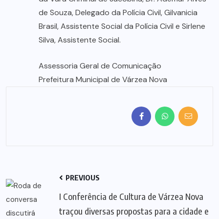
de Souza, Delegado da Polícia Civil, Gilvanicia
Brasil, Assistente Social da Polícia Civil e Sirlene
Silva, Assistente Social.
Assessoria Geral de Comunicação
Prefeitura Municipal de Várzea Nova
PREVIOUS
I Conferência de Cultura de Várzea Nova
traçou diversas propostas para a cidade e