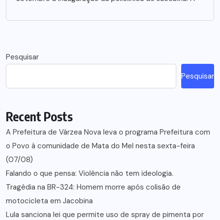
Pesquisar
Pesquisar
Recent Posts
A Prefeitura de Várzea Nova leva o programa Prefeitura com
o Povo à comunidade de Mata do Mel nesta sexta-feira
(07/08)
Falando o que pensa: Violência não tem ideologia.
Tragédia na BR-324: Homem morre após colisão de
motocicleta em Jacobina
Lula sanciona lei que permite uso de spray de pimenta por