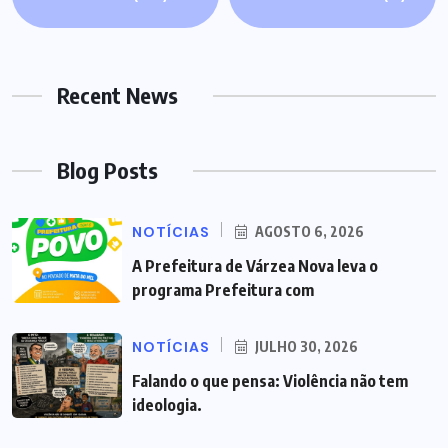
Recent News
Blog Posts
NOTÍCIAS
AGOSTO 6, 2026
A Prefeitura de Várzea Nova leva o
programa Prefeitura com
NOTÍCIAS
JULHO 30, 2026
Falando o que pensa: Violência não tem
ideologia.