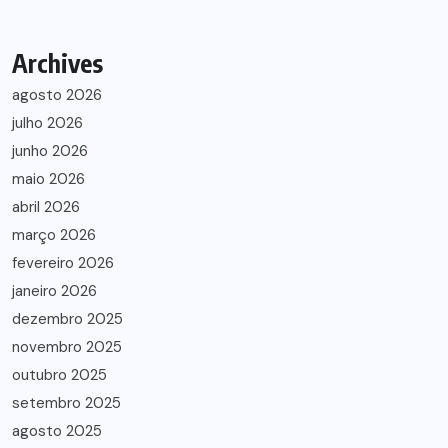
Archives
agosto 2026
julho 2026
junho 2026
maio 2026
abril 2026
março 2026
fevereiro 2026
janeiro 2026
dezembro 2025
novembro 2025
outubro 2025
setembro 2025
agosto 2025