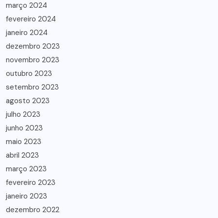
março 2024
fevereiro 2024
janeiro 2024
dezembro 2023
novembro 2023
outubro 2023
setembro 2023
agosto 2023
julho 2023
junho 2023
maio 2023
abril 2023
março 2023
fevereiro 2023
janeiro 2023
dezembro 2022