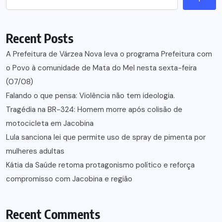
Recent Posts
A Prefeitura de Várzea Nova leva o programa Prefeitura com
o Povo à comunidade de Mata do Mel nesta sexta-feira
(07/08)
Falando o que pensa: Violência não tem ideologia.
Tragédia na BR-324: Homem morre após colisão de
motocicleta em Jacobina
Lula sanciona lei que permite uso de spray de pimenta por
mulheres adultas
Kátia da Saúde retoma protagonismo político e reforça
compromisso com Jacobina e região
Recent Comments