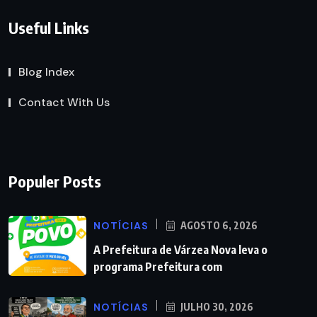
Useful Links
Blog Index
Contact With Us
Populer Posts
NOTÍCIAS
AGOSTO 6, 2026
A Prefeitura de Várzea Nova leva o
programa Prefeitura com
NOTÍCIAS
JULHO 30, 2026