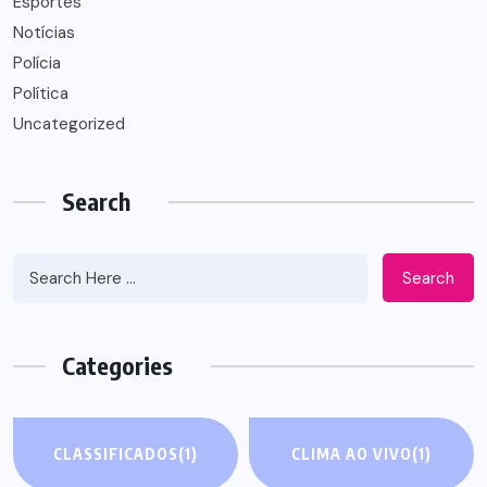
Esportes
Notícias
Polícia
Política
Uncategorized
Search
Search
Categories
CLASSIFICADOS
(1)
CLIMA AO VIVO
(1)