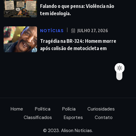
Falando o que pensa: Violência não
tem ideologia.
NOTÍCIAS
JULHO 27, 2026
Tragédia na BR-324: Homem morre
após colisão de motocicleta em
Home
Política
Polícia
Curiosidades
Classificados
Esportes
Contato
© 2023. Alison Notícias.