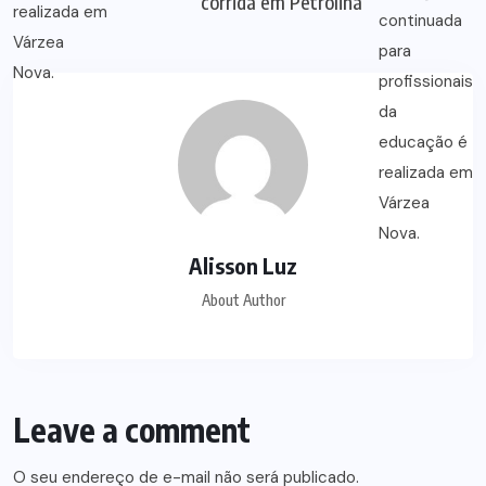
corrida em Petrolina
Alisson Luz
About Author
Leave a comment
O seu endereço de e-mail não será publicado.