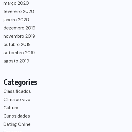
março 2020
fevereiro 2020
janeiro 2020
dezembro 2019
novembro 2019
outubro 2019
setembro 2019
agosto 2019
Categories
Classificados
Clima ao vivo
Cultura
Curiosidades
Dating Online