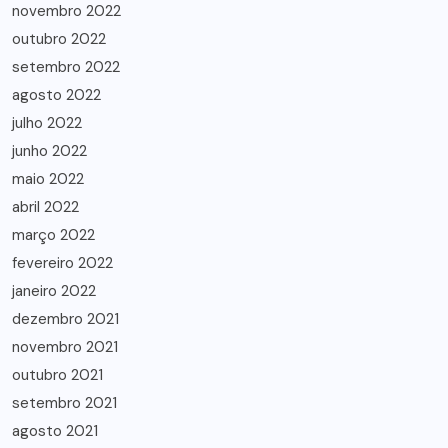
novembro 2022
outubro 2022
setembro 2022
agosto 2022
julho 2022
junho 2022
maio 2022
abril 2022
março 2022
fevereiro 2022
janeiro 2022
dezembro 2021
novembro 2021
outubro 2021
setembro 2021
agosto 2021