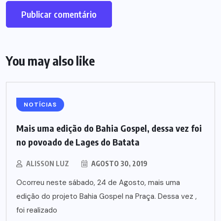
You may also like
NOTÍCIAS
Mais uma edição do Bahia Gospel, dessa vez foi
no povoado de Lages do Batata
ALISSON LUZ
AGOSTO 30, 2019
Ocorreu neste sábado, 24 de Agosto, mais uma
edição do projeto Bahia Gospel na Praça. Dessa vez ,
foi realizado