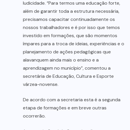
ludicidade. “Para termos uma educação forte,
além de garantir toda a estrutura necessária,
precisamos capacitar continuadamente os
nossos trabalhadores e é por isso que temos
investido em formações, que são momentos
ímpares para a troca de ideias, experiências e o
planejamento de ações pedagógicas que
alavanquem ainda mais o ensino e a
aprendizagem no município”, comentou a
secretária de Educação, Cultura e Esporte
várzea-novense.
De acordo com a secretaria esta é a segunda
etapa de formações e em breve outras
ocorrerão.