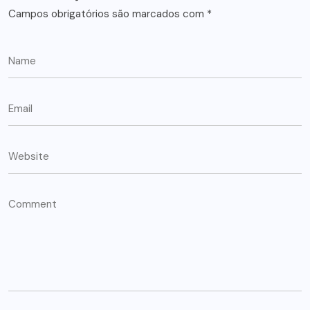
Campos obrigatórios são marcados com
*