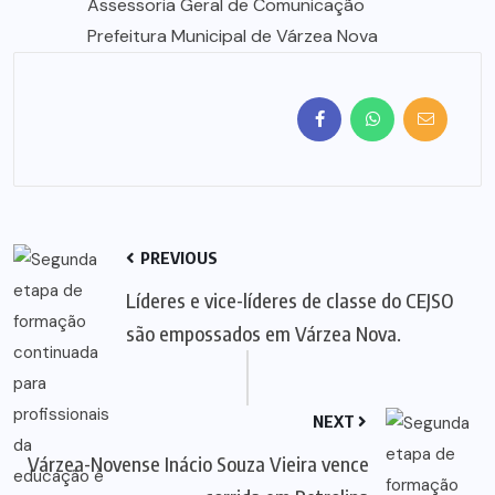
Assessoria Geral de Comunicação
Prefeitura Municipal de Várzea Nova
PREVIOUS
Líderes e vice-líderes de classe do CEJSO
são empossados em Várzea Nova.
NEXT
Várzea-Novense Inácio Souza Vieira vence