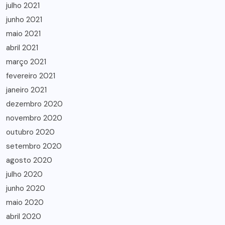
julho 2021
junho 2021
maio 2021
abril 2021
março 2021
fevereiro 2021
janeiro 2021
dezembro 2020
novembro 2020
outubro 2020
setembro 2020
agosto 2020
julho 2020
junho 2020
maio 2020
abril 2020