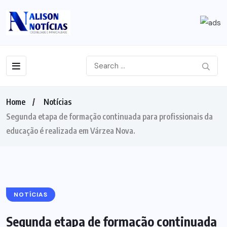
Home
Notícias
Segunda etapa de formação continuada para profissionais da
educação é realizada em Várzea Nova.
NOTÍCIAS
Segunda etapa de formação continuada