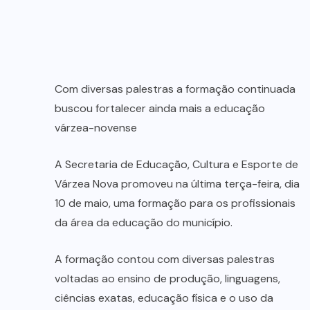
Com diversas palestras a formação continuada
buscou fortalecer ainda mais a educação
várzea-novense
A Secretaria de Educação, Cultura e Esporte de
Várzea Nova promoveu na última terça-feira, dia
10 de maio, uma formação para os profissionais
da área da educação do município.
A formação contou com diversas palestras
voltadas ao ensino de produção, linguagens,
ciências exatas, educação física e o uso da