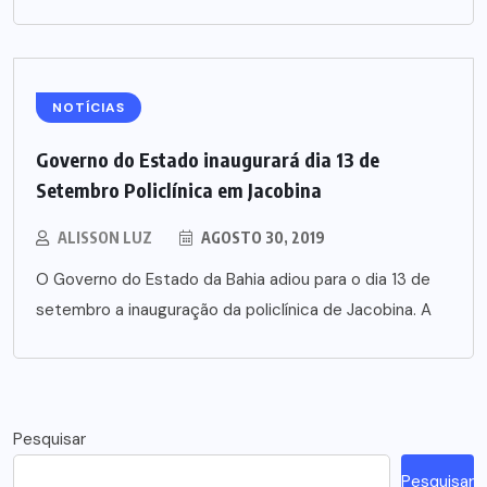
NOTÍCIAS
Governo do Estado inaugurará dia 13 de
Setembro Policlínica em Jacobina
ALISSON LUZ
AGOSTO 30, 2019
O Governo do Estado da Bahia adiou para o dia 13 de
setembro a inauguração da policlínica de Jacobina. A
Pesquisar
Pesquisar