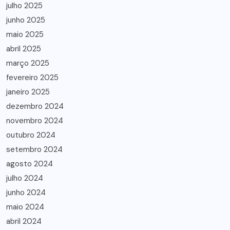
julho 2025
junho 2025
maio 2025
abril 2025
março 2025
fevereiro 2025
janeiro 2025
dezembro 2024
novembro 2024
outubro 2024
setembro 2024
agosto 2024
julho 2024
junho 2024
maio 2024
abril 2024