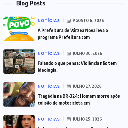
Blog Posts
NOTÍCIAS
AGOSTO 6, 2026
A Prefeitura de Várzea Nova leva o
programa Prefeitura com
NOTÍCIAS
JULHO 30, 2026
Falando o que pensa: Violência não tem
ideologia.
NOTÍCIAS
JULHO 27, 2026
Tragédia na BR-324: Homem morre após
colisão de motocicleta em
NOTÍCIAS
JULHO 25, 2026