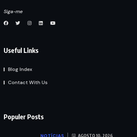
Siga-me
Useful Links
Blog Index
Contact With Us
Populer Posts
NOTÍCIAS
AGOSTO 10, 2026