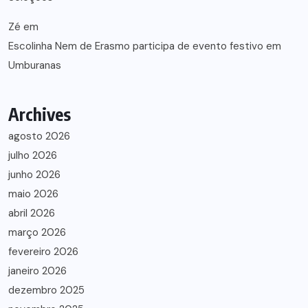
Zé
em
Escolinha Nem de Erasmo participa de evento festivo em
Umburanas
Archives
agosto 2026
julho 2026
junho 2026
maio 2026
abril 2026
março 2026
fevereiro 2026
janeiro 2026
dezembro 2025