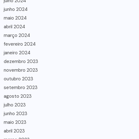
julho 2024
junho 2024
maio 2024
abril 2024
março 2024
fevereiro 2024
janeiro 2024
dezembro 2023
novembro 2023
outubro 2023
setembro 2023
agosto 2023
julho 2023
junho 2023
maio 2023
abril 2023