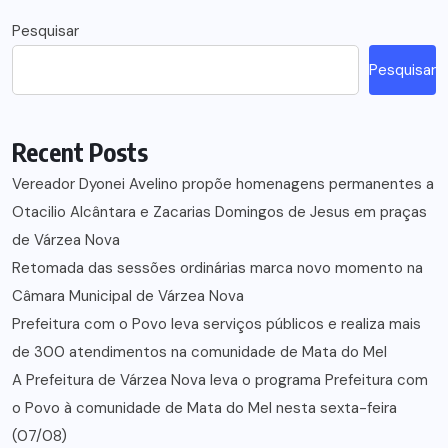
Pesquisar
Pesquisar
Recent Posts
Vereador Dyonei Avelino propõe homenagens permanentes a
Otacilio Alcântara e Zacarias Domingos de Jesus em praças
de Várzea Nova
Retomada das sessões ordinárias marca novo momento na
Câmara Municipal de Várzea Nova
Prefeitura com o Povo leva serviços públicos e realiza mais
de 300 atendimentos na comunidade de Mata do Mel
A Prefeitura de Várzea Nova leva o programa Prefeitura com
o Povo à comunidade de Mata do Mel nesta sexta-feira
(07/08)