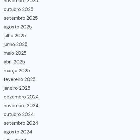
novembro 2025
outubro 2025
setembro 2025
agosto 2025
julho 2025
junho 2025
maio 2025
abril 2025
março 2025
fevereiro 2025
janeiro 2025
dezembro 2024
novembro 2024
outubro 2024
setembro 2024
agosto 2024