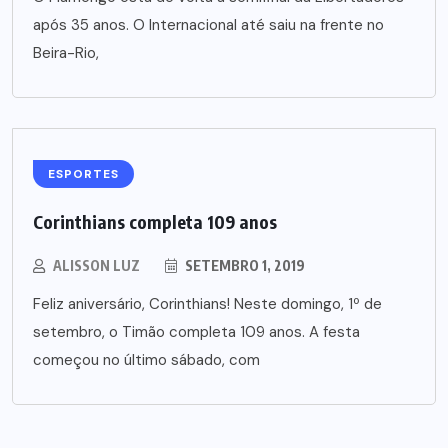
após 35 anos. O Internacional até saiu na frente no
Beira-Rio,
ESPORTES
Corinthians completa 109 anos
ALISSON LUZ
SETEMBRO 1, 2019
Feliz aniversário, Corinthians! Neste domingo, 1º de
setembro, o Timão completa 109 anos. A festa
começou no último sábado, com