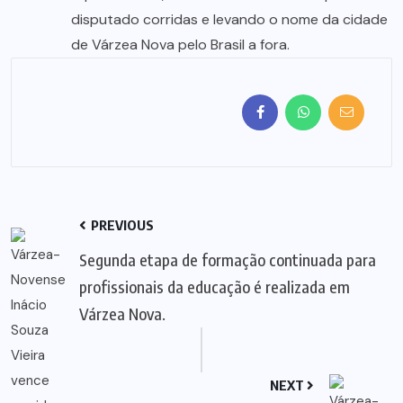
disputado corridas e levando o nome da cidade
de Várzea Nova pelo Brasil a fora.
PREVIOUS
Segunda etapa de formação continuada para
profissionais da educação é realizada em
Várzea Nova.
NEXT