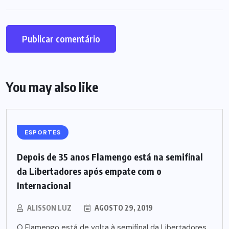
You may also like
ESPORTES
Depois de 35 anos Flamengo está na semifinal
da Libertadores após empate com o
Internacional
ALISSON LUZ
AGOSTO 29, 2019
O Flamengo está de volta à semifinal da Libertadores