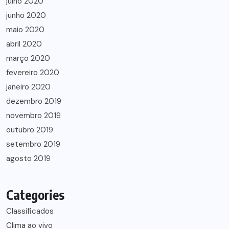
julho 2020
junho 2020
maio 2020
abril 2020
março 2020
fevereiro 2020
janeiro 2020
dezembro 2019
novembro 2019
outubro 2019
setembro 2019
agosto 2019
Categories
Classificados
Clima ao vivo