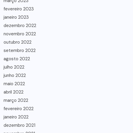
março 2023
fevereiro 2023
janeiro 2023
dezembro 2022
novembro 2022
outubro 2022
setembro 2022
agosto 2022
julho 2022
junho 2022
maio 2022
abril 2022
março 2022
fevereiro 2022
janeiro 2022
dezembro 2021