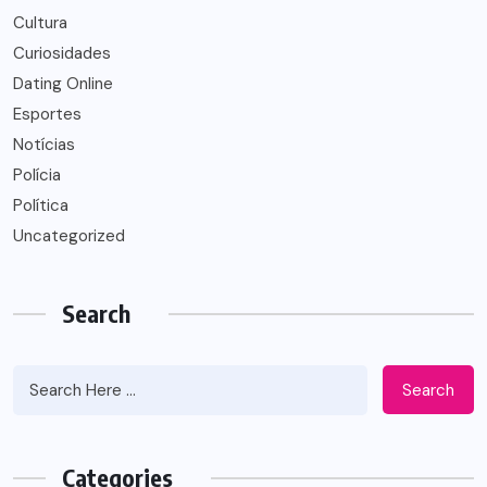
Cultura
Curiosidades
Dating Online
Esportes
Notícias
Polícia
Política
Uncategorized
Search
Search
Categories