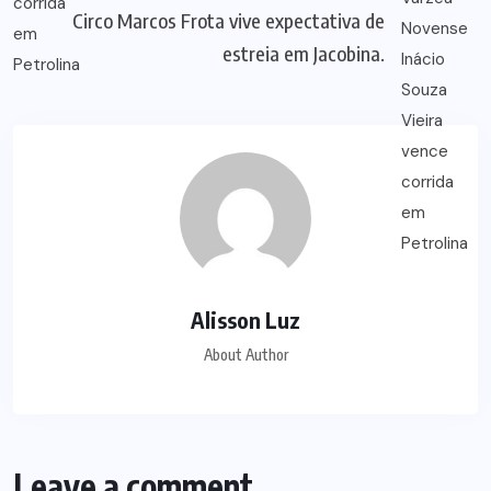
Circo Marcos Frota vive expectativa de
estreia em Jacobina.
Alisson Luz
About Author
Leave a comment