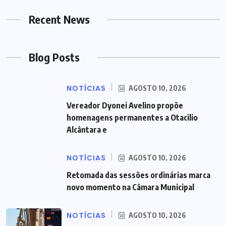
Recent News
Blog Posts
NOTÍCIAS
AGOSTO 10, 2026
Vereador Dyonei Avelino propõe
homenagens permanentes a Otacilio
Alcântara e
NOTÍCIAS
AGOSTO 10, 2026
Retomada das sessões ordinárias marca
novo momento na Câmara Municipal
NOTÍCIAS
AGOSTO 10, 2026