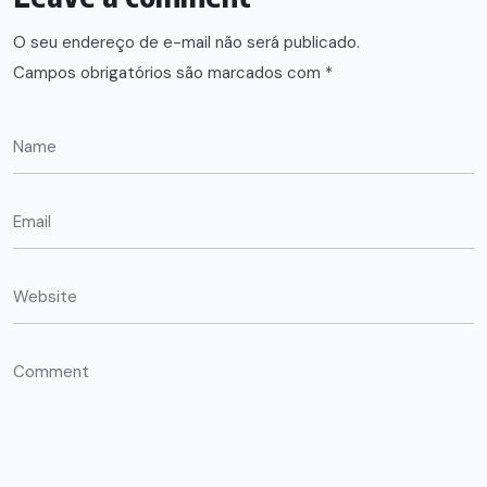
O seu endereço de e-mail não será publicado.
Campos obrigatórios são marcados com
*