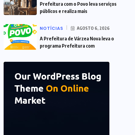
Prefeitura com o Povo leva serviços
públicos e realiza mais
NOTÍCIAS
AGOSTO 6, 2026
A Prefeitura de Várzea Nova leva o
programa Prefeitura com