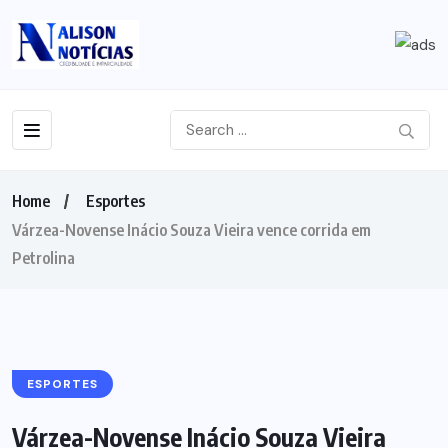
Home
Esportes
Várzea-Novense Inácio Souza Vieira vence corrida em
Petrolina
ESPORTES
Várzea-Novense Inácio Souza Vieira