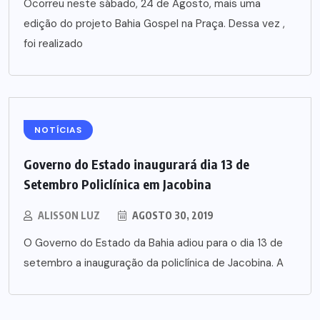
Ocorreu neste sábado, 24 de Agosto, mais uma
edição do projeto Bahia Gospel na Praça. Dessa vez ,
foi realizado
NOTÍCIAS
Governo do Estado inaugurará dia 13 de
Setembro Policlínica em Jacobina
ALISSON LUZ
AGOSTO 30, 2019
O Governo do Estado da Bahia adiou para o dia 13 de
setembro a inauguração da policlínica de Jacobina. A