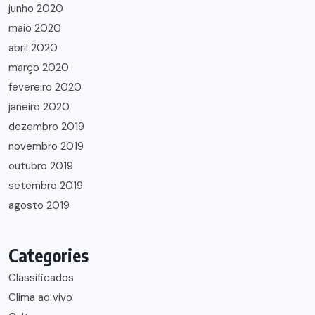
junho 2020
maio 2020
abril 2020
março 2020
fevereiro 2020
janeiro 2020
dezembro 2019
novembro 2019
outubro 2019
setembro 2019
agosto 2019
Categories
Classificados
Clima ao vivo