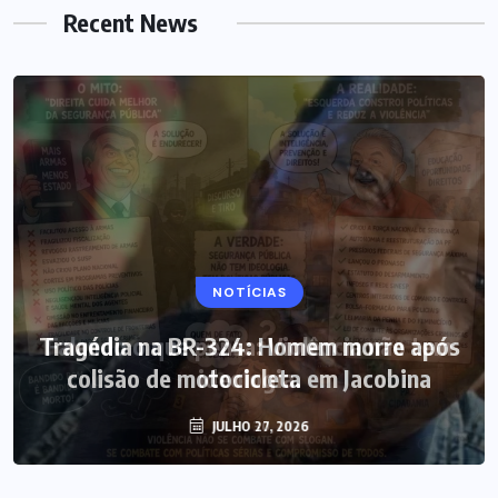
Recent News
NOTÍCIAS
Tragédia na BR-324: Homem morre após
colisão de motocicleta em Jacobina
JULHO 27, 2026