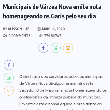
Municipais de Várzea Nova emite nota
homenageando os Garis pelo seu dia
BY
ALISSON LUZ
MAIO 16, 2020
0 COMMENTS
779 VIEWS
O sindicato dos servidores públicos municipais
de Várzea Nova divulgou na manhã deste
Sábado, 16 de Maio uma nota homenageando os
profissionais da limpeza pública do município.
Em entrevista a nossa equipe a presidente do