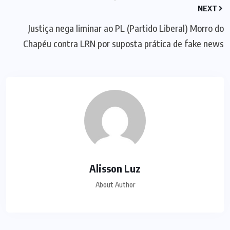
NEXT
Justiça nega liminar ao PL (Partido Liberal) Morro do
Chapéu contra LRN por suposta prática de fake news
Alisson Luz
About Author