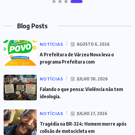
Blog Posts
NOTÍCIAS
AGOSTO 6, 2026
A Prefeitura de Várzea Nova leva o
programa Prefeitura com
NOTÍCIAS
JULHO 30, 2026
Falando o que pensa: Violência não tem
ideologia.
NOTÍCIAS
JULHO 27, 2026
Tragédia na BR-324: Homem morre após
colisão de motocicleta em