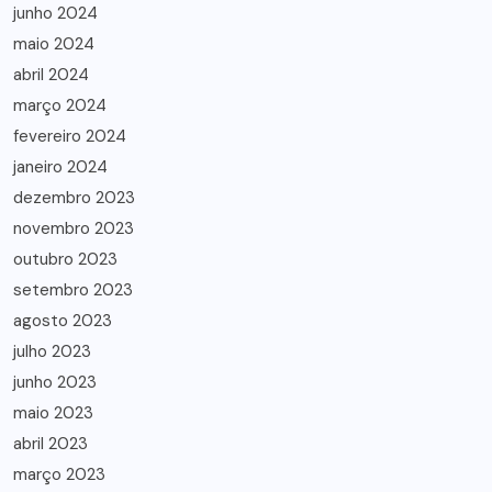
junho 2024
maio 2024
abril 2024
março 2024
fevereiro 2024
janeiro 2024
dezembro 2023
novembro 2023
outubro 2023
setembro 2023
agosto 2023
julho 2023
junho 2023
maio 2023
abril 2023
março 2023