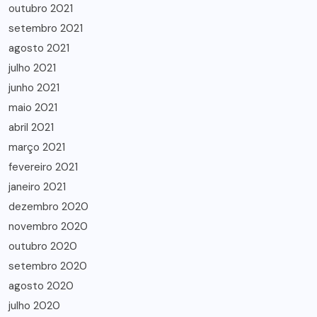
outubro 2021
setembro 2021
agosto 2021
julho 2021
junho 2021
maio 2021
abril 2021
março 2021
fevereiro 2021
janeiro 2021
dezembro 2020
novembro 2020
outubro 2020
setembro 2020
agosto 2020
julho 2020