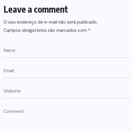
Leave a comment
O seu endereço de e-mail não será publicado.
Campos obrigatórios são marcados com
*