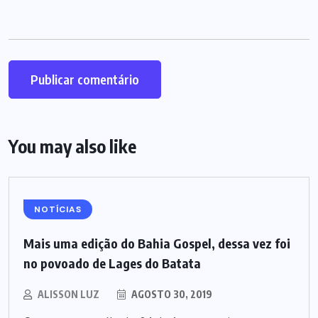
You may also like
NOTÍCIAS
Mais uma edição do Bahia Gospel, dessa vez foi
no povoado de Lages do Batata
ALISSON LUZ
AGOSTO 30, 2019