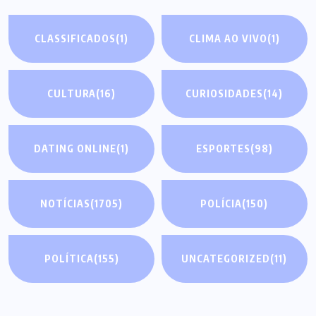
CLASSIFICADOS
(1)
CLIMA AO VIVO
(1)
CULTURA
(16)
CURIOSIDADES
(14)
DATING ONLINE
(1)
ESPORTES
(98)
NOTÍCIAS
(1705)
POLÍCIA
(150)
POLÍTICA
(155)
UNCATEGORIZED
(11)