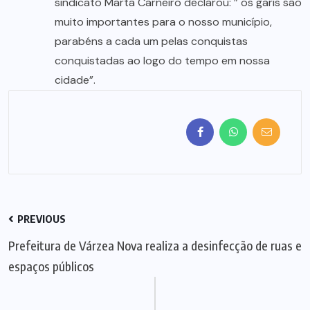
sindicato Marta Carneiro declarou: ” os garis são
muito importantes para o nosso município,
parabéns a cada um pelas conquistas
conquistadas ao logo do tempo em nossa
cidade”.
PREVIOUS
Prefeitura de Várzea Nova realiza a desinfecção de ruas e
espaços públicos