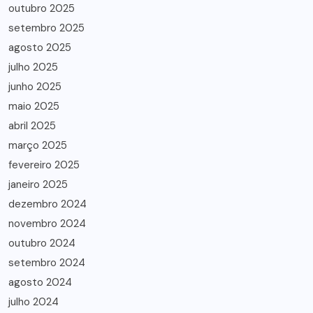
outubro 2025
setembro 2025
agosto 2025
julho 2025
junho 2025
maio 2025
abril 2025
março 2025
fevereiro 2025
janeiro 2025
dezembro 2024
novembro 2024
outubro 2024
setembro 2024
agosto 2024
julho 2024