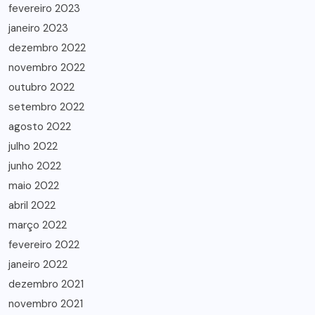
fevereiro 2023
janeiro 2023
dezembro 2022
novembro 2022
outubro 2022
setembro 2022
agosto 2022
julho 2022
junho 2022
maio 2022
abril 2022
março 2022
fevereiro 2022
janeiro 2022
dezembro 2021
novembro 2021