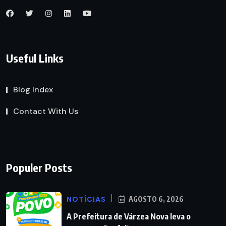
Useful Links
Blog Index
Contact With Us
Populer Posts
NOTÍCIAS
AGOSTO 6, 2026
A Prefeitura de Várzea Nova leva o