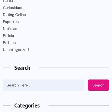
Cultura
Curiosidades
Dating Online
Esportes
Notícias
Polícia
Política
Uncategorized
Search
Search
Categories