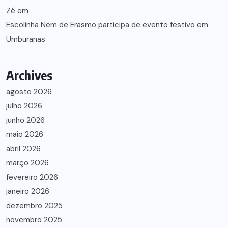
Zé
em
Escolinha Nem de Erasmo participa de evento festivo em
Umburanas
Archives
agosto 2026
julho 2026
junho 2026
maio 2026
abril 2026
março 2026
fevereiro 2026
janeiro 2026
dezembro 2025
novembro 2025