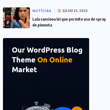
NOTÍCIAS
JULHO 25, 2026
Lula sanciona lei que permite uso de spray
de pimenta