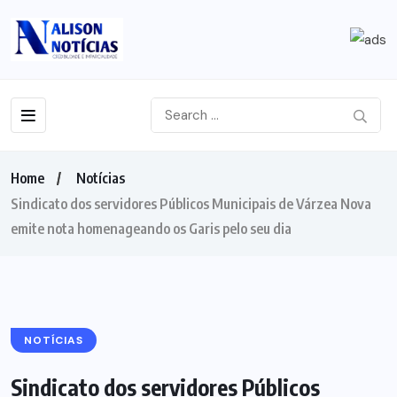
Home
Notícias
Sindicato dos servidores Públicos Municipais de Várzea Nova
emite nota homenageando os Garis pelo seu dia
NOTÍCIAS
Sindicato dos servidores Públicos