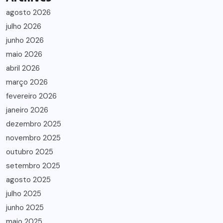
agosto 2026
julho 2026
junho 2026
maio 2026
abril 2026
março 2026
fevereiro 2026
janeiro 2026
dezembro 2025
novembro 2025
outubro 2025
setembro 2025
agosto 2025
julho 2025
junho 2025
maio 2025