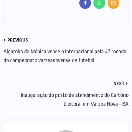
PREVIOUS
Algaroba da Mônica vence o Internacional pela 4ª rodada
do campeonato varzeanovense de futebol
NEXT
Inauguração do posto de atendimento do Cartório
Eleitoral em Várzea Nova – BA