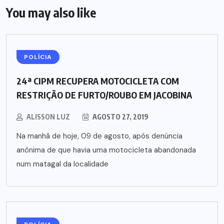
You may also like
POLÍCIA
24ª CIPM RECUPERA MOTOCICLETA COM
RESTRIÇÃO DE FURTO/ROUBO EM JACOBINA
ALISSON LUZ
AGOSTO 27, 2019
Na manhã de hoje, 09 de agosto, após denúncia
anônima de que havia uma motocicleta abandonada
num matagal da localidade