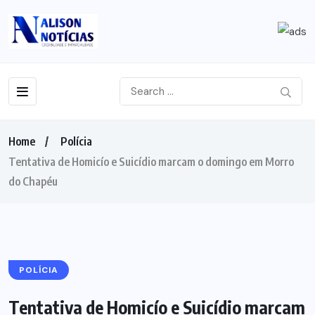
Home
Polícia
Tentativa de Homicío e Suicídio marcam o domingo em Morro
do Chapéu
POLÍCIA
Tentativa de Homicío e Suicídio marcam