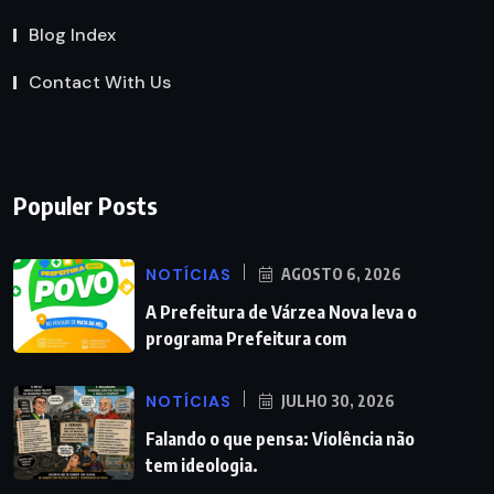
Blog Index
Contact With Us
Populer Posts
NOTÍCIAS
AGOSTO 6, 2026
A Prefeitura de Várzea Nova leva o
programa Prefeitura com
NOTÍCIAS
JULHO 30, 2026
Falando o que pensa: Violência não
tem ideologia.