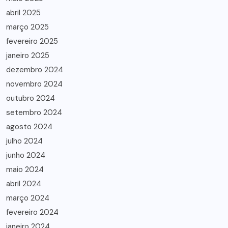
abril 2025
março 2025
fevereiro 2025
janeiro 2025
dezembro 2024
novembro 2024
outubro 2024
setembro 2024
agosto 2024
julho 2024
junho 2024
maio 2024
abril 2024
março 2024
fevereiro 2024
janeiro 2024