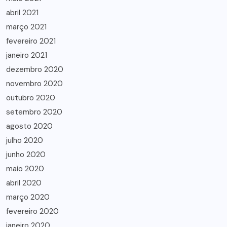
abril 2021
março 2021
fevereiro 2021
janeiro 2021
dezembro 2020
novembro 2020
outubro 2020
setembro 2020
agosto 2020
julho 2020
junho 2020
maio 2020
abril 2020
março 2020
fevereiro 2020
janeiro 2020