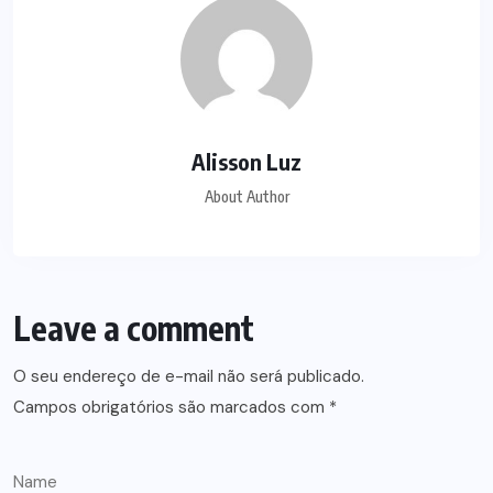
Alisson Luz
About Author
Leave a comment
O seu endereço de e-mail não será publicado.
Campos obrigatórios são marcados com
*