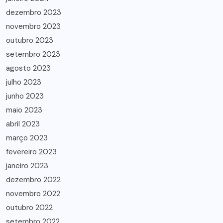
dezembro 2023
novembro 2023
outubro 2023
setembro 2023
agosto 2023
julho 2023
junho 2023
maio 2023
abril 2023
março 2023
fevereiro 2023
janeiro 2023
dezembro 2022
novembro 2022
outubro 2022
setembro 2022