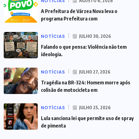
NOTÍCIAS
AGOSTO 6, 2026
A Prefeitura de Várzea Nova leva o
programa Prefeitura com
NOTÍCIAS
JULHO 30, 2026
Falando o que pensa: Violência não tem
ideologia.
NOTÍCIAS
JULHO 27, 2026
Tragédia na BR-324: Homem morre após
colisão de motocicleta em
NOTÍCIAS
JULHO 25, 2026
Lula sanciona lei que permite uso de spray
de pimenta