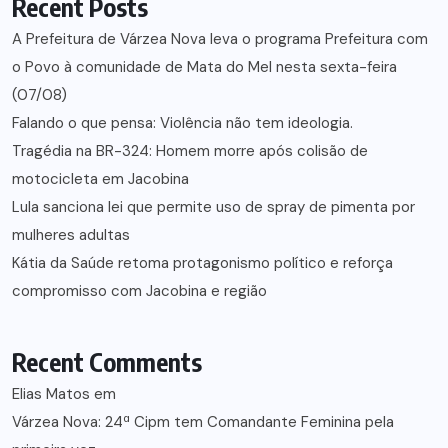
Recent Posts
A Prefeitura de Várzea Nova leva o programa Prefeitura com
o Povo à comunidade de Mata do Mel nesta sexta-feira
(07/08)
Falando o que pensa: Violência não tem ideologia.
Tragédia na BR-324: Homem morre após colisão de
motocicleta em Jacobina
Lula sanciona lei que permite uso de spray de pimenta por
mulheres adultas
Kátia da Saúde retoma protagonismo político e reforça
compromisso com Jacobina e região
Recent Comments
Elias Matos
em
Várzea Nova: 24ª Cipm tem Comandante Feminina pela