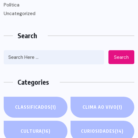
Política
Uncategorized
Search
Search
Categories
CLASSIFICADOS
(1)
CLIMA AO VIVO
(1)
CULTURA
(16)
CURIOSIDADES
(14)