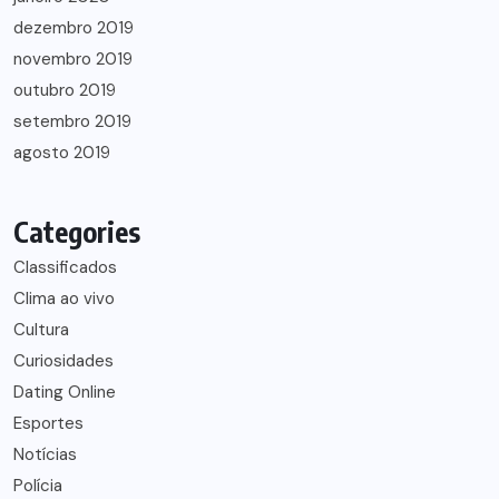
dezembro 2019
novembro 2019
outubro 2019
setembro 2019
agosto 2019
Categories
Classificados
Clima ao vivo
Cultura
Curiosidades
Dating Online
Esportes
Notícias
Polícia