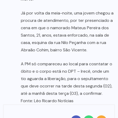
Já por volta da meia-noite, uma jovem chegou a
procura de atendimento, por ter presenciado a
cena em que o namorado Mateus Pereira dos
Santos, 21, anos, estava enforcado, na sala de
casa, esquina da rua Nilo Peçanha com a rua
Abraão Cohim, bairro São Vicente.
A PM só compareceu ao local para cosntatar o
óbito e o corpo está no DPT – Irecê, onde um
tio aguarda a liberação, para o sepultamento
que deve ocorrer na tarde desta segunda (02),
até a manhã desta terça (03), a confirmar.
Fonte: Léo Ricardo Notícias