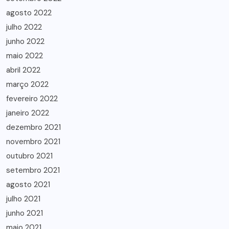
agosto 2022
julho 2022
junho 2022
maio 2022
abril 2022
março 2022
fevereiro 2022
janeiro 2022
dezembro 2021
novembro 2021
outubro 2021
setembro 2021
agosto 2021
julho 2021
junho 2021
maio 2021