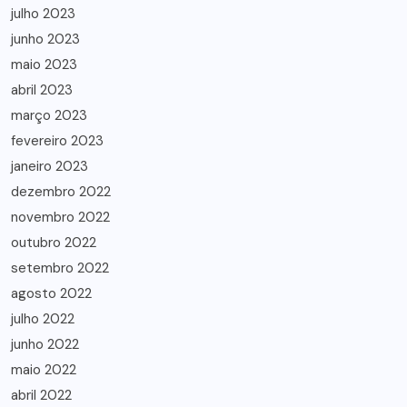
julho 2023
junho 2023
maio 2023
abril 2023
março 2023
fevereiro 2023
janeiro 2023
dezembro 2022
novembro 2022
outubro 2022
setembro 2022
agosto 2022
julho 2022
junho 2022
maio 2022
abril 2022