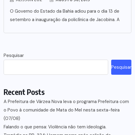
O Governo do Estado da Bahia adiou para o dia 13 de
setembro a inauguração da policlínica de Jacobina. A
Pesquisar
Pesquisar
Recent Posts
A Prefeitura de Várzea Nova leva o programa Prefeitura com
o Povo à comunidade de Mata do Mel nesta sexta-feira
(07/08)
Falando o que pensa: Violência não tem ideologia.