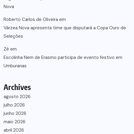
Nova
Roberto Carlos de Oliveira
em
Várzea Nova apresenta time que disputará a Copa Ouro de
Seleções
Zé
em
Escolinha Nem de Erasmo participa de evento festivo em
Umburanas
Archives
agosto 2026
julho 2026
junho 2026
maio 2026
abril 2026