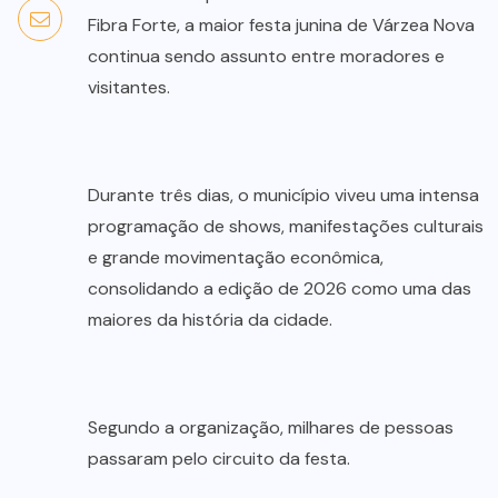
Fibra Forte, a maior festa junina de Várzea Nova
continua sendo assunto entre moradores e
visitantes.
Durante três dias, o município viveu uma intensa
programação de shows, manifestações culturais
e grande movimentação econômica,
consolidando a edição de 2026 como uma das
maiores da história da cidade.
Segundo a organização, milhares de pessoas
passaram pelo circuito da festa.