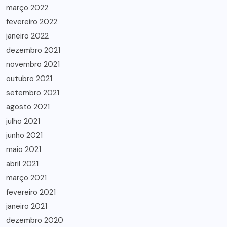
março 2022
fevereiro 2022
janeiro 2022
dezembro 2021
novembro 2021
outubro 2021
setembro 2021
agosto 2021
julho 2021
junho 2021
maio 2021
abril 2021
março 2021
fevereiro 2021
janeiro 2021
dezembro 2020