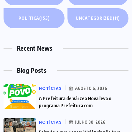
POLÍTICA
(155)
UNCATEGORIZED
(11)
Recent News
Blog Posts
NOTÍCIAS
AGOSTO 6, 2026
A Prefeitura de Várzea Nova leva o
programa Prefeitura com
NOTÍCIAS
JULHO 30, 2026