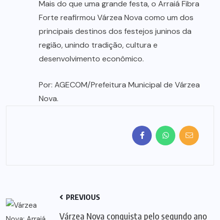
Mais do que uma grande festa, o Arraiá Fibra
Forte reafirmou Várzea Nova como um dos
principais destinos dos festejos juninos da
região, unindo tradição, cultura e
desenvolvimento econômico.
Por: AGECOM/Prefeitura Municipal de Várzea
Nova.
PREVIOUS
Várzea Nova conquista pelo segundo ano