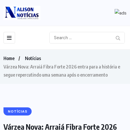
Home
Notícias
Várzea Nova: Arraiá Fibra Forte 2026 entra para a história e
segue repercutindo uma semana após o encerramento
NOTÍCIAS
Várzea Nova: Arraiá Fibra Forte 2026