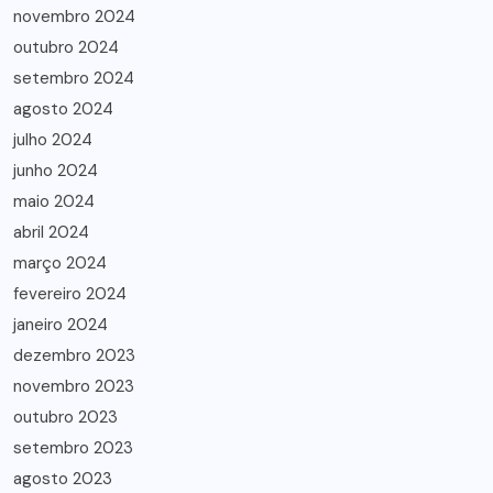
novembro 2024
outubro 2024
setembro 2024
agosto 2024
julho 2024
junho 2024
maio 2024
abril 2024
março 2024
fevereiro 2024
janeiro 2024
dezembro 2023
novembro 2023
outubro 2023
setembro 2023
agosto 2023