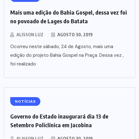
Mais uma edição do Bahia Gospel, dessa vez foi
no povoado de Lages do Batata
ALISSON LUZ
AGOSTO 30, 2019
Ocorreu neste sábado, 24 de Agosto, mais uma
edição do projeto Bahia Gospel na Praça. Dessa vez ,
foi realizado
NOTÍCIAS
Governo do Estado inaugurará dia 13 de
Setembro Policlínica em Jacobina
ALISSON LUZ
AGOSTO 30, 2019