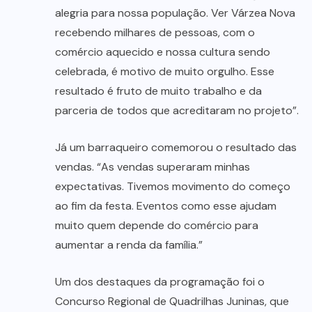
alegria para nossa população. Ver Várzea Nova
recebendo milhares de pessoas, com o
comércio aquecido e nossa cultura sendo
celebrada, é motivo de muito orgulho. Esse
resultado é fruto de muito trabalho e da
parceria de todos que acreditaram no projeto”.
Já um barraqueiro comemorou o resultado das
vendas. “As vendas superaram minhas
expectativas. Tivemos movimento do começo
ao fim da festa. Eventos como esse ajudam
muito quem depende do comércio para
aumentar a renda da família.”
Um dos destaques da programação foi o
Concurso Regional de Quadrilhas Juninas, que