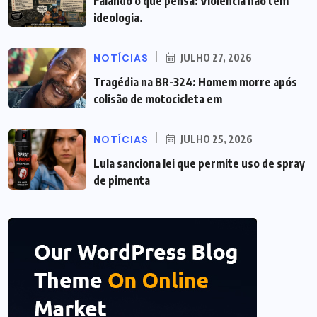
Falando o que pensa: Violência não tem
ideologia.
NOTÍCIAS
JULHO 27, 2026
Tragédia na BR-324: Homem morre após
colisão de motocicleta em
NOTÍCIAS
JULHO 25, 2026
Lula sanciona lei que permite uso de spray
de pimenta