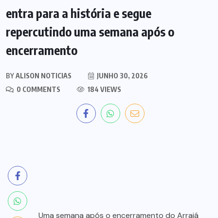
entra para a história e segue
repercutindo uma semana após o
encerramento
BY
ALISON NOTICIAS
JUNHO 30, 2026
0 COMMENTS
184 VIEWS
Uma semana após o encerramento do Arraiá