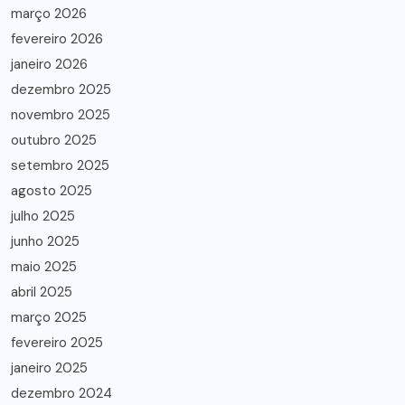
março 2026
fevereiro 2026
janeiro 2026
dezembro 2025
novembro 2025
outubro 2025
setembro 2025
agosto 2025
julho 2025
junho 2025
maio 2025
abril 2025
março 2025
fevereiro 2025
janeiro 2025
dezembro 2024