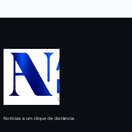
Notícias a um clique de distância.