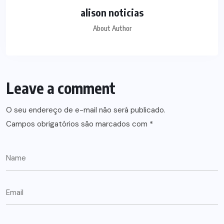
alison noticias
About Author
Leave a comment
O seu endereço de e-mail não será publicado.
Campos obrigatórios são marcados com
*