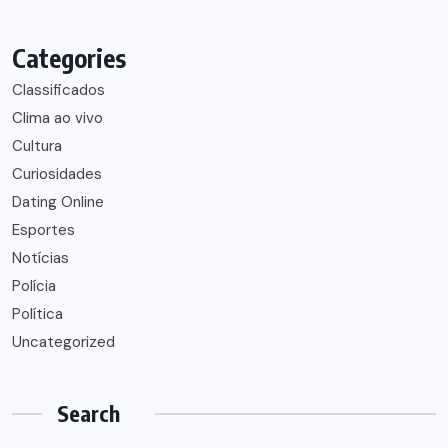
Categories
Classificados
Clima ao vivo
Cultura
Curiosidades
Dating Online
Esportes
Notícias
Polícia
Política
Uncategorized
Search