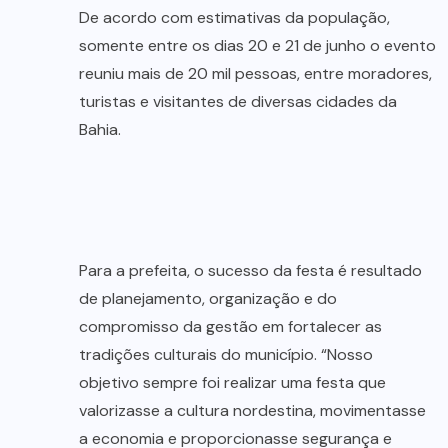
De acordo com estimativas da população,
somente entre os dias 20 e 21 de junho o evento
reuniu mais de 20 mil pessoas, entre moradores,
turistas e visitantes de diversas cidades da
Bahia.
Para a prefeita, o sucesso da festa é resultado
de planejamento, organização e do
compromisso da gestão em fortalecer as
tradições culturais do município. “Nosso
objetivo sempre foi realizar uma festa que
valorizasse a cultura nordestina, movimentasse
a economia e proporcionasse segurança e