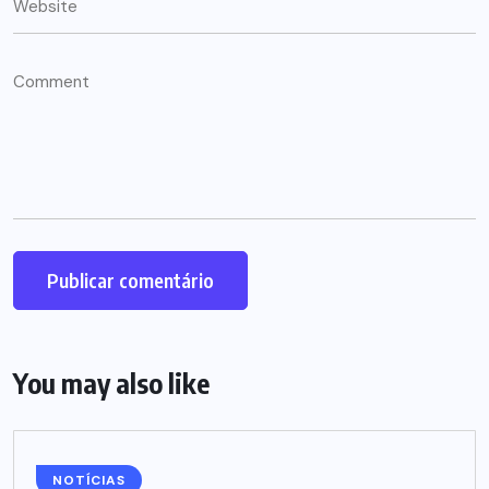
You may also like
NOTÍCIAS