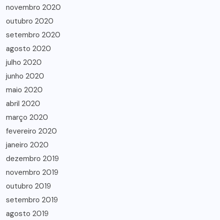
novembro 2020
outubro 2020
setembro 2020
agosto 2020
julho 2020
junho 2020
maio 2020
abril 2020
março 2020
fevereiro 2020
janeiro 2020
dezembro 2019
novembro 2019
outubro 2019
setembro 2019
agosto 2019