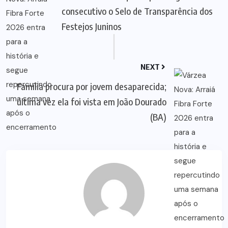
consecutivo o Selo de Transparência dos
Festejos Juninos
NEXT
Família procura por jovem desaparecida;
última vez ela foi vista em João Dourado
(BA)