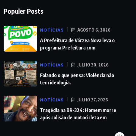
Populer Posts
NOTÍCIAS
AGOSTO 6, 2026
A Prefeitura de Várzea Nova leva o
programa Prefeitura com
NOTÍCIAS
JULHO 30, 2026
Falando o que pensa: Violência não
tem ideologia.
NOTÍCIAS
JULHO 27, 2026
Tragédia na BR-324: Homem morre
após colisão de motocicleta em