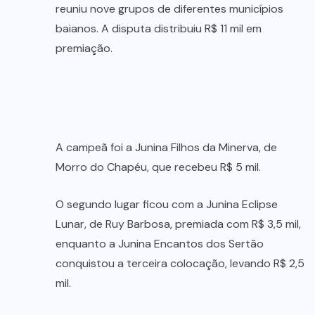
reuniu nove grupos de diferentes municípios
baianos. A disputa distribuiu R$ 11 mil em
premiação.
A campeã foi a Junina Filhos da Minerva, de
Morro do Chapéu, que recebeu R$ 5 mil.
O segundo lugar ficou com a Junina Eclipse
Lunar, de Ruy Barbosa, premiada com R$ 3,5 mil,
enquanto a Junina Encantos dos Sertão
conquistou a terceira colocação, levando R$ 2,5
mil.