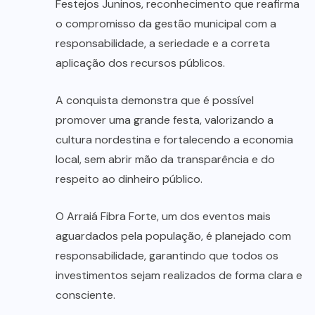
Festejos Juninos, reconhecimento que reafirma
o compromisso da gestão municipal com a
responsabilidade, a seriedade e a correta
aplicação dos recursos públicos.
A conquista demonstra que é possível
promover uma grande festa, valorizando a
cultura nordestina e fortalecendo a economia
local, sem abrir mão da transparência e do
respeito ao dinheiro público.
O Arraiá Fibra Forte, um dos eventos mais
aguardados pela população, é planejado com
responsabilidade, garantindo que todos os
investimentos sejam realizados de forma clara e
consciente.