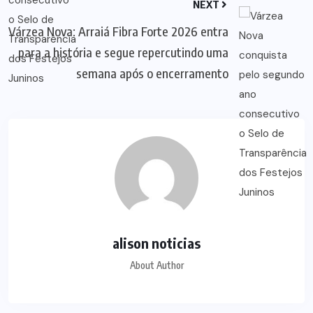
NEXT
Várzea Nova: Arraiá Fibra Forte 2026 entra
para a história e segue repercutindo uma
semana após o encerramento
alison noticias
About Author