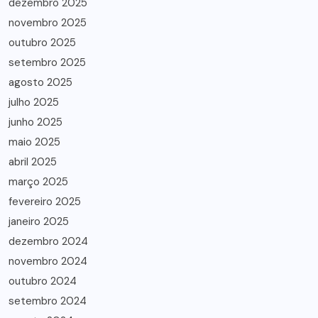
dezembro 2025
novembro 2025
outubro 2025
setembro 2025
agosto 2025
julho 2025
junho 2025
maio 2025
abril 2025
março 2025
fevereiro 2025
janeiro 2025
dezembro 2024
novembro 2024
outubro 2024
setembro 2024