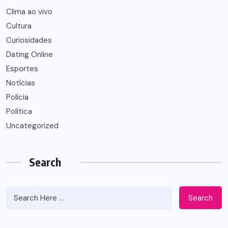
Clima ao vivo
Cultura
Curiosidades
Dating Online
Esportes
Notícias
Polícia
Política
Uncategorized
Search
Search