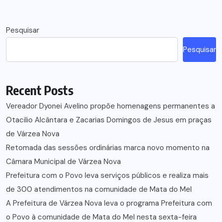
Pesquisar
Pesquisar
Recent Posts
Vereador Dyonei Avelino propõe homenagens permanentes a
Otacilio Alcântara e Zacarias Domingos de Jesus em praças
de Várzea Nova
Retomada das sessões ordinárias marca novo momento na
Câmara Municipal de Várzea Nova
Prefeitura com o Povo leva serviços públicos e realiza mais
de 300 atendimentos na comunidade de Mata do Mel
A Prefeitura de Várzea Nova leva o programa Prefeitura com
o Povo à comunidade de Mata do Mel nesta sexta-feira