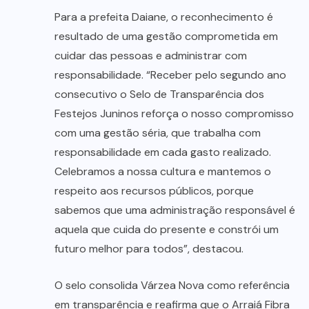
Para a prefeita Daiane, o reconhecimento é
resultado de uma gestão comprometida em
cuidar das pessoas e administrar com
responsabilidade. “Receber pelo segundo ano
consecutivo o Selo de Transparência dos
Festejos Juninos reforça o nosso compromisso
com uma gestão séria, que trabalha com
responsabilidade em cada gasto realizado.
Celebramos a nossa cultura e mantemos o
respeito aos recursos públicos, porque
sabemos que uma administração responsável é
aquela que cuida do presente e constrói um
futuro melhor para todos”, destacou.
O selo consolida Várzea Nova como referência
em transparência e reafirma que o Arraiá Fibra