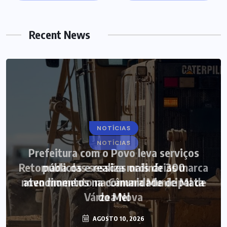
Recent News
NOTÍCIAS
Prefeitura com o Povo leva serviços
públicos e realiza mais de 300
atendimentos na comunidade de Mata
do Mel
AGOSTO 10, 2026