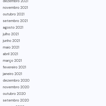
dezembro 2021
novembro 2021
outubro 2021
setembro 2021
agosto 2021
julho 2021
junho 2021
maio 2021
abril 2021
março 2021
fevereiro 2021
janeiro 2021
dezembro 2020
novembro 2020
outubro 2020
setembro 2020