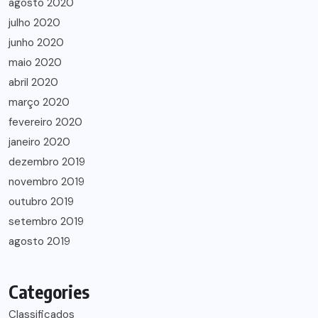
agosto 2020
julho 2020
junho 2020
maio 2020
abril 2020
março 2020
fevereiro 2020
janeiro 2020
dezembro 2019
novembro 2019
outubro 2019
setembro 2019
agosto 2019
Categories
Classificados