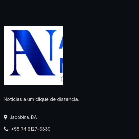
Notícias a um clique de distância.
Jacobina, BA
+55 74 8127-6339