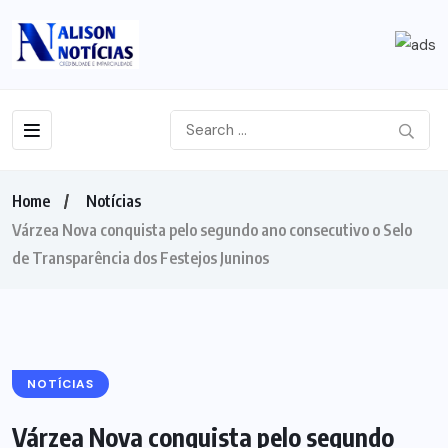
Home
Notícias
Várzea Nova conquista pelo segundo ano consecutivo o Selo
de Transparência dos Festejos Juninos
NOTÍCIAS
Várzea Nova conquista pelo segundo