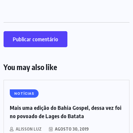
You may also like
NOTÍCIAS
Mais uma edição do Bahia Gospel, dessa vez foi
no povoado de Lages do Batata
ALISSON LUZ
AGOSTO 30, 2019