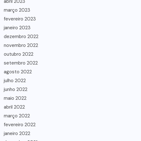
abril 2023
março 2023
fevereiro 2023
janeiro 2023
dezembro 2022
novembro 2022
outubro 2022
setembro 2022
agosto 2022
julho 2022
junho 2022
maio 2022
abril 2022
março 2022
fevereiro 2022
janeiro 2022