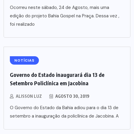
Ocorreu neste sábado, 24 de Agosto, mais uma
edição do projeto Bahia Gospel na Praça. Dessa vez ,
foi realizado
NOTÍCIAS
Governo do Estado inaugurará dia 13 de
Setembro Policlínica em Jacobina
ALISSON LUZ
AGOSTO 30, 2019
O Governo do Estado da Bahia adiou para o dia 13 de
setembro a inauguração da policlínica de Jacobina. A