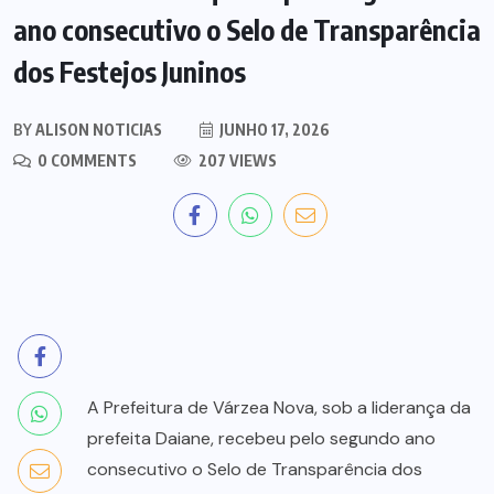
ano consecutivo o Selo de Transparência
dos Festejos Juninos
BY
ALISON NOTICIAS
JUNHO 17, 2026
0 COMMENTS
207 VIEWS
A Prefeitura de Várzea Nova, sob a liderança da
prefeita Daiane, recebeu pelo segundo ano
consecutivo o Selo de Transparência dos