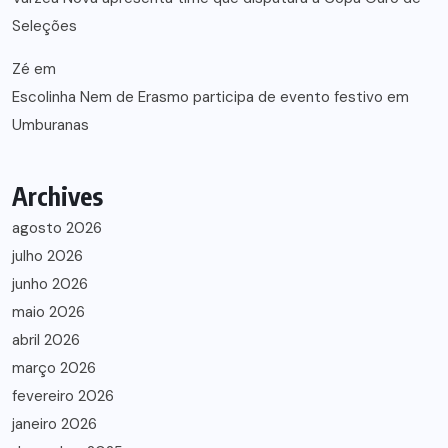
Seleções
Zé
em
Escolinha Nem de Erasmo participa de evento festivo em
Umburanas
Archives
agosto 2026
julho 2026
junho 2026
maio 2026
abril 2026
março 2026
fevereiro 2026
janeiro 2026