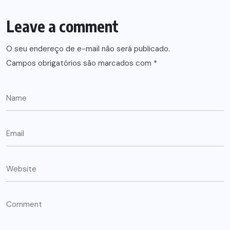
Leave a comment
O seu endereço de e-mail não será publicado.
Campos obrigatórios são marcados com
*