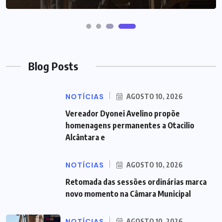
Blog Posts
NOTÍCIAS
AGOSTO 10, 2026
Vereador Dyonei Avelino propõe
homenagens permanentes a Otacilio
Alcântara e
NOTÍCIAS
AGOSTO 10, 2026
Retomada das sessões ordinárias marca
novo momento na Câmara Municipal
NOTÍCIAS
AGOSTO 10, 2026