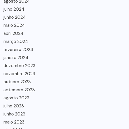
agosto 2024
julho 2024
junho 2024
maio 2024
abril 2024
março 2024
fevereiro 2024
janeiro 2024
dezembro 2023
novembro 2023
outubro 2023
setembro 2023
agosto 2023
julho 2023
junho 2023
maio 2023