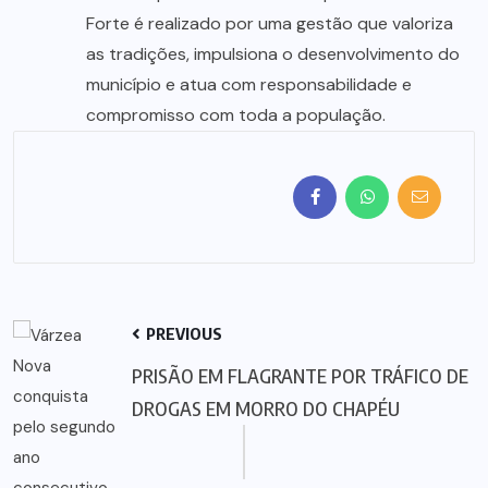
Forte é realizado por uma gestão que valoriza
as tradições, impulsiona o desenvolvimento do
município e atua com responsabilidade e
compromisso com toda a população.
PREVIOUS
PRISÃO EM FLAGRANTE POR TRÁFICO DE
DROGAS EM MORRO DO CHAPÉU