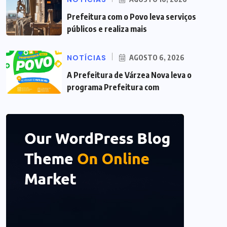
Prefeitura com o Povo leva serviços
públicos e realiza mais
NOTÍCIAS
AGOSTO 6, 2026
A Prefeitura de Várzea Nova leva o
programa Prefeitura com