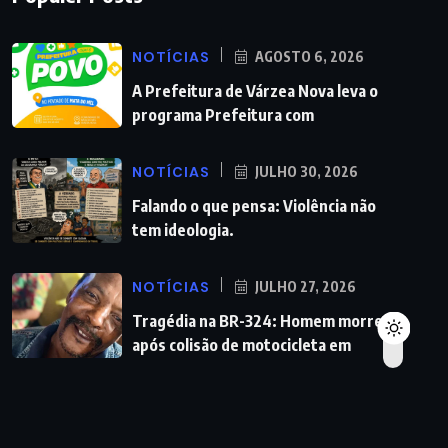
NOTÍCIAS
AGOSTO 6, 2026
A Prefeitura de Várzea Nova leva o
programa Prefeitura com
NOTÍCIAS
JULHO 30, 2026
Falando o que pensa: Violência não
tem ideologia.
NOTÍCIAS
JULHO 27, 2026
Tragédia na BR-324: Homem morre
após colisão de motocicleta em