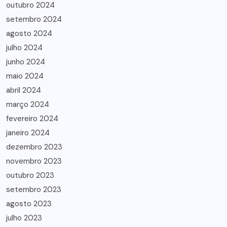
outubro 2024
setembro 2024
agosto 2024
julho 2024
junho 2024
maio 2024
abril 2024
março 2024
fevereiro 2024
janeiro 2024
dezembro 2023
novembro 2023
outubro 2023
setembro 2023
agosto 2023
julho 2023