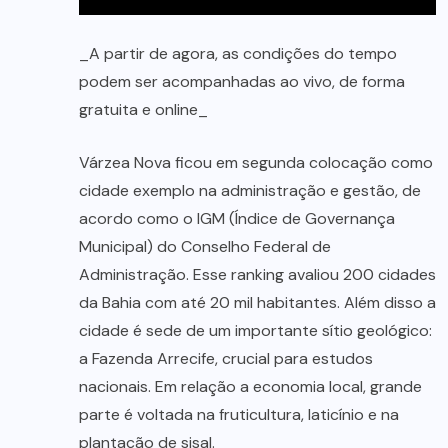
_A partir de agora, as condições do tempo
podem ser acompanhadas ao vivo, de forma
gratuita e online_
Várzea Nova ficou em segunda colocação como
cidade exemplo na administração e gestão, de
acordo como o IGM (Índice de Governança
Municipal) do Conselho Federal de
Administração. Esse ranking avaliou 200 cidades
da Bahia com até 20 mil habitantes. Além disso a
cidade é sede de um importante sítio geológico:
a Fazenda Arrecife, crucial para estudos
nacionais. Em relação a economia local, grande
parte é voltada na fruticultura, laticínio e na
plantação de sisal.