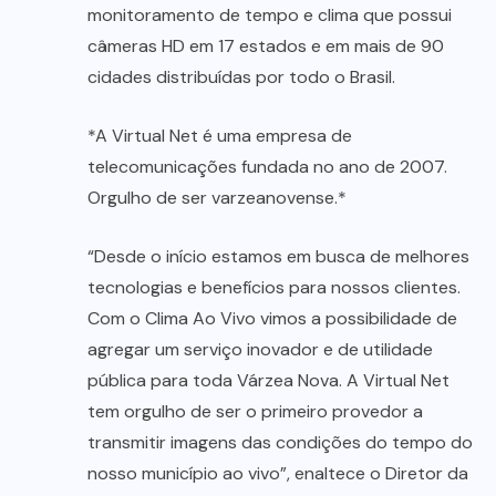
monitoramento de tempo e clima que possui
câmeras HD em 17 estados e em mais de 90
cidades distribuídas por todo o Brasil.
*A Virtual Net é uma empresa de
telecomunicações fundada no ano de 2007.
Orgulho de ser varzeanovense.*
“Desde o início estamos em busca de melhores
tecnologias e benefícios para nossos clientes.
Com o Clima Ao Vivo vimos a possibilidade de
agregar um serviço inovador e de utilidade
pública para toda Várzea Nova. A Virtual Net
tem orgulho de ser o primeiro provedor a
transmitir imagens das condições do tempo do
nosso município ao vivo”, enaltece o Diretor da