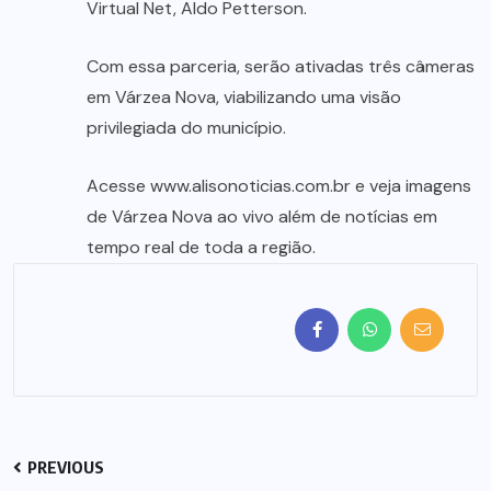
Virtual Net, Aldo Petterson.
Com essa parceria, serão ativadas três câmeras
em Várzea Nova, viabilizando uma visão
privilegiada do município.
Acesse www.alisonoticias.com.br e veja imagens
de Várzea Nova ao vivo além de notícias em
tempo real de toda a região.
PREVIOUS