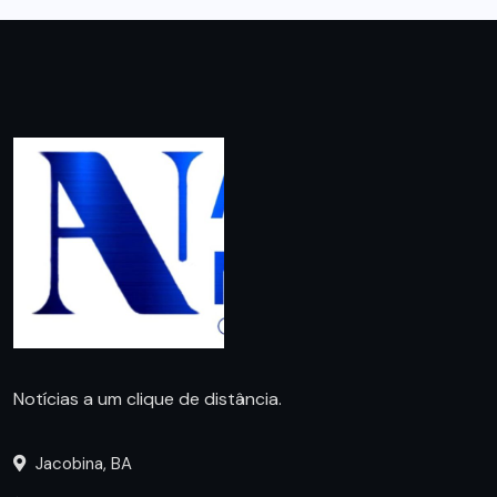
Notícias a um clique de distância.
Jacobina, BA