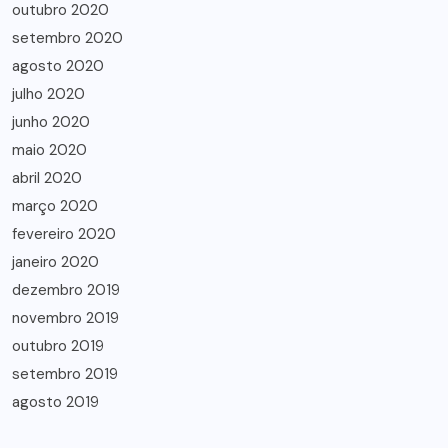
outubro 2020
setembro 2020
agosto 2020
julho 2020
junho 2020
maio 2020
abril 2020
março 2020
fevereiro 2020
janeiro 2020
dezembro 2019
novembro 2019
outubro 2019
setembro 2019
agosto 2019