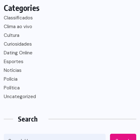
Categories
Classificados
Clima ao vivo
Cultura
Curiosidades
Dating Online
Esportes
Notícias
Polícia
Política
Uncategorized
Search