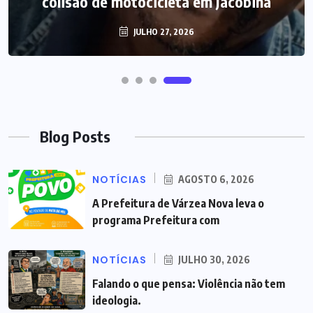
colisão de motocicleta em Jacobina
JULHO 27, 2026
Blog Posts
NOTÍCIAS
AGOSTO 6, 2026
A Prefeitura de Várzea Nova leva o
programa Prefeitura com
NOTÍCIAS
JULHO 30, 2026
Falando o que pensa: Violência não tem
ideologia.