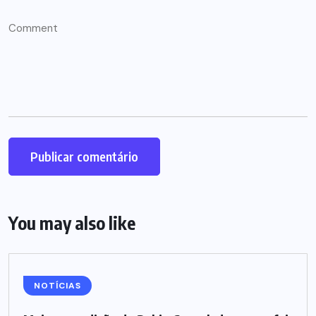
You may also like
NOTÍCIAS