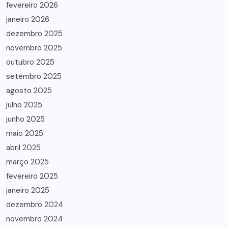
fevereiro 2026
janeiro 2026
dezembro 2025
novembro 2025
outubro 2025
setembro 2025
agosto 2025
julho 2025
junho 2025
maio 2025
abril 2025
março 2025
fevereiro 2025
janeiro 2025
dezembro 2024
novembro 2024