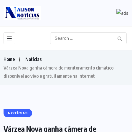
Home
Notícias
Várzea Nova ganha câmera de monitoramento climático,
disponível ao vivo e gratuitamente na internet
NOTÍCIAS
Várzea Nova ganha câmera de