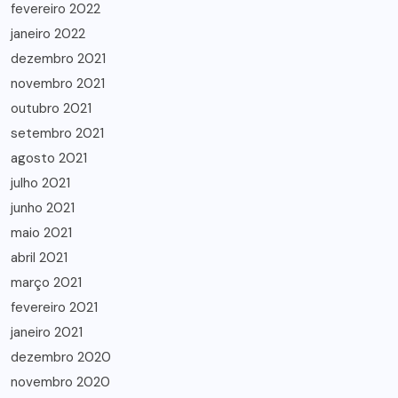
fevereiro 2022
janeiro 2022
dezembro 2021
novembro 2021
outubro 2021
setembro 2021
agosto 2021
julho 2021
junho 2021
maio 2021
abril 2021
março 2021
fevereiro 2021
janeiro 2021
dezembro 2020
novembro 2020