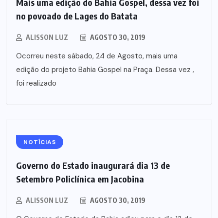
Mais uma edição do Bahia Gospel, dessa vez foi
no povoado de Lages do Batata
ALISSON LUZ
AGOSTO 30, 2019
Ocorreu neste sábado, 24 de Agosto, mais uma
edição do projeto Bahia Gospel na Praça. Dessa vez ,
foi realizado
NOTÍCIAS
Governo do Estado inaugurará dia 13 de
Setembro Policlínica em Jacobina
ALISSON LUZ
AGOSTO 30, 2019