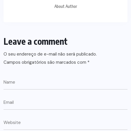
About Author
Leave a comment
O seu endereço de e-mail não será publicado.
Campos obrigatórios são marcados com
*