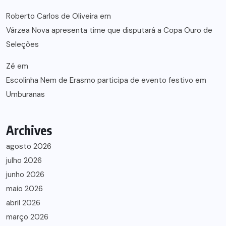
Roberto Carlos de Oliveira
em
Várzea Nova apresenta time que disputará a Copa Ouro de
Seleções
Zé
em
Escolinha Nem de Erasmo participa de evento festivo em
Umburanas
Archives
agosto 2026
julho 2026
junho 2026
maio 2026
abril 2026
março 2026