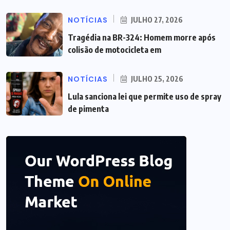
NOTÍCIAS
JULHO 27, 2026
Tragédia na BR-324: Homem morre após
colisão de motocicleta em
NOTÍCIAS
JULHO 25, 2026
Lula sanciona lei que permite uso de spray
de pimenta