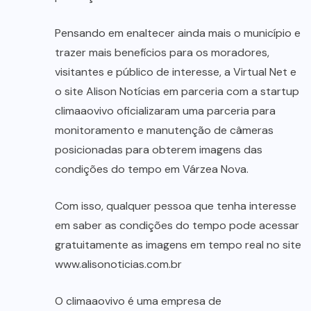
Pensando em enaltecer ainda mais o município e
trazer mais benefícios para os moradores,
visitantes e público de interesse, a Virtual Net e
o site Alison Notícias em parceria com a startup
climaaovivo oficializaram uma parceria para
monitoramento e manutenção de câmeras
posicionadas para obterem imagens das
condições do tempo em Várzea Nova.
Com isso, qualquer pessoa que tenha interesse
em saber as condições do tempo pode acessar
gratuitamente as imagens em tempo real no site
www.alisonoticias.com.br
O climaaovivo é uma empresa de