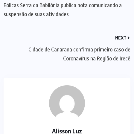
Eólicas Serra da Babilônia publica nota comunicando a
suspensão de suas atividades
NEXT
Cidade de Canarana confirma primeiro caso de
Coronavírus na Região de Irecê
Alisson Luz