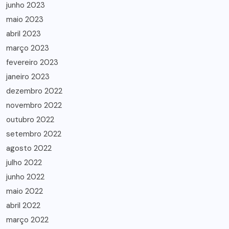
junho 2023
maio 2023
abril 2023
março 2023
fevereiro 2023
janeiro 2023
dezembro 2022
novembro 2022
outubro 2022
setembro 2022
agosto 2022
julho 2022
junho 2022
maio 2022
abril 2022
março 2022